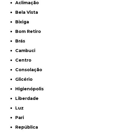
Aclimação
Bela Vista
Bixiga
Bom Retiro
Brás
Cambuci
Centro
Consolação
Glicério
Higienópolis
Liberdade
Luz
Pari
República