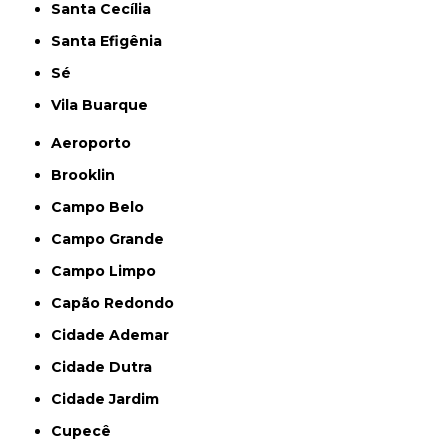
Santa Cecília
Santa Efigênia
Sé
Vila Buarque
Aeroporto
Brooklin
Campo Belo
Campo Grande
Campo Limpo
Capão Redondo
Cidade Ademar
Cidade Dutra
Cidade Jardim
Cupecê