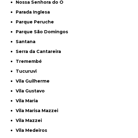
Nossa Senhora do Ó
Parada Inglesa
Parque Peruche
Parque São Domingos
Santana
Serra da Cantareira
Tremembé
Tucuruvi
Vila Guilherme
Vila Gustavo
Vila Maria
Vila Marisa Mazzei
Vila Mazzei
Vila Medeiros