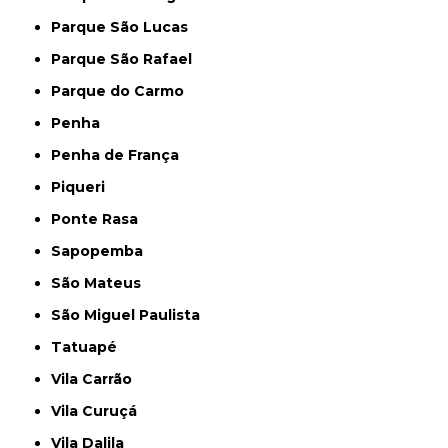
Parque São Lucas
Parque São Rafael
Parque do Carmo
Penha
Penha de França
Piqueri
Ponte Rasa
Sapopemba
São Mateus
São Miguel Paulista
Tatuapé
Vila Carrão
Vila Curuçá
Vila Dalila