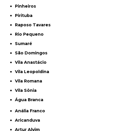
Pinheiros
Pirituba
Raposo Tavares
Rio Pequeno
Sumaré
São Domingos
Vila Anastácio
Vila Leopoldina
Vila Romana
Vila Sônia
Água Branca
Anália Franco
Aricanduva
Artur Alvim