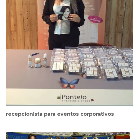
recepcionista para eventos corporativos