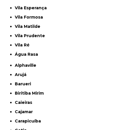
Vila Esperança
Vila Formosa
Vila Matilde
Vila Prudente
Vila Ré
Água Rasa
Alphaville
Arujá
Barueri
Biritiba Mirim
Caieiras
Cajamar
Carapicuíba