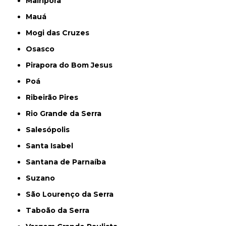
Mairiporã
Mauá
Mogi das Cruzes
Osasco
Pirapora do Bom Jesus
Poá
Ribeirão Pires
Rio Grande da Serra
Salesópolis
Santa Isabel
Santana de Parnaíba
Suzano
São Lourenço da Serra
Taboão da Serra