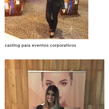
casting para eventos corporativos