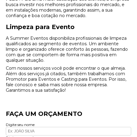
busca investir nos melhores profissionais do mercado, e
em instalações modernas, garantindo assim, a sua
confiança e boa cotação no mercado.
Limpeza para Evento
A Summer Eventos disponibiliza profissionais de limpeza
qualificados ao segmento de eventos. Um ambiente
limpo e organizado oferece conforto às pessoas, fazendo
com que se comportem de forma mais positiva em
qualquer situação.
Com nossos serviços você pode encontrar o que almeja.
Além dos serviços já citados, também trabalhamos com
Promotor para Eventos e Casting para Eventos. Por isso,
fale conosco e saiba mais sobre nossa empresa.
Garantimos a sua satisfação!
FAÇA UM ORÇAMENTO
Digite seu nome