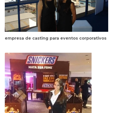
empresa de casting para eventos corporativos