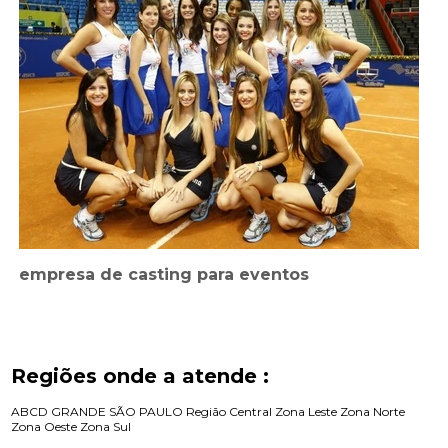
empresa de casting para eventos
Regiões onde a atende :
ABCD
GRANDE SÃO PAULO
Região Central
Zona Leste
Zona Norte
Zona Oeste
Zona Sul