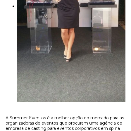
A Summer Eventos é a melhor opção do mercado para as
organizadoras de eventos que procuram uma agência de
empresa de casting para eventos corporativos em sp na