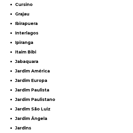
Cursino
Grajau
Ibirapuera
Interlagos
Ipiranga
Itaim Bibi
Jabaquara
Jardim América
Jardim Europa
Jardim Paulista
Jardim Paulistano
Jardim São Luiz
Jardim Ângela
Jardins