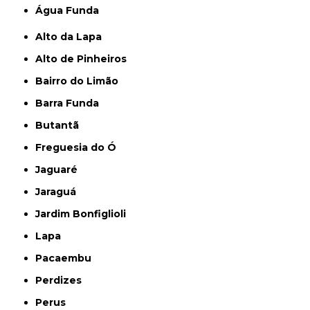
Água Funda
Alto da Lapa
Alto de Pinheiros
Bairro do Limão
Barra Funda
Butantã
Freguesia do Ó
Jaguaré
Jaraguá
Jardim Bonfiglioli
Lapa
Pacaembu
Perdizes
Perus