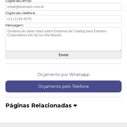
Digite seu email
Digite seu telefone
Mensagem
Orçamento por Whatsapp
Orçamento pelo Telefone
Páginas Relacionadas