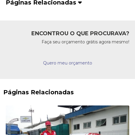
Páginas Relacionadas
ENCONTROU O QUE PROCURAVA?
Faça seu orçamento grátis agora mesmo!
Quero meu orçamento
Páginas Relacionadas