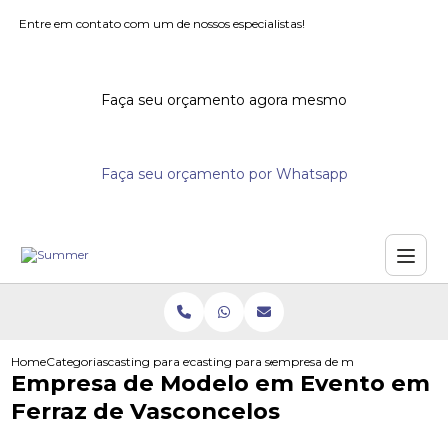
Entre em contato com um de nossos especialistas!
Faça seu orçamento agora mesmo
Faça seu orçamento por Whatsapp
Home
Categorias
casting para eventos
casting para seminarios
empresa de modelo em evento 
Empresa de Modelo em Evento em
Ferraz de Vasconcelos