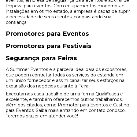
eventos, empresa de segurança para eventos e auxiliar de
limpeza para eventos. Com equipamentos modernos, e
instalações em ótimo estado, a empresa é capaz de suprir
a necessidade de seus clientes, conquistando sua
confiança.
Promotores para Eventos
Promotores para Festivais
Segurança para Feiras
A Summer Eventos é a parceira ideal para os expositores,
que podem contratar todos os serviços do estande em
um único fornecedor e assim canalizar seus esforços na
expansão dos negócios durante a Feira.
Executamos cada trabalho de uma forma Qualificada e
excelente, e também oferecemos outros trabalhamos,
além dos citados, como Promotor para Eventos e Casting
para Eventos. Saiba mais entrando em contato conosco.
Teremos prazer em atender você!