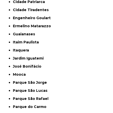
Cidade Patriarca
Cidade Tiradentes
Engenheiro Goulart
Ermelino Matarazzo
Guaianases
Itaim Paulista
Itaquera
Jardim Iguatemi
José Bonifácio
Mooca
Parque São Jorge
Parque São Lucas
Parque São Rafael
Parque do Carmo