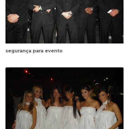
segurança para evento