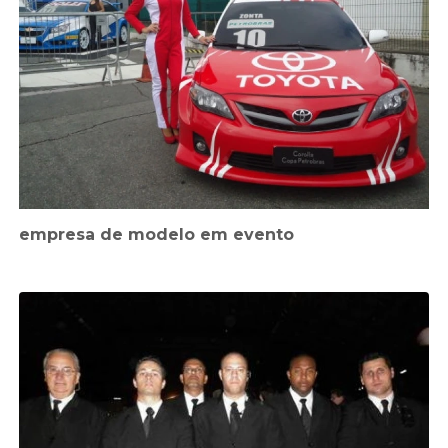
empresa de modelo em evento