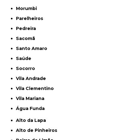
Morumbi
Parelheiros
Pedreira
Sacomã
Santo Amaro
Saúde
Socorro
Vila Andrade
Vila Clementino
Vila Mariana
Água Funda
Alto da Lapa
Alto de Pinheiros