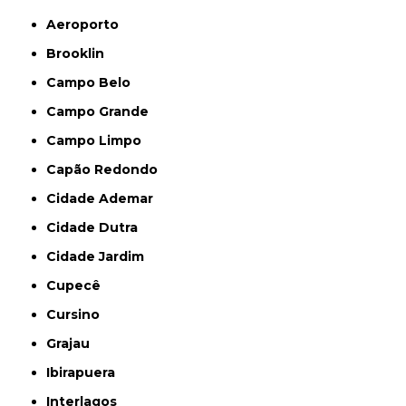
Aeroporto
Brooklin
Campo Belo
Campo Grande
Campo Limpo
Capão Redondo
Cidade Ademar
Cidade Dutra
Cidade Jardim
Cupecê
Cursino
Grajau
Ibirapuera
Interlagos