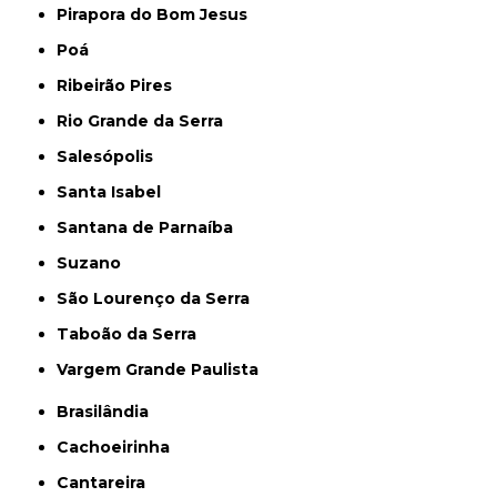
Pirapora do Bom Jesus
Poá
Ribeirão Pires
Rio Grande da Serra
Salesópolis
Santa Isabel
Santana de Parnaíba
Suzano
São Lourenço da Serra
Taboão da Serra
Vargem Grande Paulista
Brasilândia
Cachoeirinha
Cantareira