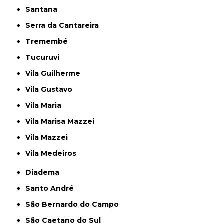
Santana
Serra da Cantareira
Tremembé
Tucuruvi
Vila Guilherme
Vila Gustavo
Vila Maria
Vila Marisa Mazzei
Vila Mazzei
Vila Medeiros
Diadema
Santo André
São Bernardo do Campo
São Caetano do Sul