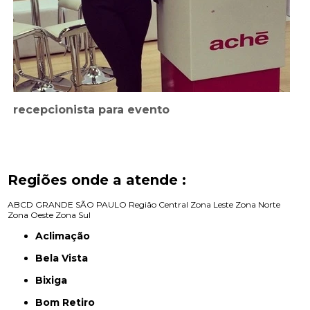
recepcionista para evento
Regiões onde a atende :
ABCD
GRANDE SÃO PAULO
Região Central
Zona Leste
Zona Norte
Zona Oeste
Zona Sul
Aclimação
Bela Vista
Bixiga
Bom Retiro