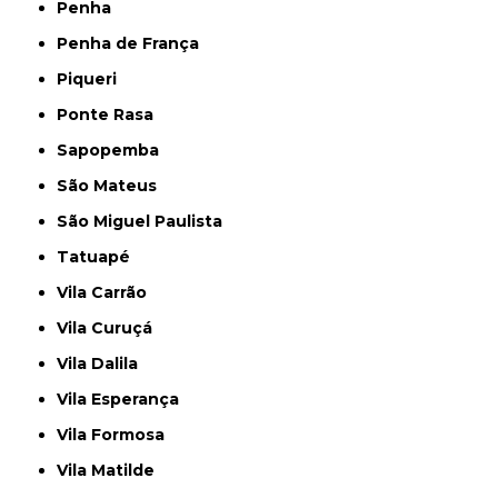
Penha
Penha de França
Piqueri
Ponte Rasa
Sapopemba
São Mateus
São Miguel Paulista
Tatuapé
Vila Carrão
Vila Curuçá
Vila Dalila
Vila Esperança
Vila Formosa
Vila Matilde