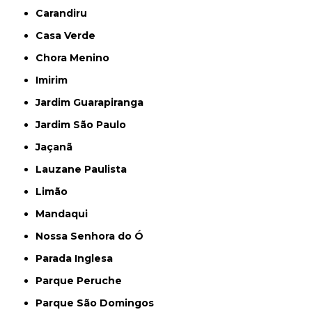
Carandiru
Casa Verde
Chora Menino
Imirim
Jardim Guarapiranga
Jardim São Paulo
Jaçanã
Lauzane Paulista
Limão
Mandaqui
Nossa Senhora do Ó
Parada Inglesa
Parque Peruche
Parque São Domingos