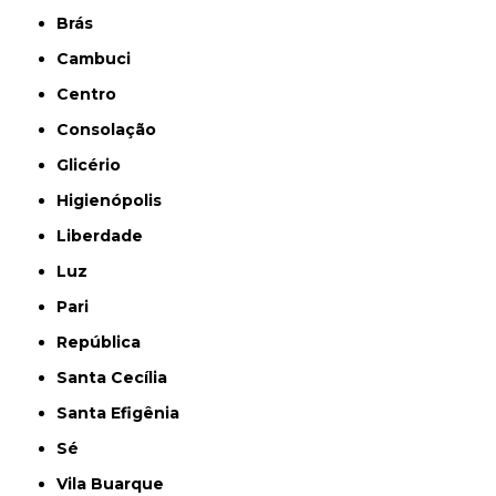
Brás
Cambuci
Centro
Consolação
Glicério
Higienópolis
Liberdade
Luz
Pari
República
Santa Cecília
Santa Efigênia
Sé
Vila Buarque