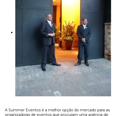
A Summer Eventos é a melhor opção do mercado para as
organizadoras de eventos que procuram uma agência de