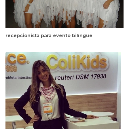
recepcionista para evento bilíngue