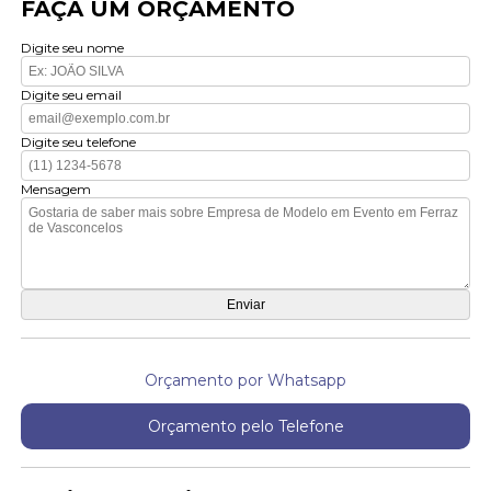
FAÇA UM ORÇAMENTO
Digite seu nome
Digite seu email
Digite seu telefone
Mensagem
Orçamento por Whatsapp
Orçamento pelo Telefone