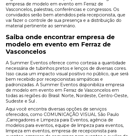
empresa de modelo em evento em Ferraz de
Vasconcelos, palestras, conferências e congressos. Os
convidados serão bem atendidos pela recepcionista, que
vai fazer o controle de sua presença e a distribuição do
material pertinente ao seminário.
Saiba onde encontrar empresa de
modelo em evento em Ferraz de
Vasconcelos
A Summer Eventos oferece como cortesia a quantidade
necessária de tubinhos pretos e lenços de diversas cores.
Isso causa um impacto visual positivo no público, que será
bem recebido por recepcionistas simpáticas e
padronizadas. A Summer Eventos disponibiliza empresa
de modelo em evento em Ferraz de Vasconcelos em
todas as regiões do Brasil: Norte, Nordeste, Centro-Oeste,
Sudeste e Sul .
Aqui você encontra diversas opções de serviços
oferecidos, como COMUNICAÇÃO VISUAL São Paulo
,Carregadores e Limpeza para Eventos, agência de
modelos para eventos, equipe de limpeza para eventos,
limpeza em eventos, empresa de recepcionista para