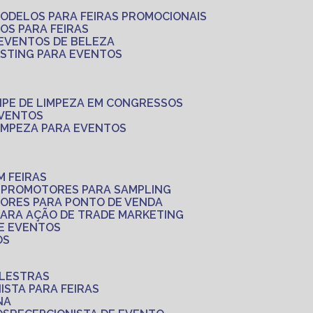
MODELOS PARA FEIRAS PROMOCIONAIS
LOS PARA FEIRAS
 EVENTOS DE BELEZA
ASTING PARA EVENTOS
UIPE DE LIMPEZA EM CONGRESSOS
EVENTOS
LIMPEZA PARA EVENTOS
M FEIRAS
S
PROMOTORES PARA SAMPLING
ORES PARA PONTO DE VENDA
PARA AÇÃO DE TRADE MARKETING
 E EVENTOS
OS
ALESTRAS
NISTA PARA FEIRAS
NA