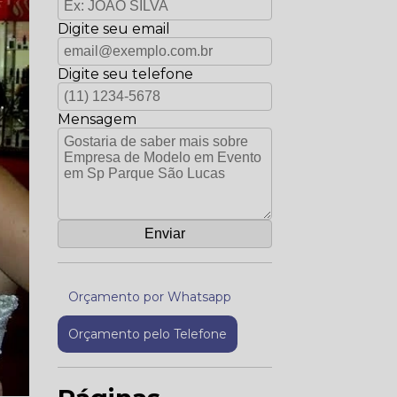
Digite seu email
Digite seu telefone
Mensagem
Orçamento por Whatsapp
Orçamento pelo Telefone