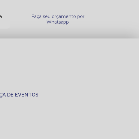
a
Faça seu orçamento por
Whatsapp
ÇA DE EVENTOS