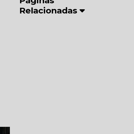
Páginas
Relacionadas