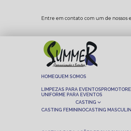
Entre em contato com um de nossos es
HOME
QUEM SOMOS
LIMPEZAS PARA EVENTOS
PROMOTORE
UNIFORME PARA EVENTOS
CASTING
CASTING FEMININO
CASTING MASCULI