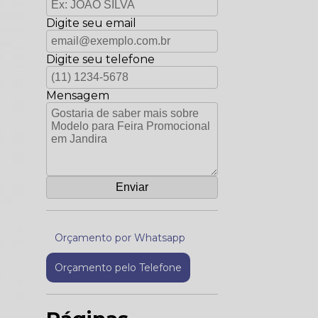
Digite seu email
Digite seu telefone
Mensagem
Orçamento por Whatsapp
Orçamento pelo Telefone