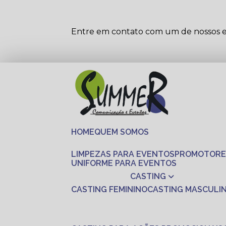
Entre em contato com um de nossos es
HOME
QUEM SOMOS
LIMPEZAS PARA EVENTOS
PROMOTORE
UNIFORME PARA EVENTOS
CASTING
CASTING FEMININO
CASTING MASCULI