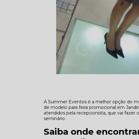
A Summer Eventos é a melhor opção do me
de modelo para feira promocional em Jandir
atendidos pela recepcionista, que vai fazer 
seminário.
Saiba onde encontra