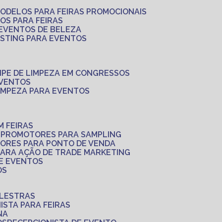
MODELOS PARA FEIRAS PROMOCIONAIS
LOS PARA FEIRAS
 EVENTOS DE BELEZA
ASTING PARA EVENTOS
UIPE DE LIMPEZA EM CONGRESSOS
EVENTOS
LIMPEZA PARA EVENTOS
M FEIRAS
S
PROMOTORES PARA SAMPLING
ORES PARA PONTO DE VENDA
PARA AÇÃO DE TRADE MARKETING
 E EVENTOS
OS
ALESTRAS
NISTA PARA FEIRAS
NA