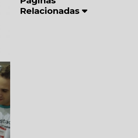
Páginas
Relacionadas