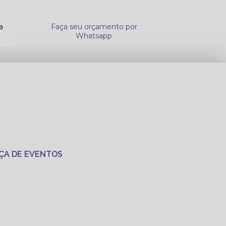
a
Faça seu orçamento por
Whatsapp
ÇA DE EVENTOS