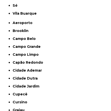
Sé
Vila Buarque
Aeroporto
Brooklin
Campo Belo
Campo Grande
Campo Limpo
Capão Redondo
Cidade Ademar
Cidade Dutra
Cidade Jardim
Cupecê
Cursino
Grajau