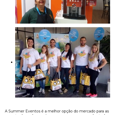
A Summer Eventos é a melhor opção do mercado para as