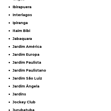
Ibirapuera
Interlagos
Ipiranga
Itaim Bibi
Jabaquara
Jardim América
Jardim Europa
Jardim Paulista
Jardim Paulistano
Jardim São Luiz
Jardim Ângela
Jardins
Jockey Club
Jurubatuba