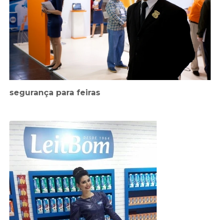
segurança para feiras