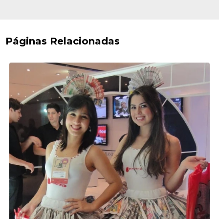
Páginas Relacionadas