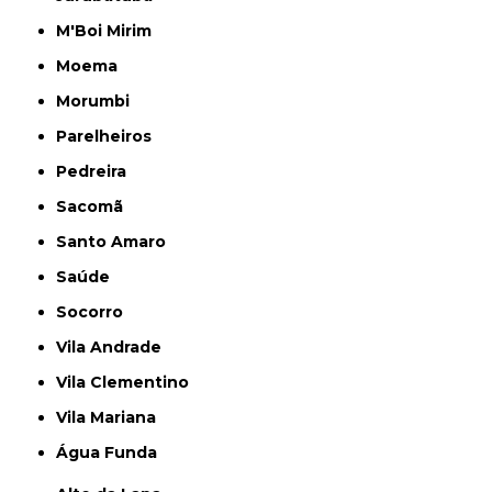
M'Boi Mirim
Moema
Morumbi
Parelheiros
Pedreira
Sacomã
Santo Amaro
Saúde
Socorro
Vila Andrade
Vila Clementino
Vila Mariana
Água Funda