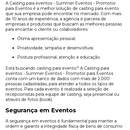
A Casting para eventos - Summer Eventos - Promotor
para Eventos é a melhor solução de casting para evento
que sua empresa pode encontrar no mercado. Com mais
de 10 anos de experiência, a agência é parceira de
empresas e produtoras que buscam as melhores pessoas
para encantar o cliente ou colaboradores:
Ótima apresentação pessoal;
Proatividade, simpatia e desenvoltura;
Postura profissional, atenção e educação.
Está buscando casting para evento? A Casting para
eventos - Summer Eventos - Promotor para Eventos
conta com um banco de dados com mais de 2.000
pessoas cadastradas, para atender a todos os tipos de
eventos. Para cada evento é realizada a seleção de
recepcionistas pela equipe de casting, seja presencial ou
através de fotos (book).
Segurança em Eventos
A segurança em eventos é fundamental para manter a
ordem e garantir a integridade física de bens de consumo