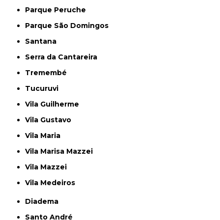
Parque Peruche
Parque São Domingos
Santana
Serra da Cantareira
Tremembé
Tucuruvi
Vila Guilherme
Vila Gustavo
Vila Maria
Vila Marisa Mazzei
Vila Mazzei
Vila Medeiros
Diadema
Santo André