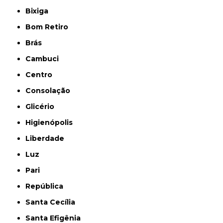
Bixiga
Bom Retiro
Brás
Cambuci
Centro
Consolação
Glicério
Higienópolis
Liberdade
Luz
Pari
República
Santa Cecília
Santa Efigênia