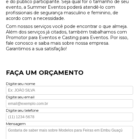
e do público participante. Seja qual for o tamanho de seu
evento, a Summer Eventos poderá atendê-lo com
profissionais de segurança masculino e feminino, de
acordo com a necessidade.
Com nossos serviços você pode encontrar o que almeja.
Além dos serviços já citados, também trabalhamos com
Promotor para Eventos e Casting para Eventos. Por isso,
fale conosco e saiba mais sobre nossa empresa.
Garantimos a sua satisfação!
FAÇA UM ORÇAMENTO
Digite seu nome
Digite seu email
Digite seu telefone
Mensagem