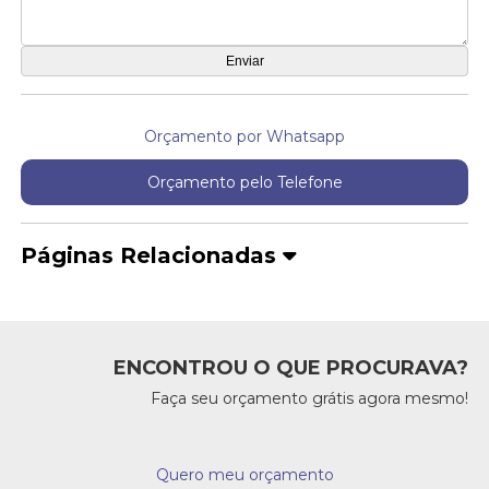
Orçamento por Whatsapp
Orçamento pelo Telefone
Páginas Relacionadas
ENCONTROU O QUE PROCURAVA?
Faça seu orçamento grátis agora mesmo!
Quero meu orçamento