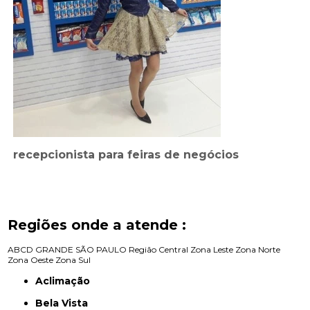
recepcionista para feiras de negócios
Regiões onde a atende :
ABCD
GRANDE SÃO PAULO
Região Central
Zona Leste
Zona Norte
Zona Oeste
Zona Sul
Aclimação
Bela Vista