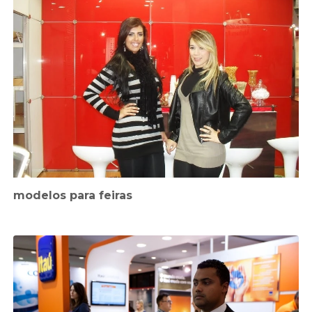
modelos para feiras