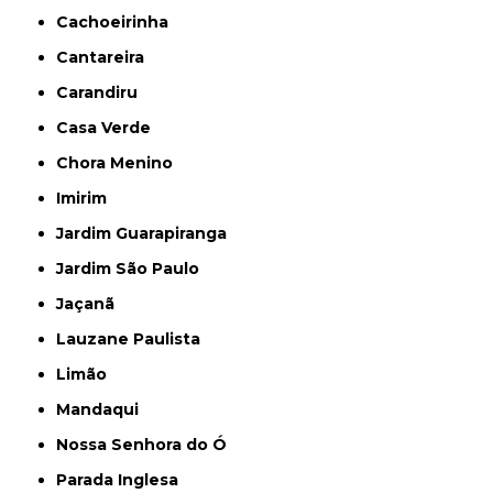
Cachoeirinha
Cantareira
Carandiru
Casa Verde
Chora Menino
Imirim
Jardim Guarapiranga
Jardim São Paulo
Jaçanã
Lauzane Paulista
Limão
Mandaqui
Nossa Senhora do Ó
Parada Inglesa