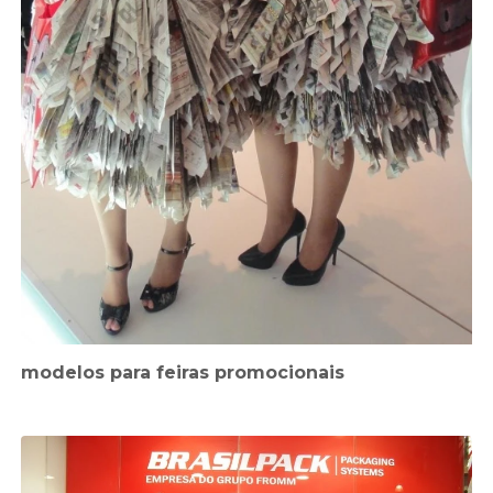
modelos para feiras promocionais