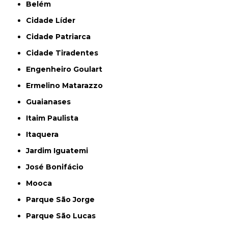
Belém
Cidade Líder
Cidade Patriarca
Cidade Tiradentes
Engenheiro Goulart
Ermelino Matarazzo
Guaianases
Itaim Paulista
Itaquera
Jardim Iguatemi
José Bonifácio
Mooca
Parque São Jorge
Parque São Lucas