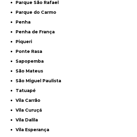
Parque São Rafael
Parque do Carmo
Penha
Penha de França
Piqueri
Ponte Rasa
Sapopemba
São Mateus
São Miguel Paulista
Tatuapé
Vila Carrão
Vila Curuçá
Vila Dalila
Vila Esperança