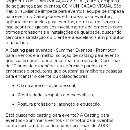
segmento de COMUNICAÇÃO VISUAL, como, empresa
de segurança para eventos, COMUNICAÇÃO VISUAL São
Paulo , auxiliar de limpeza para eventos, equipe de limpeza
para eventos, Carregadores e Limpeza para Eventos,
agência de modelos para eventos, entre outros serviços.
Isso acontece graças aos investimentos da empresa com
ótimos profissionais e instalações de qualidade, buscando
sempre a satisfação do cliente e a excelência em produtos
e trabalhos.
A Casting para eventos - Summer Eventos - Promotor
para Eventos é a melhor solução de casting para evento
que sua empresa pode encontrar no mercado. Com mais
de 10 anos de experiência, a agência é parceira de
empresas e produtoras que buscam as melhores pessoas
para encantar o cliente ou colaboradores:
Ótima apresentação pessoal;
Proatividade, simpatia e desenvoltura;
Postura profissional, atenção e educação.
Está buscando casting para evento? A Casting para
eventos - Summer Eventos - Promotor para Eventos
conta com um banco de dados com mais de 2.000