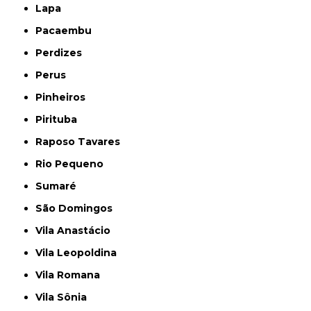
Lapa
Pacaembu
Perdizes
Perus
Pinheiros
Pirituba
Raposo Tavares
Rio Pequeno
Sumaré
São Domingos
Vila Anastácio
Vila Leopoldina
Vila Romana
Vila Sônia