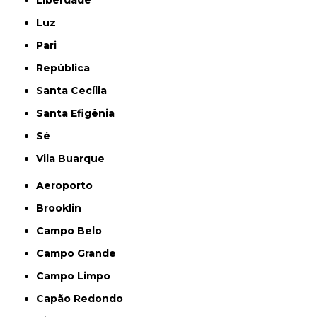
Liberdade
Luz
Pari
República
Santa Cecília
Santa Efigênia
Sé
Vila Buarque
Aeroporto
Brooklin
Campo Belo
Campo Grande
Campo Limpo
Capão Redondo