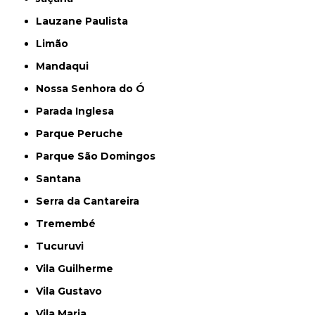
Lauzane Paulista
Limão
Mandaqui
Nossa Senhora do Ó
Parada Inglesa
Parque Peruche
Parque São Domingos
Santana
Serra da Cantareira
Tremembé
Tucuruvi
Vila Guilherme
Vila Gustavo
Vila Maria