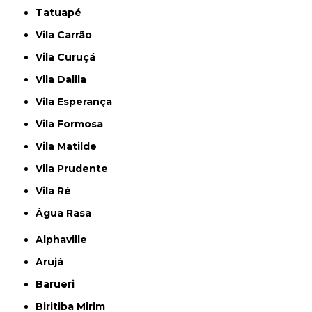
Tatuapé
Vila Carrão
Vila Curuçá
Vila Dalila
Vila Esperança
Vila Formosa
Vila Matilde
Vila Prudente
Vila Ré
Água Rasa
Alphaville
Arujá
Barueri
Biritiba Mirim