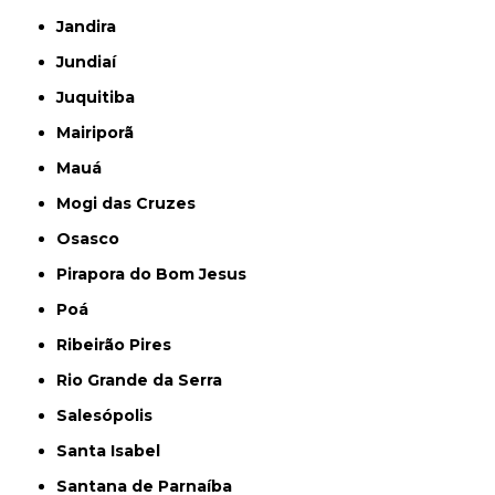
Jandira
Jundiaí
Juquitiba
Mairiporã
Mauá
Mogi das Cruzes
Osasco
Pirapora do Bom Jesus
Poá
Ribeirão Pires
Rio Grande da Serra
Salesópolis
Santa Isabel
Santana de Parnaíba