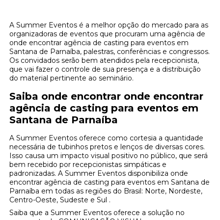
A Summer Eventos é a melhor opção do mercado para as
organizadoras de eventos que procuram uma agência de
onde encontrar agência de casting para eventos em
Santana de Parnaíba, palestras, conferências e congressos.
Os convidados serão bem atendidos pela recepcionista,
que vai fazer o controle de sua presença e a distribuição
do material pertinente ao seminário.
Saiba onde encontrar onde encontrar
agência de casting para eventos em
Santana de Parnaíba
A Summer Eventos oferece como cortesia a quantidade
necessária de tubinhos pretos e lenços de diversas cores.
Isso causa um impacto visual positivo no público, que será
bem recebido por recepcionistas simpáticas e
padronizadas. A Summer Eventos disponibiliza onde
encontrar agência de casting para eventos em Santana de
Parnaíba em todas as regiões do Brasil: Norte, Nordeste,
Centro-Oeste, Sudeste e Sul .
Saiba que a Summer Eventos oferece a solução no