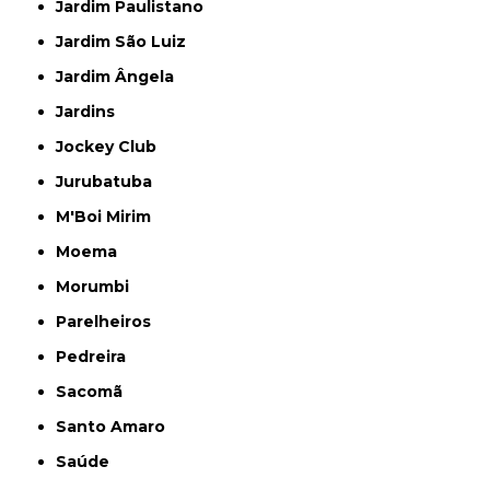
Jardim Paulistano
Jardim São Luiz
Jardim Ângela
Jardins
Jockey Club
Jurubatuba
M'Boi Mirim
Moema
Morumbi
Parelheiros
Pedreira
Sacomã
Santo Amaro
Saúde