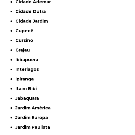
Cidade Ademar
Cidade Dutra
Cidade Jardim
Cupecê
Cursino
Grajau
Ibirapuera
Interlagos
Ipiranga
Itaim Bibi
Jabaquara
Jardim América
Jardim Europa
Jardim Paulista