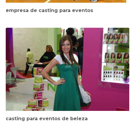
empresa de casting para eventos
casting para eventos de beleza