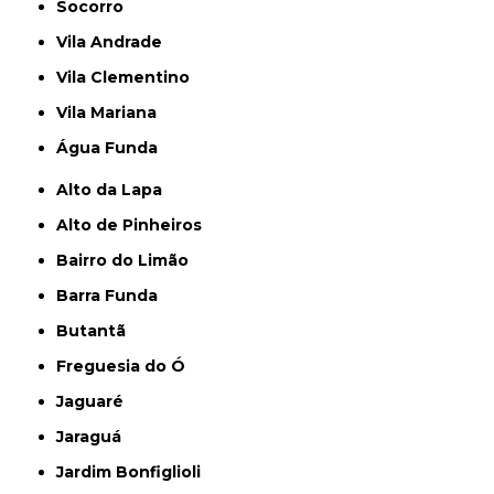
Socorro
Vila Andrade
Vila Clementino
Vila Mariana
Água Funda
Alto da Lapa
Alto de Pinheiros
Bairro do Limão
Barra Funda
Butantã
Freguesia do Ó
Jaguaré
Jaraguá
Jardim Bonfiglioli