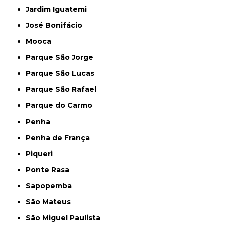
Jardim Iguatemi
José Bonifácio
Mooca
Parque São Jorge
Parque São Lucas
Parque São Rafael
Parque do Carmo
Penha
Penha de França
Piqueri
Ponte Rasa
Sapopemba
São Mateus
São Miguel Paulista