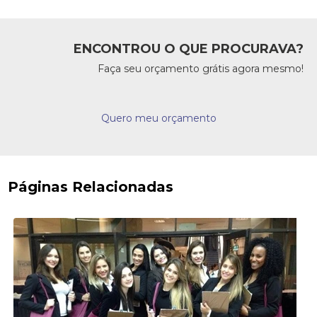
ENCONTROU O QUE PROCURAVA?
Faça seu orçamento grátis agora mesmo!
Quero meu orçamento
Páginas Relacionadas