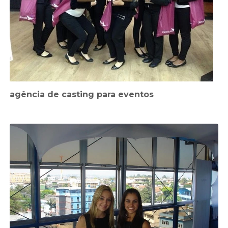
agência de casting para eventos