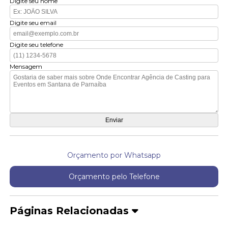
Digite seu nome
Digite seu email
Digite seu telefone
Mensagem
Orçamento por Whatsapp
Orçamento pelo Telefone
Páginas Relacionadas