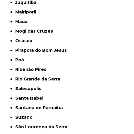
Juquitiba
Mairiporã
Mauá
Mogi das Cruzes
Osasco
Pirapora do Bom Jesus
Poá
Ribeirão Pires
Rio Grande da Serra
Salesópolis
Santa Isabel
Santana de Parnaíba
Suzano
São Lourenço da Serra