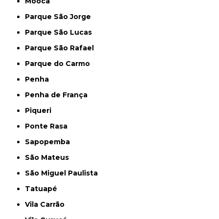
Mooca
Parque São Jorge
Parque São Lucas
Parque São Rafael
Parque do Carmo
Penha
Penha de França
Piqueri
Ponte Rasa
Sapopemba
São Mateus
São Miguel Paulista
Tatuapé
Vila Carrão