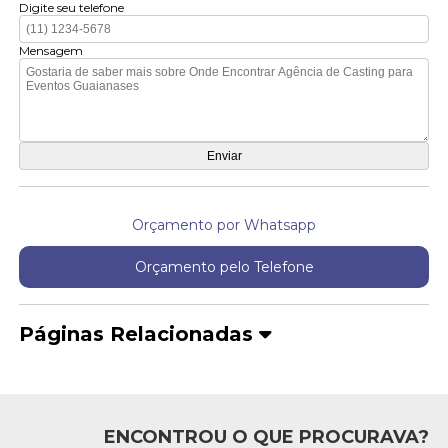
Digite seu telefone
Mensagem
Orçamento por Whatsapp
Orçamento pelo Telefone
Páginas Relacionadas
ENCONTROU O QUE PROCURAVA?