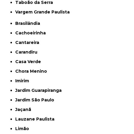
Taboão da Serra
Vargem Grande Paulista
Brasilândia
Cachoeirinha
Cantareira
Carandiru
Casa Verde
Chora Menino
Imirim
Jardim Guarapiranga
Jardim São Paulo
Jaçanã
Lauzane Paulista
Limão