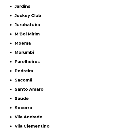
Jardins
Jockey Club
Jurubatuba
M'Boi Mirim
Moema
Morumbi
Parelheiros
Pedreira
Sacomã
Santo Amaro
Saúde
Socorro
Vila Andrade
Vila Clementino