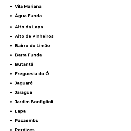
Vila Mariana
Água Funda
Alto da Lapa
Alto de Pinheiros
Bairro do Limão
Barra Funda
Butantã
Freguesia do Ó
Jaguaré
Jaraguá
Jardim Bonfiglioli
Lapa
Pacaembu
Perdizes