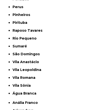
Perus
Pinheiros
Pirituba
Raposo Tavares
Rio Pequeno
Sumaré
São Domingos
Vila Anastácio
Vila Leopoldina
Vila Romana
Vila Sônia
Água Branca
Anália Franco