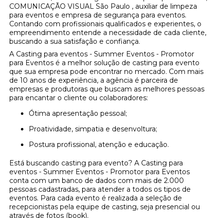
COMUNICAÇÃO VISUAL São Paulo , auxiliar de limpeza
para eventos e empresa de segurança para eventos.
Contando com profissionais qualificados e experientes, o
empreendimento entende a necessidade de cada cliente,
buscando a sua satisfação e confiança.
A Casting para eventos - Summer Eventos - Promotor
para Eventos é a melhor solução de casting para evento
que sua empresa pode encontrar no mercado. Com mais
de 10 anos de experiência, a agência é parceira de
empresas e produtoras que buscam as melhores pessoas
para encantar o cliente ou colaboradores:
Ótima apresentação pessoal;
Proatividade, simpatia e desenvoltura;
Postura profissional, atenção e educação.
Está buscando casting para evento? A Casting para
eventos - Summer Eventos - Promotor para Eventos
conta com um banco de dados com mais de 2.000
pessoas cadastradas, para atender a todos os tipos de
eventos. Para cada evento é realizada a seleção de
recepcionistas pela equipe de casting, seja presencial ou
através de fotos (book).