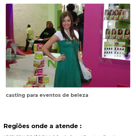
casting para eventos de beleza
Regiões onde a atende :