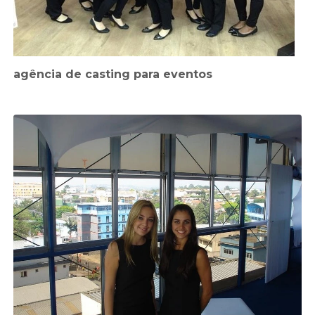
agência de casting para eventos