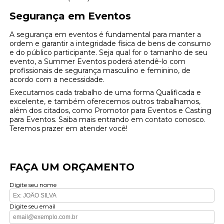
Segurança em Eventos
A segurança em eventos é fundamental para manter a
ordem e garantir a integridade física de bens de consumo
e do público participante. Seja qual for o tamanho de seu
evento, a Summer Eventos poderá atendê-lo com
profissionais de segurança masculino e feminino, de
acordo com a necessidade.
Executamos cada trabalho de uma forma Qualificada e
excelente, e também oferecemos outros trabalhamos,
além dos citados, como Promotor para Eventos e Casting
para Eventos. Saiba mais entrando em contato conosco.
Teremos prazer em atender você!
FAÇA UM ORÇAMENTO
Digite seu nome
Digite seu email