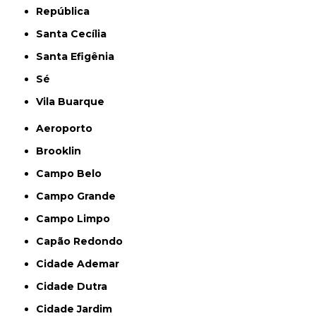
República
Santa Cecília
Santa Efigênia
Sé
Vila Buarque
Aeroporto
Brooklin
Campo Belo
Campo Grande
Campo Limpo
Capão Redondo
Cidade Ademar
Cidade Dutra
Cidade Jardim