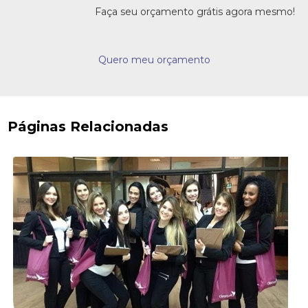
Faça seu orçamento grátis agora mesmo!
Quero meu orçamento
Páginas Relacionadas