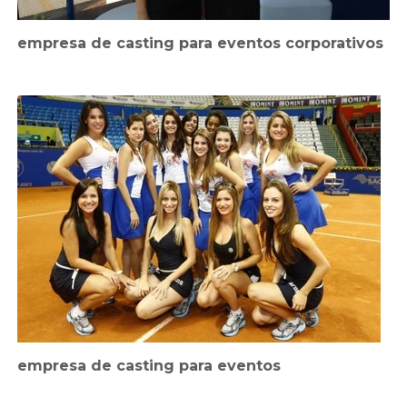
empresa de casting para eventos corporativos
empresa de casting para eventos