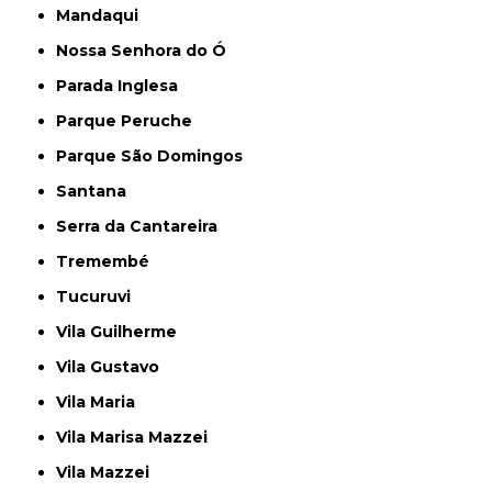
Mandaqui
Nossa Senhora do Ó
Parada Inglesa
Parque Peruche
Parque São Domingos
Santana
Serra da Cantareira
Tremembé
Tucuruvi
Vila Guilherme
Vila Gustavo
Vila Maria
Vila Marisa Mazzei
Vila Mazzei