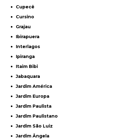
Cupecê
Cursino
Grajau
Ibirapuera
Interlagos
Ipiranga
Itaim Bibi
Jabaquara
Jardim América
Jardim Europa
Jardim Paulista
Jardim Paulistano
Jardim São Luiz
Jardim Ângela