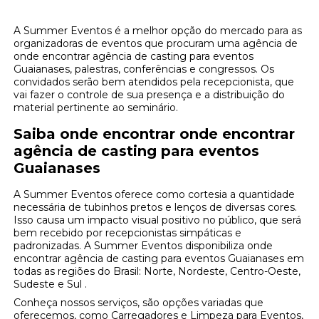
A Summer Eventos é a melhor opção do mercado para as
organizadoras de eventos que procuram uma agência de
onde encontrar agência de casting para eventos
Guaianases, palestras, conferências e congressos. Os
convidados serão bem atendidos pela recepcionista, que
vai fazer o controle de sua presença e a distribuição do
material pertinente ao seminário.
Saiba onde encontrar onde encontrar
agência de casting para eventos
Guaianases
A Summer Eventos oferece como cortesia a quantidade
necessária de tubinhos pretos e lenços de diversas cores.
Isso causa um impacto visual positivo no público, que será
bem recebido por recepcionistas simpáticas e
padronizadas. A Summer Eventos disponibiliza onde
encontrar agência de casting para eventos Guaianases em
todas as regiões do Brasil: Norte, Nordeste, Centro-Oeste,
Sudeste e Sul .
Conheça nossos serviços, são opções variadas que
oferecemos, como Carregadores e Limpeza para Eventos,