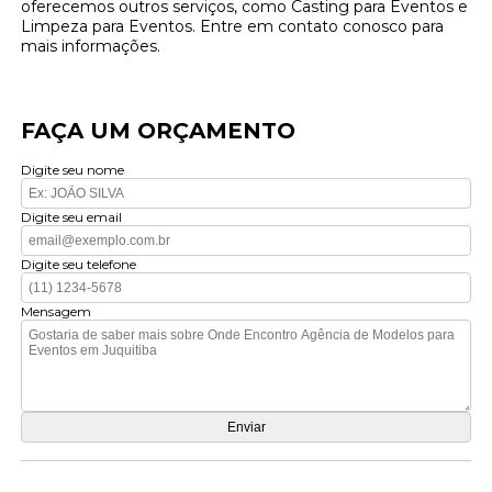
oferecemos outros serviços, como Casting para Eventos e
Limpeza para Eventos. Entre em contato conosco para
mais informações.
FAÇA UM ORÇAMENTO
Digite seu nome
Digite seu email
Digite seu telefone
Mensagem