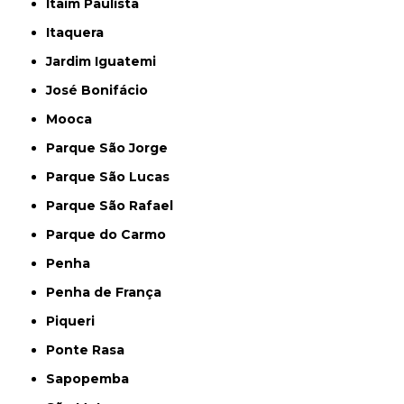
Itaim Paulista
Itaquera
Jardim Iguatemi
José Bonifácio
Mooca
Parque São Jorge
Parque São Lucas
Parque São Rafael
Parque do Carmo
Penha
Penha de França
Piqueri
Ponte Rasa
Sapopemba