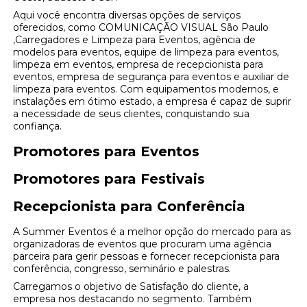
Aqui você encontra diversas opções de serviços
oferecidos, como COMUNICAÇÃO VISUAL São Paulo
,Carregadores e Limpeza para Eventos, agência de
modelos para eventos, equipe de limpeza para eventos,
limpeza em eventos, empresa de recepcionista para
eventos, empresa de segurança para eventos e auxiliar de
limpeza para eventos. Com equipamentos modernos, e
instalações em ótimo estado, a empresa é capaz de suprir
a necessidade de seus clientes, conquistando sua
confiança.
Promotores para Eventos
Promotores para Festivais
Recepcionista para Conferência
A Summer Eventos é a melhor opção do mercado para as
organizadoras de eventos que procuram uma agência
parceira para gerir pessoas e fornecer recepcionista para
conferência, congresso, seminário e palestras.
Carregamos o objetivo de Satisfação do cliente, a
empresa nos destacando no segmento. Também