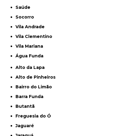
Saúde
Socorro
Vila Andrade
Vila Clementino
Vila Mariana
Água Funda
Alto da Lapa
Alto de Pinheiros
Bairro do Limão
Barra Funda
Butantã
Freguesia do Ó
Jaguaré
Jaraguá