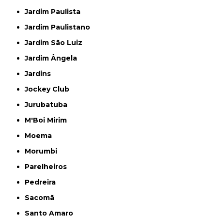
Jardim Paulista
Jardim Paulistano
Jardim São Luiz
Jardim Ângela
Jardins
Jockey Club
Jurubatuba
M'Boi Mirim
Moema
Morumbi
Parelheiros
Pedreira
Sacomã
Santo Amaro