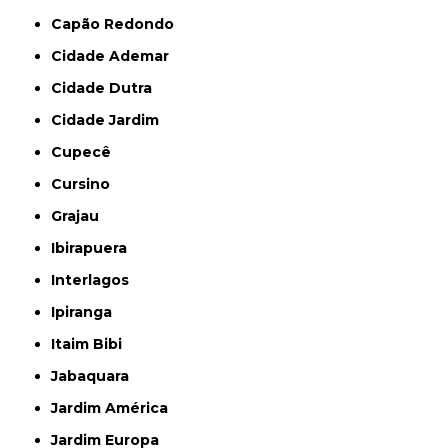
Capão Redondo
Cidade Ademar
Cidade Dutra
Cidade Jardim
Cupecê
Cursino
Grajau
Ibirapuera
Interlagos
Ipiranga
Itaim Bibi
Jabaquara
Jardim América
Jardim Europa