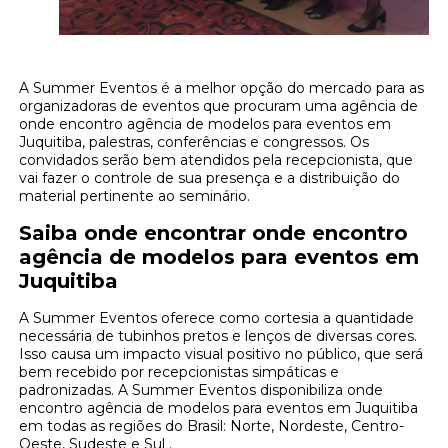
A Summer Eventos é a melhor opção do mercado para as
organizadoras de eventos que procuram uma agência de
onde encontro agência de modelos para eventos em
Juquitiba, palestras, conferências e congressos. Os
convidados serão bem atendidos pela recepcionista, que
vai fazer o controle de sua presença e a distribuição do
material pertinente ao seminário.
Saiba onde encontrar onde encontro
agência de modelos para eventos em
Juquitiba
A Summer Eventos oferece como cortesia a quantidade
necessária de tubinhos pretos e lenços de diversas cores.
Isso causa um impacto visual positivo no público, que será
bem recebido por recepcionistas simpáticas e
padronizadas. A Summer Eventos disponibiliza onde
encontro agência de modelos para eventos em Juquitiba
em todas as regiões do Brasil: Norte, Nordeste, Centro-
Oeste, Sudeste e Sul .