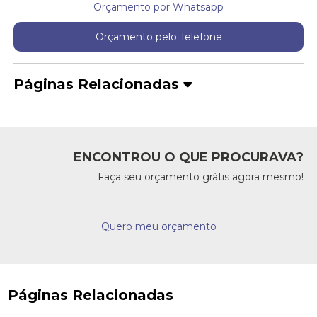
Orçamento por Whatsapp
Orçamento pelo Telefone
Páginas Relacionadas
ENCONTROU O QUE PROCURAVA?
Faça seu orçamento grátis agora mesmo!
Quero meu orçamento
Páginas Relacionadas