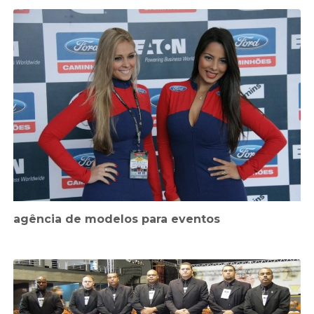
agência de modelos para eventos