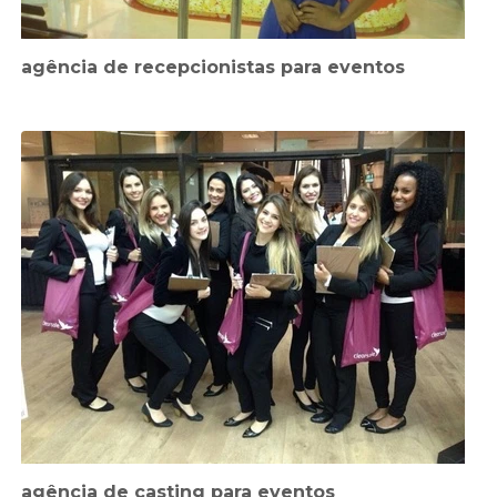
agência de recepcionistas para eventos
agência de casting para eventos