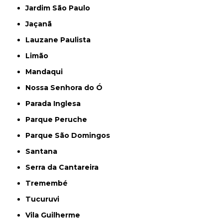
Jardim São Paulo
Jaçanã
Lauzane Paulista
Limão
Mandaqui
Nossa Senhora do Ó
Parada Inglesa
Parque Peruche
Parque São Domingos
Santana
Serra da Cantareira
Tremembé
Tucuruvi
Vila Guilherme