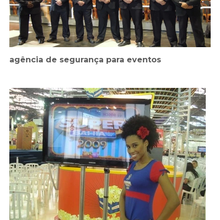
agência de segurança para eventos