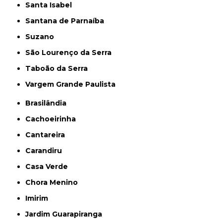
Santa Isabel
Santana de Parnaíba
Suzano
São Lourenço da Serra
Taboão da Serra
Vargem Grande Paulista
Brasilândia
Cachoeirinha
Cantareira
Carandiru
Casa Verde
Chora Menino
Imirim
Jardim Guarapiranga