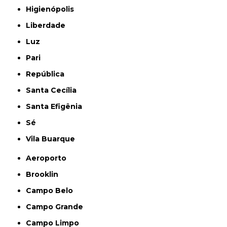
Higienópolis
Liberdade
Luz
Pari
República
Santa Cecília
Santa Efigênia
Sé
Vila Buarque
Aeroporto
Brooklin
Campo Belo
Campo Grande
Campo Limpo