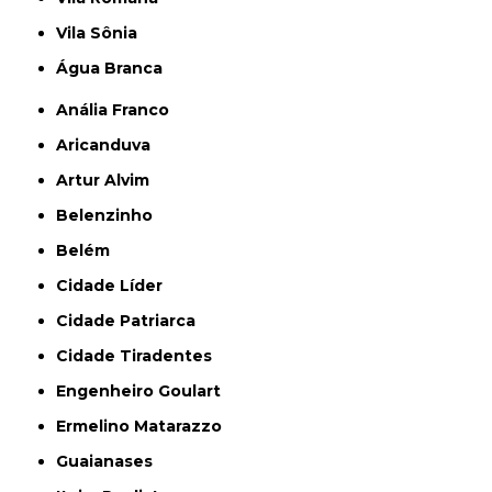
Vila Sônia
Água Branca
Anália Franco
Aricanduva
Artur Alvim
Belenzinho
Belém
Cidade Líder
Cidade Patriarca
Cidade Tiradentes
Engenheiro Goulart
Ermelino Matarazzo
Guaianases