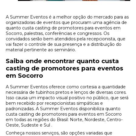
A Summer Eventos é a melhor opção do mercado para as
organizadoras de eventos que procuram uma agência de
quanto custa casting de promotores para eventos em
Socorro, palestras, conferências e congressos. Os
convidados serão bem atendidos pela recepcionista, que
vai fazer o controle de sua presença e a distribuição do
material pertinente ao seminário.
Saiba onde encontrar quanto custa
casting de promotores para eventos
em Socorro
A Summer Eventos oferece como cortesia a quantidade
necessária de tubinhos pretos e lenços de diversas cores.
Isso causa um impacto visual positivo no público, que será
bem recebido por recepcionistas simpáticas e
padronizadas. A Summer Eventos disponibiliza quanto
custa casting de promotores para eventos em Socorro
em todas as regiões do Brasil: Norte, Nordeste, Centro-
Oeste, Sudeste e Sul .
Conheça nossos serviços, são opções variadas que