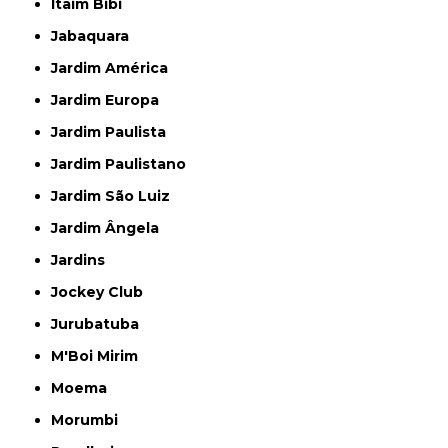
Itaim Bibi
Jabaquara
Jardim América
Jardim Europa
Jardim Paulista
Jardim Paulistano
Jardim São Luiz
Jardim Ângela
Jardins
Jockey Club
Jurubatuba
M'Boi Mirim
Moema
Morumbi