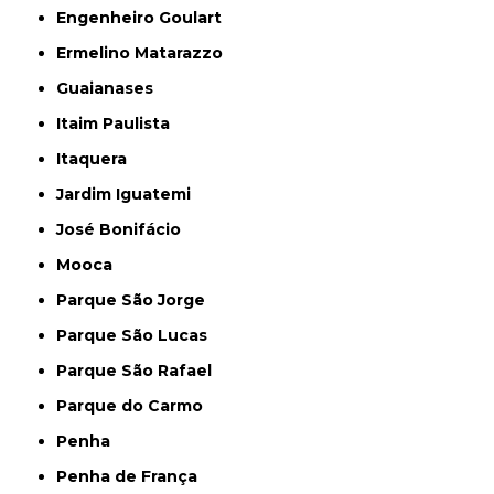
Engenheiro Goulart
Ermelino Matarazzo
Guaianases
Itaim Paulista
Itaquera
Jardim Iguatemi
José Bonifácio
Mooca
Parque São Jorge
Parque São Lucas
Parque São Rafael
Parque do Carmo
Penha
Penha de França