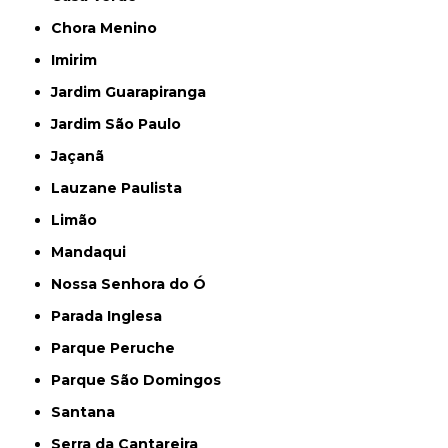
Chora Menino
Imirim
Jardim Guarapiranga
Jardim São Paulo
Jaçanã
Lauzane Paulista
Limão
Mandaqui
Nossa Senhora do Ó
Parada Inglesa
Parque Peruche
Parque São Domingos
Santana
Serra da Cantareira