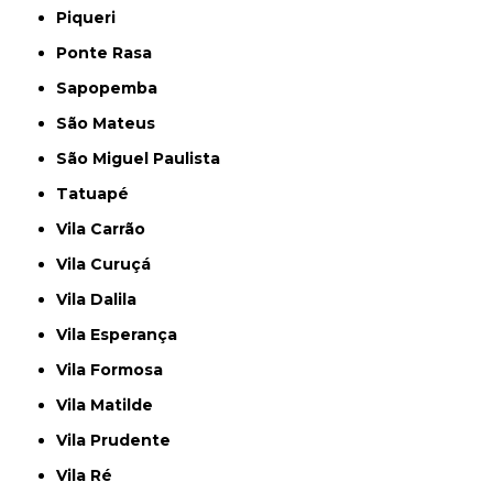
Piqueri
Ponte Rasa
Sapopemba
São Mateus
São Miguel Paulista
Tatuapé
Vila Carrão
Vila Curuçá
Vila Dalila
Vila Esperança
Vila Formosa
Vila Matilde
Vila Prudente
Vila Ré