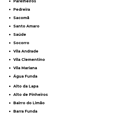
Parelheiros
Pedreira
Sacomã
Santo Amaro
Saúde
Socorro
Vila Andrade
Vila Clementino
Vila Mariana
Água Funda
Alto da Lapa
Alto de Pinheiros
Bairro do Limão
Barra Funda