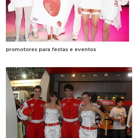
promotores para festas e eventos