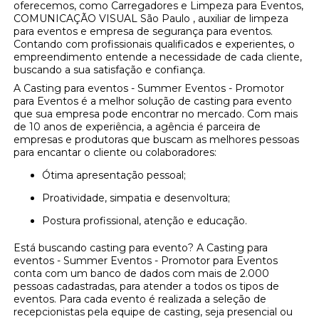
oferecemos, como Carregadores e Limpeza para Eventos,
COMUNICAÇÃO VISUAL São Paulo , auxiliar de limpeza
para eventos e empresa de segurança para eventos.
Contando com profissionais qualificados e experientes, o
empreendimento entende a necessidade de cada cliente,
buscando a sua satisfação e confiança.
A Casting para eventos - Summer Eventos - Promotor
para Eventos é a melhor solução de casting para evento
que sua empresa pode encontrar no mercado. Com mais
de 10 anos de experiência, a agência é parceira de
empresas e produtoras que buscam as melhores pessoas
para encantar o cliente ou colaboradores:
Ótima apresentação pessoal;
Proatividade, simpatia e desenvoltura;
Postura profissional, atenção e educação.
Está buscando casting para evento? A Casting para
eventos - Summer Eventos - Promotor para Eventos
conta com um banco de dados com mais de 2.000
pessoas cadastradas, para atender a todos os tipos de
eventos. Para cada evento é realizada a seleção de
recepcionistas pela equipe de casting, seja presencial ou