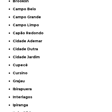
Brooklin
Campo Belo
Campo Grande
Campo Limpo
Capão Redondo
Cidade Ademar
Cidade Dutra
Cidade Jardim
Cupecê
Cursino
Grajau
Ibirapuera
Interlagos
Ipiranga