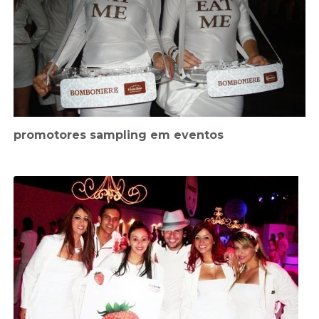
promotores sampling em eventos