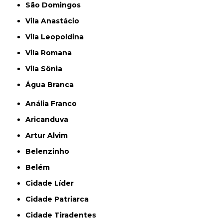
São Domingos
Vila Anastácio
Vila Leopoldina
Vila Romana
Vila Sônia
Água Branca
Anália Franco
Aricanduva
Artur Alvim
Belenzinho
Belém
Cidade Líder
Cidade Patriarca
Cidade Tiradentes