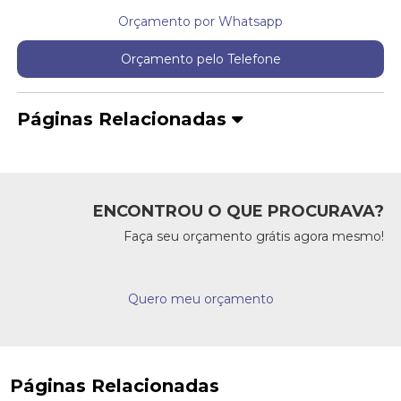
Orçamento por Whatsapp
Orçamento pelo Telefone
Páginas Relacionadas
ENCONTROU O QUE PROCURAVA?
Faça seu orçamento grátis agora mesmo!
Quero meu orçamento
Páginas Relacionadas