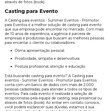
através de fotos (book).
Casting para Evento
A Casting para eventos - Summer Eventos - Promotor
para Eventos é a melhor solução de casting para evento
que sua empresa pode encontrar no mercado. Com mais
de 10 anos de experiência, a agência é parceira de
empresas e produtoras que buscam as melhores pessoas
para encantar o cliente ou colaboradores:
Ótima apresentação pessoal;
Proatividade, simpatia e desenvoltura;
Postura profissional, atenção e educação.
Está buscando casting para evento? A Casting para
eventos - Summer Eventos - Promotor para Eventos
conta com um banco de dados com mais de 2.000
pessoas cadastradas, para atender a todos os tipos de
eventos. Para cada evento é realizada a seleção de
recepcionistas pela equipe de casting, seja presencial ou
através de fotos (book). Ao entrar em contato conosco,
você poderá esclarecer suas dúvidas, estamos à sua