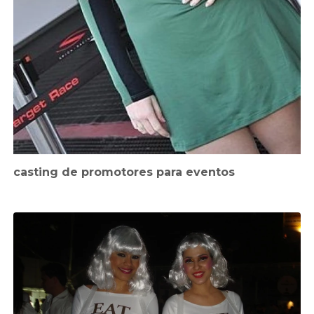
casting de promotores para eventos