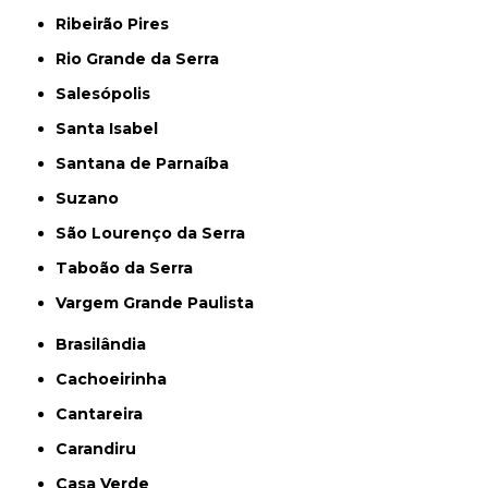
Ribeirão Pires
Rio Grande da Serra
Salesópolis
Santa Isabel
Santana de Parnaíba
Suzano
São Lourenço da Serra
Taboão da Serra
Vargem Grande Paulista
Brasilândia
Cachoeirinha
Cantareira
Carandiru
Casa Verde