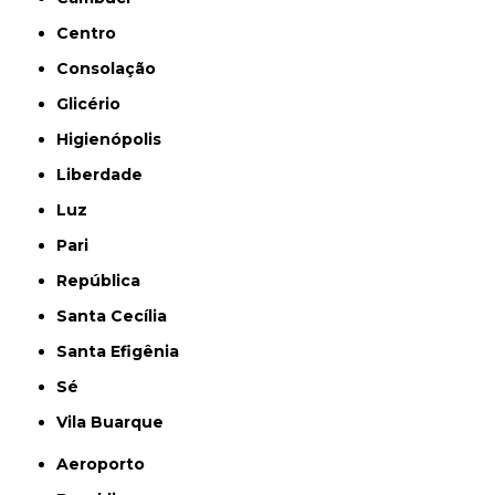
Centro
Consolação
Glicério
Higienópolis
Liberdade
Luz
Pari
República
Santa Cecília
Santa Efigênia
Sé
Vila Buarque
Aeroporto