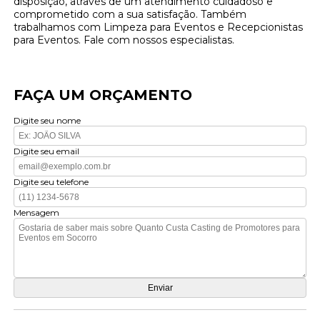
disposição, através de um atendimento cuidadoso e
comprometido com a sua satisfação. Também
trabalhamos com Limpeza para Eventos e Recepcionistas
para Eventos. Fale com nossos especialistas.
FAÇA UM ORÇAMENTO
Digite seu nome
Digite seu email
Digite seu telefone
Mensagem