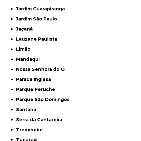
Jardim Guarapiranga
Jardim São Paulo
Jaçanã
Lauzane Paulista
Limão
Mandaqui
Nossa Senhora do Ó
Parada Inglesa
Parque Peruche
Parque São Domingos
Santana
Serra da Cantareira
Tremembé
Tucuruvi