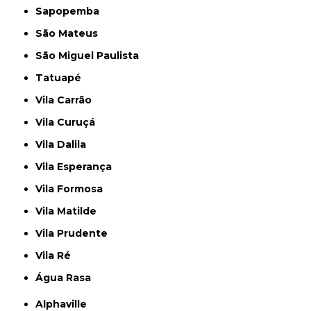
Sapopemba
São Mateus
São Miguel Paulista
Tatuapé
Vila Carrão
Vila Curuçá
Vila Dalila
Vila Esperança
Vila Formosa
Vila Matilde
Vila Prudente
Vila Ré
Água Rasa
Alphaville