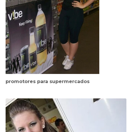
promotores para supermercados