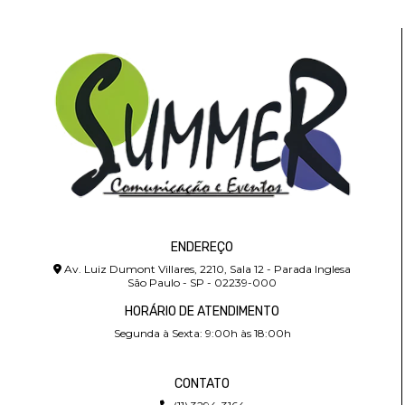
ENDEREÇO
Av. Luiz Dumont Villares, 2210, Sala 12 - Parada Inglesa
São Paulo - SP - 02239-000
HORÁRIO DE ATENDIMENTO
Segunda à Sexta: 9:00h às 18:00h
CONTATO