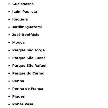
Guaianases
Itaim Paulista
Itaquera
Jardim Iguatemi
José Bonifácio
Mooca
Parque São Jorge
Parque São Lucas
Parque São Rafael
Parque do Carmo
Penha
Penha de França
Piqueri
Ponte Rasa