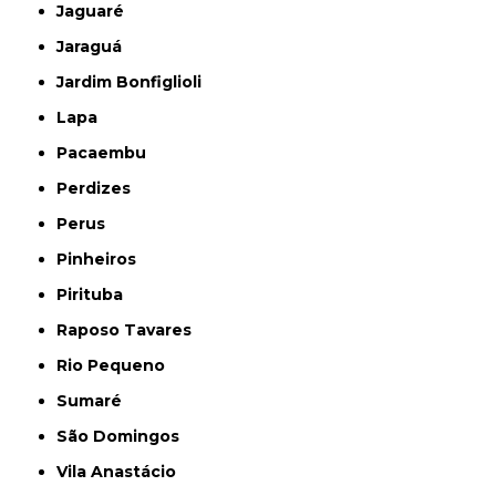
Jaguaré
Jaraguá
Jardim Bonfiglioli
Lapa
Pacaembu
Perdizes
Perus
Pinheiros
Pirituba
Raposo Tavares
Rio Pequeno
Sumaré
São Domingos
Vila Anastácio