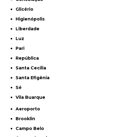
Glicério
Higienópolis
Liberdade
Luz
Pari
República
Santa Cecília
Santa Efigênia
Sé
Vila Buarque
Aeroporto
Brooklin
Campo Belo