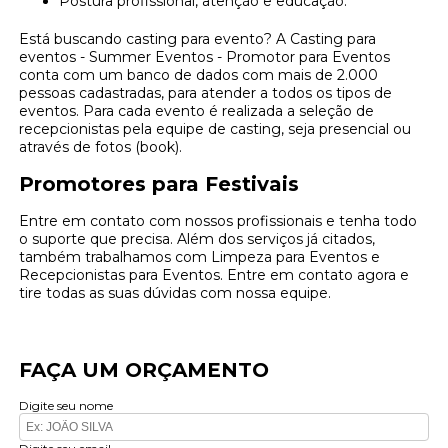
Postura profissional, atenção e educação.
Está buscando casting para evento? A Casting para
eventos - Summer Eventos - Promotor para Eventos
conta com um banco de dados com mais de 2.000
pessoas cadastradas, para atender a todos os tipos de
eventos. Para cada evento é realizada a seleção de
recepcionistas pela equipe de casting, seja presencial ou
através de fotos (book).
Promotores para Festivais
Entre em contato com nossos profissionais e tenha todo
o suporte que precisa. Além dos serviços já citados,
também trabalhamos com Limpeza para Eventos e
Recepcionistas para Eventos. Entre em contato agora e
tire todas as suas dúvidas com nossa equipe.
FAÇA UM ORÇAMENTO
Digite seu nome