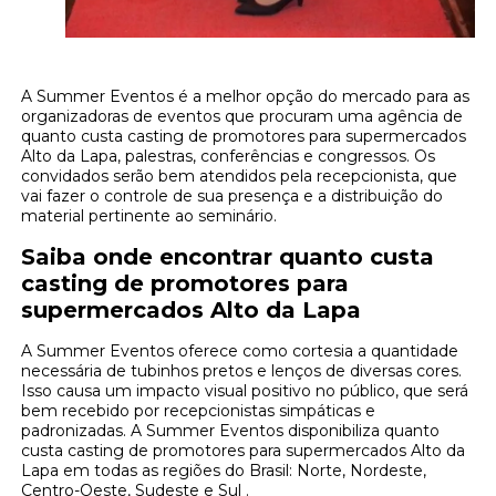
A Summer Eventos é a melhor opção do mercado para as
organizadoras de eventos que procuram uma agência de
quanto custa casting de promotores para supermercados
Alto da Lapa, palestras, conferências e congressos. Os
convidados serão bem atendidos pela recepcionista, que
vai fazer o controle de sua presença e a distribuição do
material pertinente ao seminário.
Saiba onde encontrar quanto custa
casting de promotores para
supermercados Alto da Lapa
A Summer Eventos oferece como cortesia a quantidade
necessária de tubinhos pretos e lenços de diversas cores.
Isso causa um impacto visual positivo no público, que será
bem recebido por recepcionistas simpáticas e
padronizadas. A Summer Eventos disponibiliza quanto
custa casting de promotores para supermercados Alto da
Lapa em todas as regiões do Brasil: Norte, Nordeste,
Centro-Oeste, Sudeste e Sul .