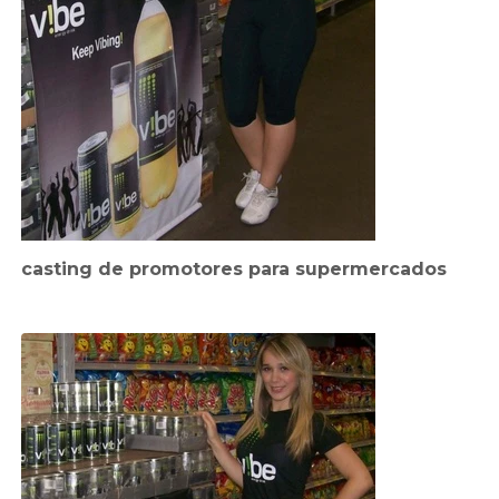
casting de promotores para supermercados