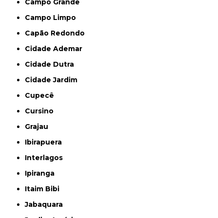
Campo Grande
Campo Limpo
Capão Redondo
Cidade Ademar
Cidade Dutra
Cidade Jardim
Cupecê
Cursino
Grajau
Ibirapuera
Interlagos
Ipiranga
Itaim Bibi
Jabaquara