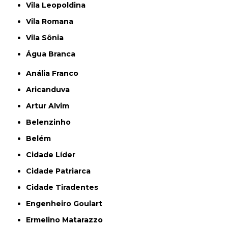
Vila Leopoldina
Vila Romana
Vila Sônia
Água Branca
Anália Franco
Aricanduva
Artur Alvim
Belenzinho
Belém
Cidade Líder
Cidade Patriarca
Cidade Tiradentes
Engenheiro Goulart
Ermelino Matarazzo