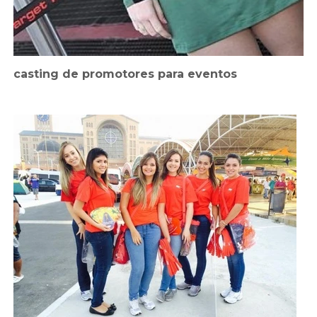
casting de promotores para eventos