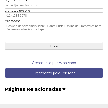
Digite seu email
Digite seu telefone
Mensagem
Orçamento por Whatsapp
Orçamento pelo Telefone
Páginas Relacionadas