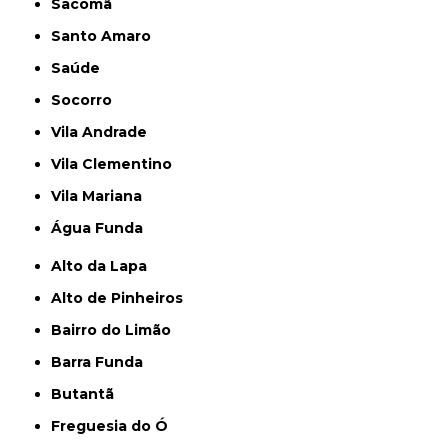
Sacomã
Santo Amaro
Saúde
Socorro
Vila Andrade
Vila Clementino
Vila Mariana
Água Funda
Alto da Lapa
Alto de Pinheiros
Bairro do Limão
Barra Funda
Butantã
Freguesia do Ó