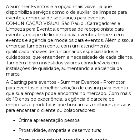
A Summer Eventos é a opção mais viável, já que
disponibiliza serviços como o de auxiliar de limpeza para
eventos, empresa de segurança para eventos,
COMUNICAÇÃO VISUAL São Paulo , Carregadores e
Limpeza para Eventos, empresa de recepcionista para
eventos, equipe de limpeza para eventos, limpeza em
eventos e agência de modelos para eventos. Além disso, a
empresa também conta com um atendimento
qualificado, através de funcionários especializados e
cuidadosos, que entendem a necessidade de cada cliente.
Também foram investidos valores consideráveis em
instalações de qualidade, aumentando a eficiência da
marca.
A Casting para eventos - Summer Eventos - Promotor
para Eventos é a melhor solução de casting para evento
que sua empresa pode encontrar no mercado. Com mais
de 10 anos de experiência, a agência é parceira de
empresas e produtoras que buscam as melhores pessoas
para encantar o cliente ou colaboradores:
Ótima apresentação pessoal;
Proatividade, simpatia e desenvoltura;