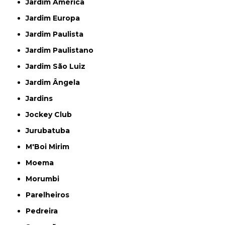
Jardim América
Jardim Europa
Jardim Paulista
Jardim Paulistano
Jardim São Luiz
Jardim Ângela
Jardins
Jockey Club
Jurubatuba
M'Boi Mirim
Moema
Morumbi
Parelheiros
Pedreira