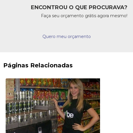
ENCONTROU O QUE PROCURAVA?
Faça seu orçamento grátis agora mesmo!
Quero meu orçamento
Páginas Relacionadas