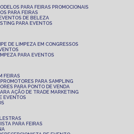
MODELOS PARA FEIRAS PROMOCIONAIS
LOS PARA FEIRAS
 EVENTOS DE BELEZA
ASTING PARA EVENTOS
UIPE DE LIMPEZA EM CONGRESSOS
EVENTOS
LIMPEZA PARA EVENTOS
M FEIRAS
S
PROMOTORES PARA SAMPLING
ORES PARA PONTO DE VENDA
PARA AÇÃO DE TRADE MARKETING
 E EVENTOS
OS
ALESTRAS
NISTA PARA FEIRAS
NA