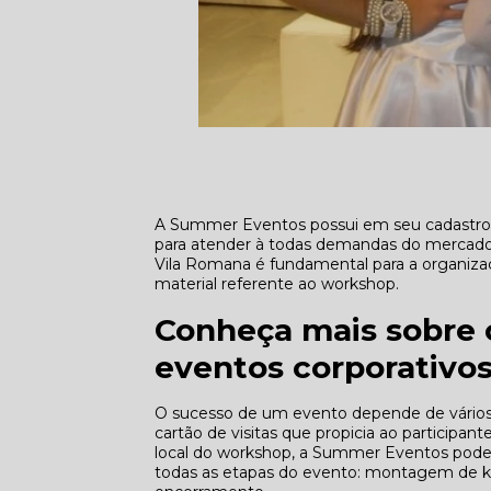
A Summer Eventos possui em seu cadastro 
para atender à todas demandas do mercado.
Vila Romana é fundamental para a organizaç
material referente ao workshop.
Conheça mais sobre 
eventos corporativo
O sucesso de um evento depende de vários 
cartão de visitas que propicia ao participant
local do workshop, a Summer Eventos pode
todas as etapas do evento: montagem de kit