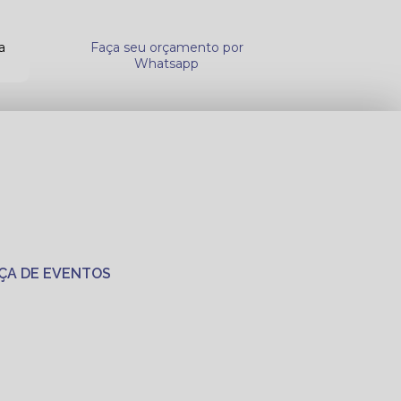
a
Faça seu orçamento por
Whatsapp
ÇA DE EVENTOS