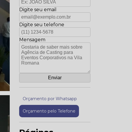
Digite seu email
Digite seu telefone
Mensagem
Orçamento por Whatsapp
Orçamento pelo Telefone