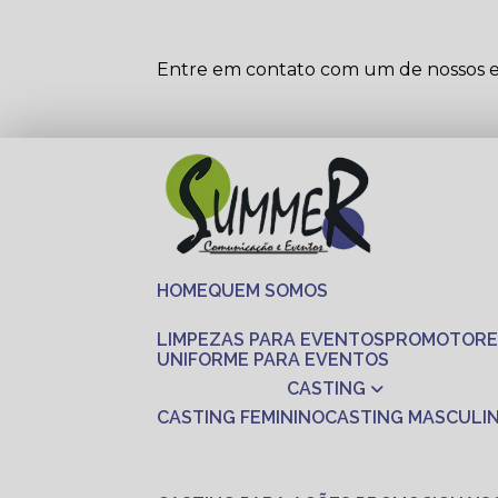
Entre em contato com um de nossos es
HOME
QUEM SOMOS
LIMPEZAS PARA EVENTOS
PROMOTORE
UNIFORME PARA EVENTOS
CASTING
CASTING FEMININO
CASTING MASCULI