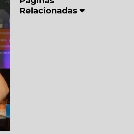
Páginas
Relacionadas