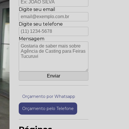
Digite seu email
Digite seu telefone
Mensagem
Orçamento por Whatsapp
Orçamento pelo Telefone