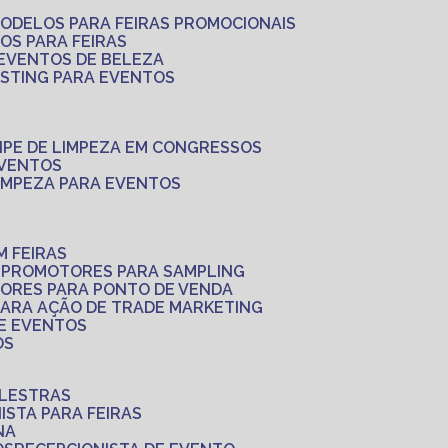
MODELOS PARA FEIRAS PROMOCIONAIS
LOS PARA FEIRAS
 EVENTOS DE BELEZA
ASTING PARA EVENTOS
UIPE DE LIMPEZA EM CONGRESSOS
EVENTOS
LIMPEZA PARA EVENTOS
M FEIRAS
S
PROMOTORES PARA SAMPLING
ORES PARA PONTO DE VENDA
PARA AÇÃO DE TRADE MARKETING
 E EVENTOS
OS
ALESTRAS
NISTA PARA FEIRAS
NA