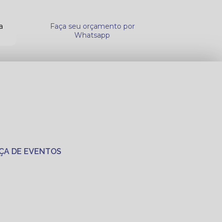
a
Faça seu orçamento por
Whatsapp
ÇA DE EVENTOS