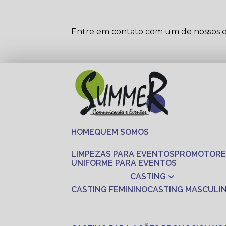
Entre em contato com um de nossos es
HOME
QUEM SOMOS
LIMPEZAS PARA EVENTOS
PROMOTORE
UNIFORME PARA EVENTOS
CASTING
CASTING FEMININO
CASTING MASCULI