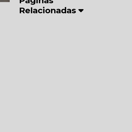
Páginas
Relacionadas