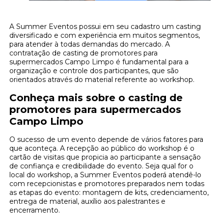
A Summer Eventos possui em seu cadastro um casting
diversificado e com experiência em muitos segmentos,
para atender à todas demandas do mercado. A
contratação de casting de promotores para
supermercados Campo Limpo é fundamental para a
organização e controle dos participantes, que são
orientados através do material referente ao workshop.
Conheça mais sobre o casting de
promotores para supermercados
Campo Limpo
O sucesso de um evento depende de vários fatores para
que aconteça. A recepção ao público do workshop é o
cartão de visitas que propicia ao participante a sensação
de confiança e credibilidade do evento. Seja qual for o
local do workshop, a Summer Eventos poderá atendê-lo
com recepcionistas e promotores preparados nem todas
as etapas do evento: montagem de kits, credenciamento,
entrega de material, auxílio aos palestrantes e
encerramento.