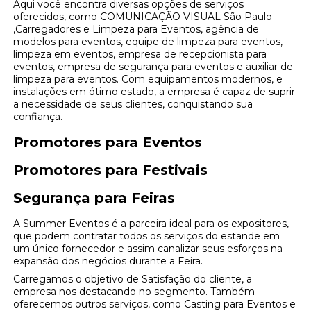
Aqui você encontra diversas opções de serviços
oferecidos, como COMUNICAÇÃO VISUAL São Paulo
,Carregadores e Limpeza para Eventos, agência de
modelos para eventos, equipe de limpeza para eventos,
limpeza em eventos, empresa de recepcionista para
eventos, empresa de segurança para eventos e auxiliar de
limpeza para eventos. Com equipamentos modernos, e
instalações em ótimo estado, a empresa é capaz de suprir
a necessidade de seus clientes, conquistando sua
confiança.
Promotores para Eventos
Promotores para Festivais
Segurança para Feiras
A Summer Eventos é a parceira ideal para os expositores,
que podem contratar todos os serviços do estande em
um único fornecedor e assim canalizar seus esforços na
expansão dos negócios durante a Feira.
Carregamos o objetivo de Satisfação do cliente, a
empresa nos destacando no segmento. Também
oferecemos outros serviços, como Casting para Eventos e