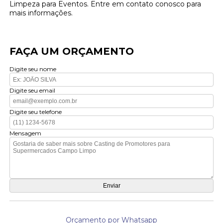
Limpeza para Eventos. Entre em contato conosco para
mais informações.
FAÇA UM ORÇAMENTO
Digite seu nome
Digite seu email
Digite seu telefone
Mensagem
Orçamento por Whatsapp