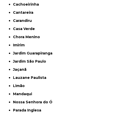
Cachoeirinha
Cantareira
Carandiru
Casa Verde
Chora Menino
Imirim
Jardim Guarapiranga
Jardim São Paulo
Jaçanã
Lauzane Paulista
Limão
Mandaqui
Nossa Senhora do Ó
Parada Inglesa