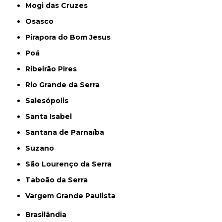
Mogi das Cruzes
Osasco
Pirapora do Bom Jesus
Poá
Ribeirão Pires
Rio Grande da Serra
Salesópolis
Santa Isabel
Santana de Parnaíba
Suzano
São Lourenço da Serra
Taboão da Serra
Vargem Grande Paulista
Brasilândia