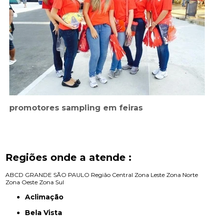
promotores sampling em feiras
Regiões onde a atende :
ABCD
GRANDE SÃO PAULO
Região Central
Zona Leste
Zona Norte
Zona Oeste
Zona Sul
Aclimação
Bela Vista