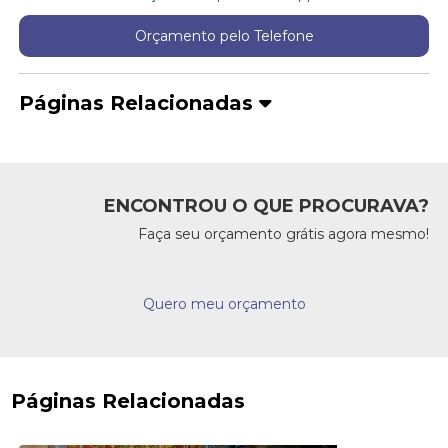
Orçamento pelo Telefone
Páginas Relacionadas
ENCONTROU O QUE PROCURAVA?
Faça seu orçamento grátis agora mesmo!
Quero meu orçamento
Páginas Relacionadas