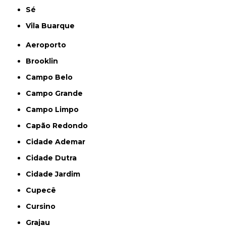
Sé
Vila Buarque
Aeroporto
Brooklin
Campo Belo
Campo Grande
Campo Limpo
Capão Redondo
Cidade Ademar
Cidade Dutra
Cidade Jardim
Cupecê
Cursino
Grajau