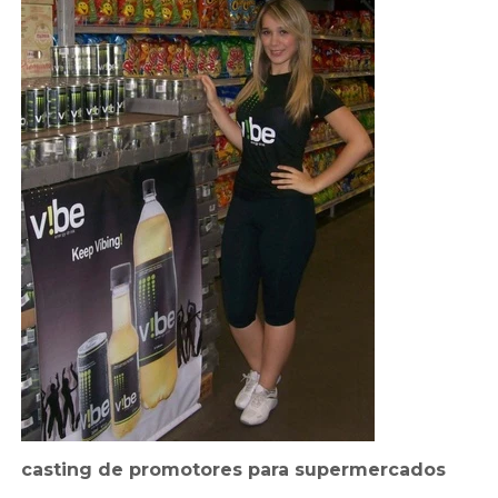
casting de promotores para supermercados