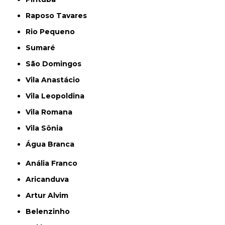
Raposo Tavares
Rio Pequeno
Sumaré
São Domingos
Vila Anastácio
Vila Leopoldina
Vila Romana
Vila Sônia
Água Branca
Anália Franco
Aricanduva
Artur Alvim
Belenzinho