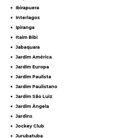
Ibirapuera
Interlagos
Ipiranga
Itaim Bibi
Jabaquara
Jardim América
Jardim Europa
Jardim Paulista
Jardim Paulistano
Jardim São Luiz
Jardim Ângela
Jardins
Jockey Club
Jurubatuba