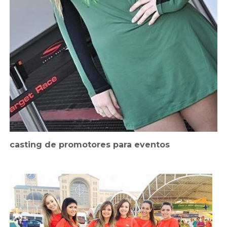
casting de promotores para eventos