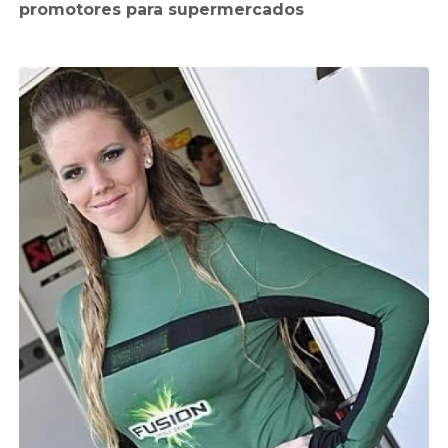
promotores para supermercados