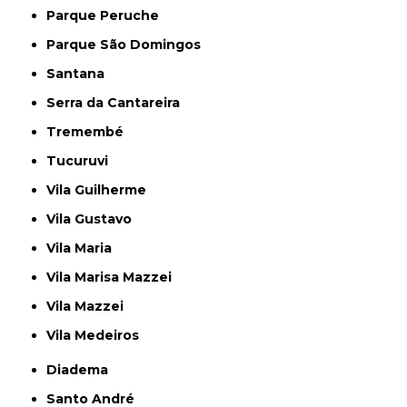
Parque Peruche
Parque São Domingos
Santana
Serra da Cantareira
Tremembé
Tucuruvi
Vila Guilherme
Vila Gustavo
Vila Maria
Vila Marisa Mazzei
Vila Mazzei
Vila Medeiros
Diadema
Santo André