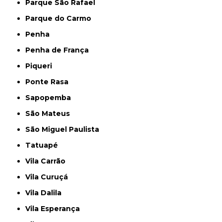
Parque São Rafael
Parque do Carmo
Penha
Penha de França
Piqueri
Ponte Rasa
Sapopemba
São Mateus
São Miguel Paulista
Tatuapé
Vila Carrão
Vila Curuçá
Vila Dalila
Vila Esperança