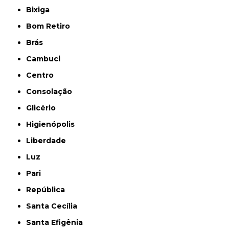
Bixiga
Bom Retiro
Brás
Cambuci
Centro
Consolação
Glicério
Higienópolis
Liberdade
Luz
Pari
República
Santa Cecília
Santa Efigênia