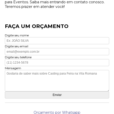
para Eventos. Saiba mais entrando em contato conosco.
Teremos prazer em atender você!
FAÇA UM ORÇAMENTO
Digite seu nome
Digite seu email
Digite seu telefone
Mensagem
Orçamento por Whatsapp