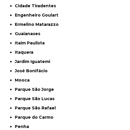
Cidade Tiradentes
Engenheiro Goulart
Ermelino Matarazzo
Guaianases
Itaim Paulista
Itaquera
Jardim Iguatemi
José Bonifácio
Mooca
Parque São Jorge
Parque São Lucas
Parque São Rafael
Parque do Carmo
Penha