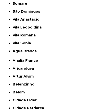
Sumaré
São Domingos
Vila Anastácio
Vila Leopoldina
Vila Romana
Vila Sônia
Água Branca
Anália Franco
Aricanduva
Artur Alvim
Belenzinho
Belém
Cidade Líder
Cidade Patriarca