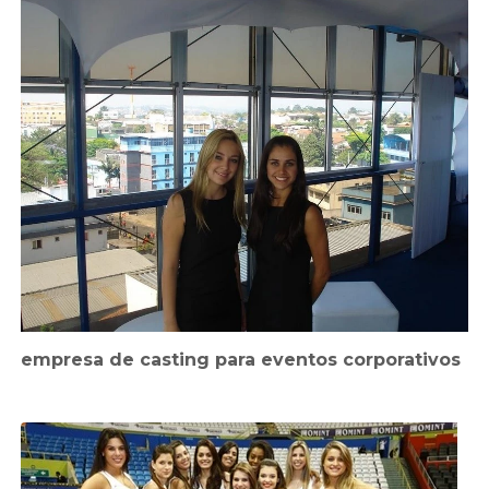
empresa de casting para eventos corporativos