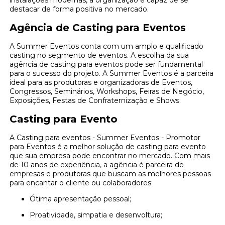
instalações modernas, a organização é capaz de se
destacar de forma positiva no mercado.
Agência de Casting para Eventos
A Summer Eventos conta com um amplo e qualificado
casting no segmento de eventos. A escolha da sua
agência de casting para eventos pode ser fundamental
para o sucesso do projeto. A Summer Eventos é a parceira
ideal para as produtoras e organizadoras de Eventos,
Congressos, Seminários, Workshops, Feiras de Negócio,
Exposições, Festas de Confraternização e Shows.
Casting para Evento
A Casting para eventos - Summer Eventos - Promotor
para Eventos é a melhor solução de casting para evento
que sua empresa pode encontrar no mercado. Com mais
de 10 anos de experiência, a agência é parceira de
empresas e produtoras que buscam as melhores pessoas
para encantar o cliente ou colaboradores:
Ótima apresentação pessoal;
Proatividade, simpatia e desenvoltura;