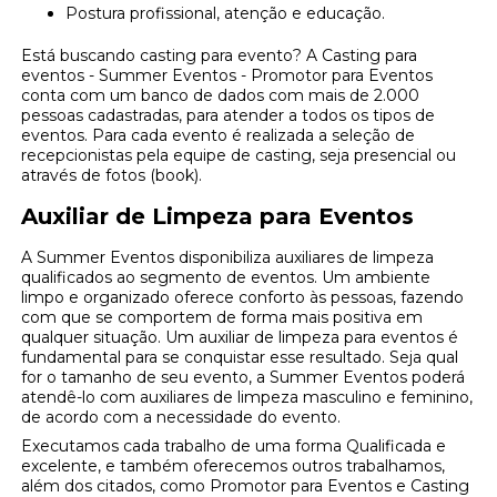
Postura profissional, atenção e educação.
Está buscando casting para evento? A Casting para
eventos - Summer Eventos - Promotor para Eventos
conta com um banco de dados com mais de 2.000
pessoas cadastradas, para atender a todos os tipos de
eventos. Para cada evento é realizada a seleção de
recepcionistas pela equipe de casting, seja presencial ou
através de fotos (book).
Auxiliar de Limpeza para Eventos
A Summer Eventos disponibiliza auxiliares de limpeza
qualificados ao segmento de eventos. Um ambiente
limpo e organizado oferece conforto às pessoas, fazendo
com que se comportem de forma mais positiva em
qualquer situação. Um auxiliar de limpeza para eventos é
fundamental para se conquistar esse resultado. Seja qual
for o tamanho de seu evento, a Summer Eventos poderá
atendê-lo com auxiliares de limpeza masculino e feminino,
de acordo com a necessidade do evento.
Executamos cada trabalho de uma forma Qualificada e
excelente, e também oferecemos outros trabalhamos,
além dos citados, como Promotor para Eventos e Casting