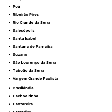
Poá
Ribeirão Pires
Rio Grande da Serra
Salesópolis
Santa Isabel
Santana de Parnaíba
Suzano
São Lourenço da Serra
Taboão da Serra
Vargem Grande Paulista
Brasilândia
Cachoeirinha
Cantareira