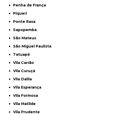
Penha de França
Piqueri
Ponte Rasa
Sapopemba
São Mateus
São Miguel Paulista
Tatuapé
Vila Carrão
Vila Curuçá
Vila Dalila
Vila Esperança
Vila Formosa
Vila Matilde
Vila Prudente