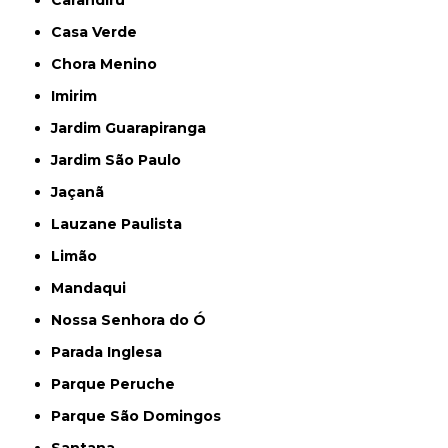
Carandiru
Casa Verde
Chora Menino
Imirim
Jardim Guarapiranga
Jardim São Paulo
Jaçanã
Lauzane Paulista
Limão
Mandaqui
Nossa Senhora do Ó
Parada Inglesa
Parque Peruche
Parque São Domingos