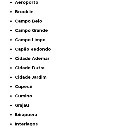
Aeroporto
Brooklin
Campo Belo
Campo Grande
Campo Limpo
Capão Redondo
Cidade Ademar
Cidade Dutra
Cidade Jardim
Cupecê
Cursino
Grajau
Ibirapuera
Interlagos