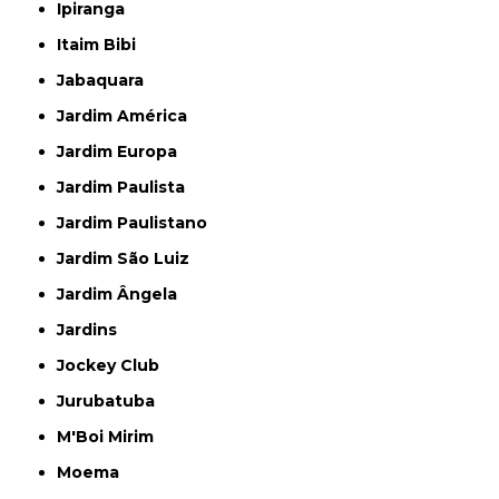
Ipiranga
Itaim Bibi
Jabaquara
Jardim América
Jardim Europa
Jardim Paulista
Jardim Paulistano
Jardim São Luiz
Jardim Ângela
Jardins
Jockey Club
Jurubatuba
M'Boi Mirim
Moema