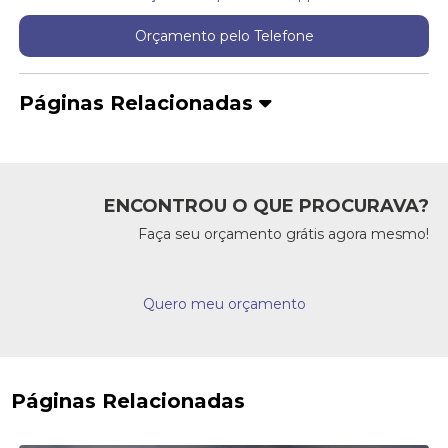
Orçamento pelo Telefone
Páginas Relacionadas
ENCONTROU O QUE PROCURAVA?
Faça seu orçamento grátis agora mesmo!
Quero meu orçamento
Páginas Relacionadas