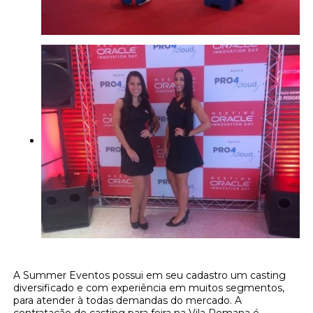
A Summer Eventos possui em seu cadastro um casting
diversificado e com experiência em muitos segmentos,
para atender à todas demandas do mercado. A