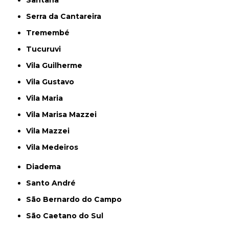
Santana
Serra da Cantareira
Tremembé
Tucuruvi
Vila Guilherme
Vila Gustavo
Vila Maria
Vila Marisa Mazzei
Vila Mazzei
Vila Medeiros
Diadema
Santo André
São Bernardo do Campo
São Caetano do Sul