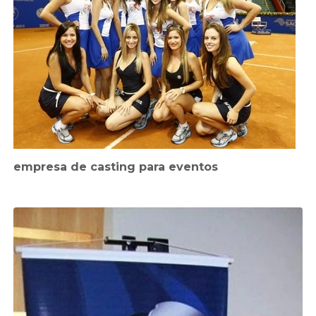
empresa de casting para eventos