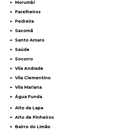
Morumbi
Parelheiros
Pedreira
Sacomã
Santo Amaro
Saúde
Socorro
Vila Andrade
Vila Clementino
Vila Mariana
Água Funda
Alto da Lapa
Alto de Pinheiros
Bairro do Limão