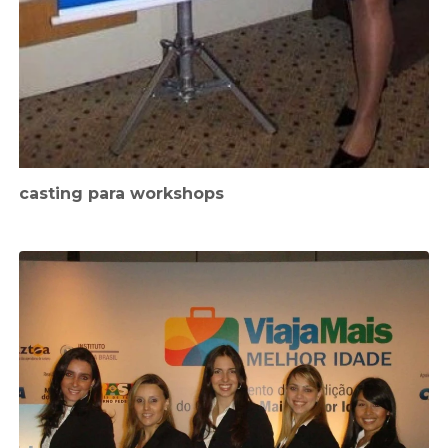
casting para workshops