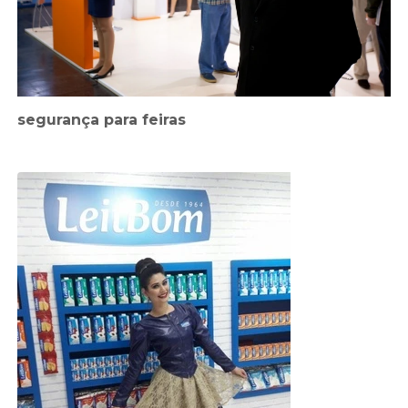
segurança para feiras