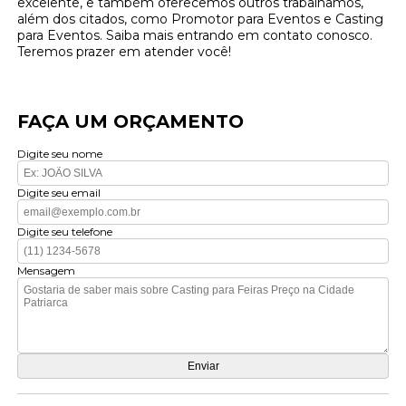
excelente, e também oferecemos outros trabalhamos,
além dos citados, como Promotor para Eventos e Casting
para Eventos. Saiba mais entrando em contato conosco.
Teremos prazer em atender você!
FAÇA UM ORÇAMENTO
Digite seu nome
Digite seu email
Digite seu telefone
Mensagem