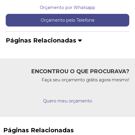
Orçamento por Whatsapp
Orçamento pelo Telefone
Páginas Relacionadas
ENCONTROU O QUE PROCURAVA?
Faça seu orçamento grátis agora mesmo!
Quero meu orçamento
Páginas Relacionadas