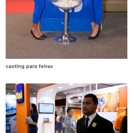
casting para feiras