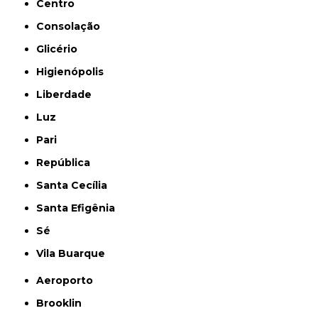
Centro
Consolação
Glicério
Higienópolis
Liberdade
Luz
Pari
República
Santa Cecília
Santa Efigênia
Sé
Vila Buarque
Aeroporto
Brooklin