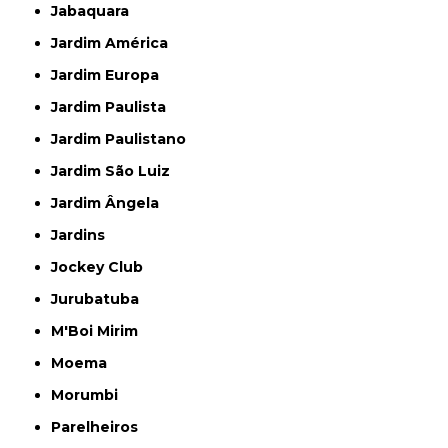
Jabaquara
Jardim América
Jardim Europa
Jardim Paulista
Jardim Paulistano
Jardim São Luiz
Jardim Ângela
Jardins
Jockey Club
Jurubatuba
M'Boi Mirim
Moema
Morumbi
Parelheiros