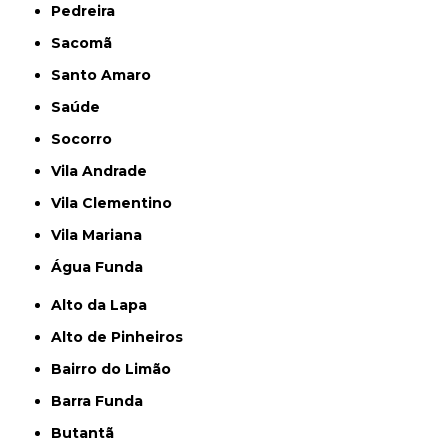
Pedreira
Sacomã
Santo Amaro
Saúde
Socorro
Vila Andrade
Vila Clementino
Vila Mariana
Água Funda
Alto da Lapa
Alto de Pinheiros
Bairro do Limão
Barra Funda
Butantã