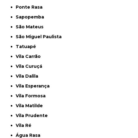
Ponte Rasa
Sapopemba
São Mateus
São Miguel Paulista
Tatuapé
Vila Carrão
Vila Curuçá
Vila Dalila
Vila Esperança
Vila Formosa
Vila Matilde
Vila Prudente
Vila Ré
Água Rasa