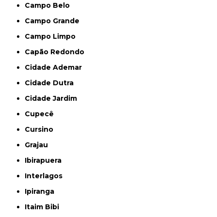
Campo Belo
Campo Grande
Campo Limpo
Capão Redondo
Cidade Ademar
Cidade Dutra
Cidade Jardim
Cupecê
Cursino
Grajau
Ibirapuera
Interlagos
Ipiranga
Itaim Bibi