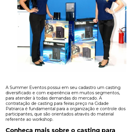
A Summer Eventos possui em seu cadastro um casting
diversificado e com experiência em muitos segmentos,
para atender à todas demandas do mercado. A
contratação de casting para feiras preço na Cidade
Patriarca é fundamental para a organização e controle dos
participantes, que são orientados através do material
referente ao workshop.
Conheça mais sobre o casting para