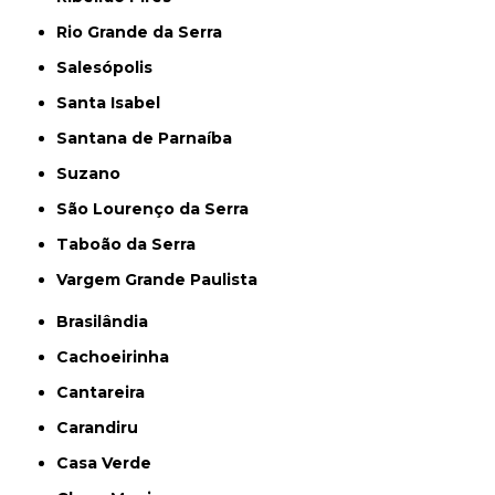
Rio Grande da Serra
Salesópolis
Santa Isabel
Santana de Parnaíba
Suzano
São Lourenço da Serra
Taboão da Serra
Vargem Grande Paulista
Brasilândia
Cachoeirinha
Cantareira
Carandiru
Casa Verde