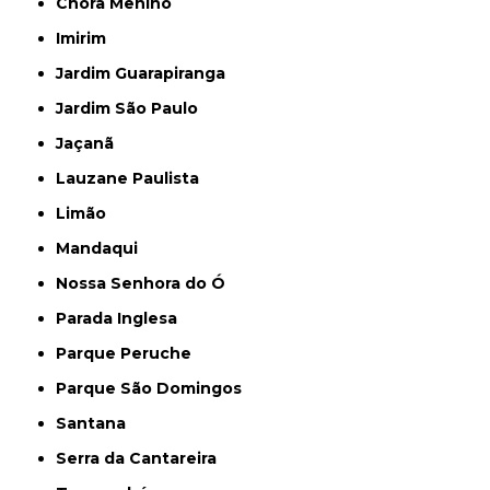
Chora Menino
Imirim
Jardim Guarapiranga
Jardim São Paulo
Jaçanã
Lauzane Paulista
Limão
Mandaqui
Nossa Senhora do Ó
Parada Inglesa
Parque Peruche
Parque São Domingos
Santana
Serra da Cantareira