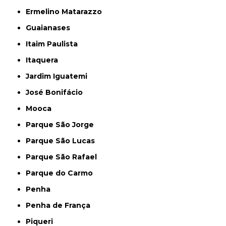
Ermelino Matarazzo
Guaianases
Itaim Paulista
Itaquera
Jardim Iguatemi
José Bonifácio
Mooca
Parque São Jorge
Parque São Lucas
Parque São Rafael
Parque do Carmo
Penha
Penha de França
Piqueri