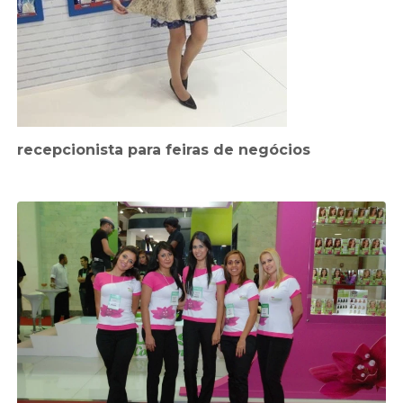
recepcionista para feiras de negócios