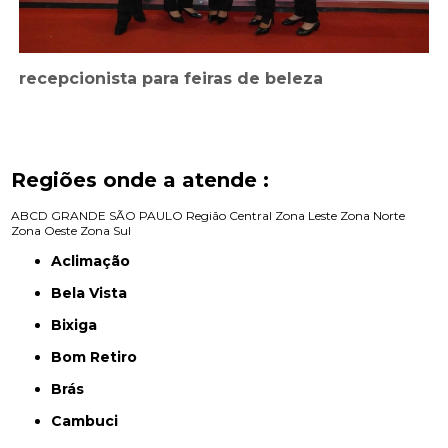
recepcionista para feiras de beleza
Regiões onde a atende :
ABCD
GRANDE SÃO PAULO
Região Central
Zona Leste
Zona Norte
Zona Oeste
Zona Sul
Aclimação
Bela Vista
Bixiga
Bom Retiro
Brás
Cambuci