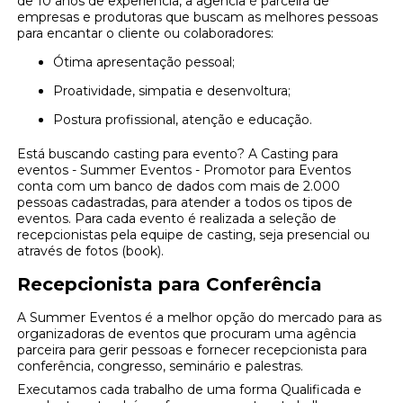
de 10 anos de experiência, a agência é parceira de
empresas e produtoras que buscam as melhores pessoas
para encantar o cliente ou colaboradores:
Ótima apresentação pessoal;
Proatividade, simpatia e desenvoltura;
Postura profissional, atenção e educação.
Está buscando casting para evento? A Casting para
eventos - Summer Eventos - Promotor para Eventos
conta com um banco de dados com mais de 2.000
pessoas cadastradas, para atender a todos os tipos de
eventos. Para cada evento é realizada a seleção de
recepcionistas pela equipe de casting, seja presencial ou
através de fotos (book).
Recepcionista para Conferência
A Summer Eventos é a melhor opção do mercado para as
organizadoras de eventos que procuram uma agência
parceira para gerir pessoas e fornecer recepcionista para
conferência, congresso, seminário e palestras.
Executamos cada trabalho de uma forma Qualificada e