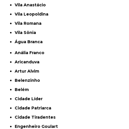
Vila Anastácio
Vila Leopoldina
Vila Romana
Vila Sônia
Água Branca
Anália Franco
Aricanduva
Artur Alvim
Belenzinho
Belém
Cidade Líder
Cidade Patriarca
Cidade Tiradentes
Engenheiro Goulart