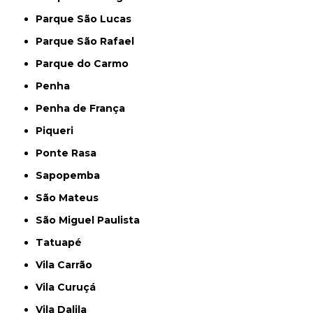
Parque São Lucas
Parque São Rafael
Parque do Carmo
Penha
Penha de França
Piqueri
Ponte Rasa
Sapopemba
São Mateus
São Miguel Paulista
Tatuapé
Vila Carrão
Vila Curuçá
Vila Dalila