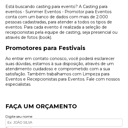
Está buscando casting para evento? A Casting para
eventos - Summer Eventos - Promotor para Eventos
conta com um banco de dados com mais de 2.000
pessoas cadastradas, para atender a todos os tipos de
eventos. Para cada evento é realizada a seleção de
recepcionistas pela equipe de casting, seja presencial ou
através de fotos (book).
Promotores para Festivais
Ao entrar em contato conosco, você poderá esclarecer
suas dúvidas, estamos à sua disposição, através de um
atendimento cuidadoso e comprometido com a sua
satisfação. Também trabalhamos com Limpeza para
Eventos e Recepcionistas para Eventos. Fale com nossos
especialistas.
FAÇA UM ORÇAMENTO
Digite seu nome