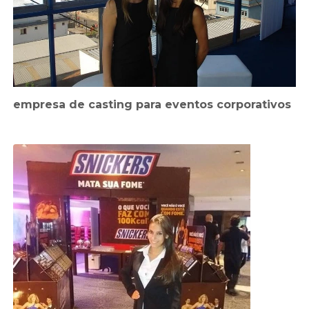
empresa de casting para eventos corporativos