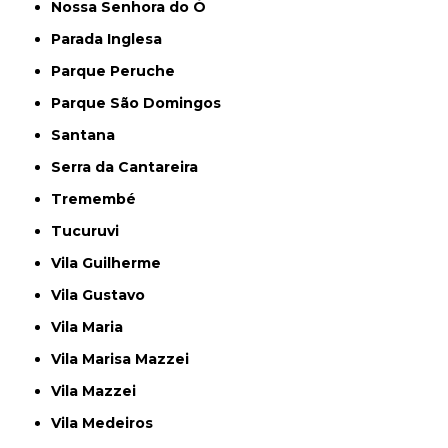
Nossa Senhora do Ó
Parada Inglesa
Parque Peruche
Parque São Domingos
Santana
Serra da Cantareira
Tremembé
Tucuruvi
Vila Guilherme
Vila Gustavo
Vila Maria
Vila Marisa Mazzei
Vila Mazzei
Vila Medeiros