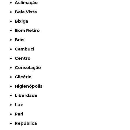
Aclimação
Bela Vista
Bixiga
Bom Retiro
Brás
Cambuci
Centro
Consolação
Glicério
Higienópolis
Liberdade
Luz
Pari
República