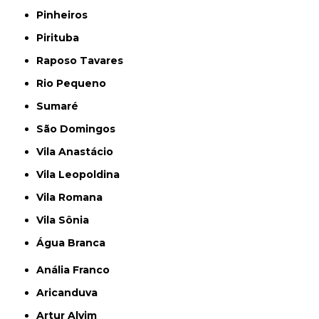
Pinheiros
Pirituba
Raposo Tavares
Rio Pequeno
Sumaré
São Domingos
Vila Anastácio
Vila Leopoldina
Vila Romana
Vila Sônia
Água Branca
Anália Franco
Aricanduva
Artur Alvim