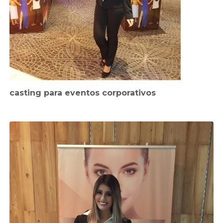
casting para eventos corporativos