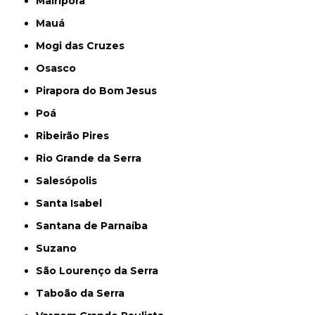
Mairiporã
Mauá
Mogi das Cruzes
Osasco
Pirapora do Bom Jesus
Poá
Ribeirão Pires
Rio Grande da Serra
Salesópolis
Santa Isabel
Santana de Parnaíba
Suzano
São Lourenço da Serra
Taboão da Serra