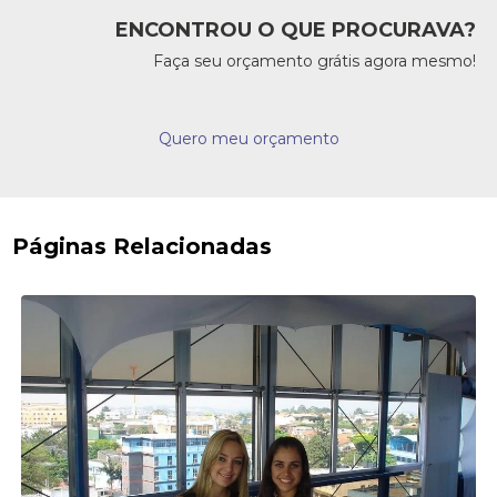
ENCONTROU O QUE PROCURAVA?
Faça seu orçamento grátis agora mesmo!
Quero meu orçamento
Páginas Relacionadas