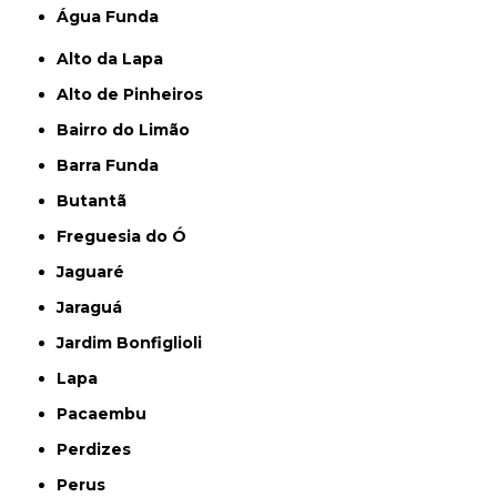
Água Funda
Alto da Lapa
Alto de Pinheiros
Bairro do Limão
Barra Funda
Butantã
Freguesia do Ó
Jaguaré
Jaraguá
Jardim Bonfiglioli
Lapa
Pacaembu
Perdizes
Perus