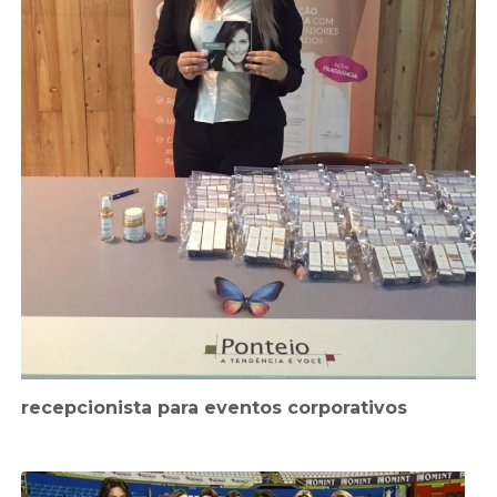
recepcionista para eventos corporativos