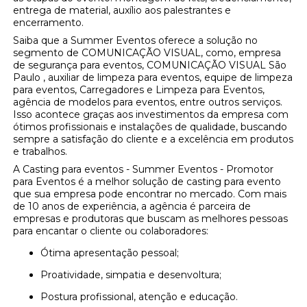
entrega de material, auxílio aos palestrantes e
encerramento.
Saiba que a Summer Eventos oferece a solução no
segmento de COMUNICAÇÃO VISUAL, como, empresa
de segurança para eventos, COMUNICAÇÃO VISUAL São
Paulo , auxiliar de limpeza para eventos, equipe de limpeza
para eventos, Carregadores e Limpeza para Eventos,
agência de modelos para eventos, entre outros serviços.
Isso acontece graças aos investimentos da empresa com
ótimos profissionais e instalações de qualidade, buscando
sempre a satisfação do cliente e a excelência em produtos
e trabalhos.
A Casting para eventos - Summer Eventos - Promotor
para Eventos é a melhor solução de casting para evento
que sua empresa pode encontrar no mercado. Com mais
de 10 anos de experiência, a agência é parceira de
empresas e produtoras que buscam as melhores pessoas
para encantar o cliente ou colaboradores:
Ótima apresentação pessoal;
Proatividade, simpatia e desenvoltura;
Postura profissional, atenção e educação.