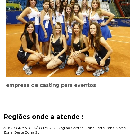
empresa de casting para eventos
Regiões onde a atende :
ABCD
GRANDE SÃO PAULO
Região Central
Zona Leste
Zona Norte
Zona Oeste
Zona Sul