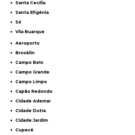
Santa Cecília
Santa Efigênia
Sé
Vila Buarque
Aeroporto
Brooklin
Campo Belo
Campo Grande
Campo Limpo
Capão Redondo
Cidade Ademar
Cidade Dutra
Cidade Jardim
Cupecê