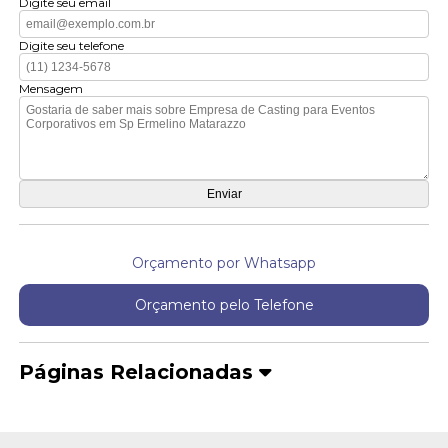
Digite seu email
Digite seu telefone
Mensagem
Orçamento por Whatsapp
Orçamento pelo Telefone
Páginas Relacionadas