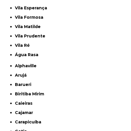
Vila Esperança
Vila Formosa
Vila Matilde
Vila Prudente
Vila Ré
Água Rasa
Alphaville
Arujá
Barueri
Biritiba Mirim
Caieiras
Cajamar
Carapicuíba