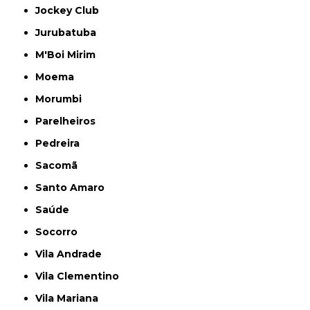
Jockey Club
Jurubatuba
M'Boi Mirim
Moema
Morumbi
Parelheiros
Pedreira
Sacomã
Santo Amaro
Saúde
Socorro
Vila Andrade
Vila Clementino
Vila Mariana