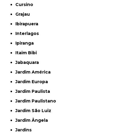
Cursino
Grajau
Ibirapuera
Interlagos
Ipiranga
Itaim Bibi
Jabaquara
Jardim América
Jardim Europa
Jardim Paulista
Jardim Paulistano
Jardim São Luiz
Jardim Ângela
Jardins