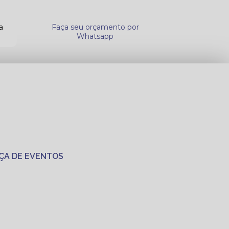
a
Faça seu orçamento por
Whatsapp
ÇA DE EVENTOS