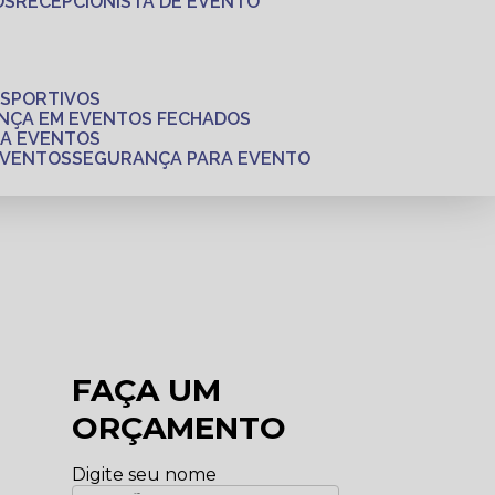
OS
RECEPCIONISTA DE EVENTO
ESPORTIVOS
ANÇA EM EVENTOS FECHADOS
RA EVENTOS
EVENTOS
SEGURANÇA PARA EVENTO
FAÇA UM
ORÇAMENTO
Digite seu nome