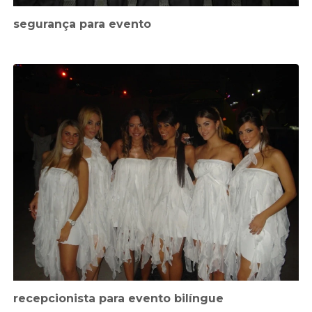
segurança para evento
recepcionista para evento bilíngue