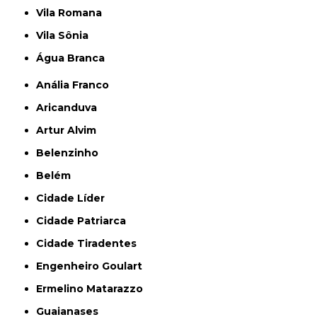
Vila Romana
Vila Sônia
Água Branca
Anália Franco
Aricanduva
Artur Alvim
Belenzinho
Belém
Cidade Líder
Cidade Patriarca
Cidade Tiradentes
Engenheiro Goulart
Ermelino Matarazzo
Guaianases