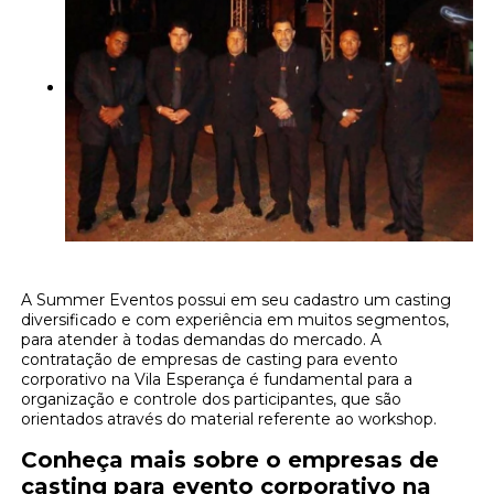
A Summer Eventos possui em seu cadastro um casting
diversificado e com experiência em muitos segmentos,
para atender à todas demandas do mercado. A
contratação de empresas de casting para evento
corporativo na Vila Esperança é fundamental para a
organização e controle dos participantes, que são
orientados através do material referente ao workshop.
Conheça mais sobre o empresas de
casting para evento corporativo na