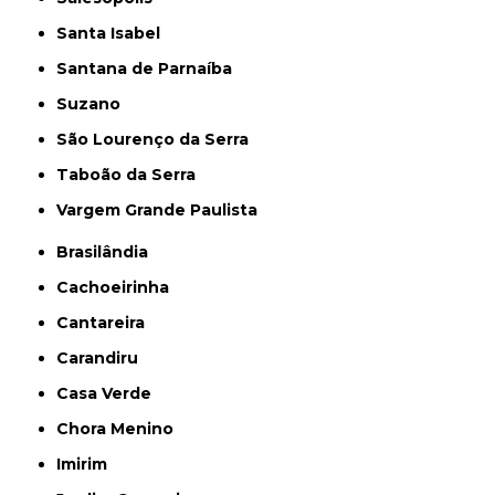
Santa Isabel
Santana de Parnaíba
Suzano
São Lourenço da Serra
Taboão da Serra
Vargem Grande Paulista
Brasilândia
Cachoeirinha
Cantareira
Carandiru
Casa Verde
Chora Menino
Imirim