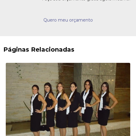
Quero meu orçamento
Páginas Relacionadas