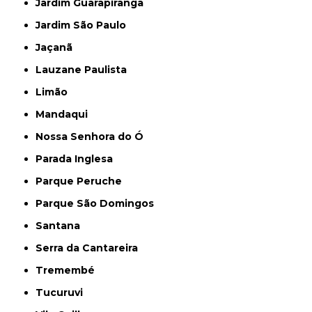
Jardim Guarapiranga
Jardim São Paulo
Jaçanã
Lauzane Paulista
Limão
Mandaqui
Nossa Senhora do Ó
Parada Inglesa
Parque Peruche
Parque São Domingos
Santana
Serra da Cantareira
Tremembé
Tucuruvi