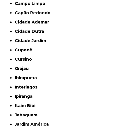
Campo Limpo
Capão Redondo
Cidade Ademar
Cidade Dutra
Cidade Jardim
Cupecê
Cursino
Grajau
Ibirapuera
Interlagos
Ipiranga
Itaim Bibi
Jabaquara
Jardim América