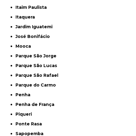
Itaim Paulista
Itaquera
Jardim Iguatemi
José Bonifácio
Mooca
Parque São Jorge
Parque São Lucas
Parque São Rafael
Parque do Carmo
Penha
Penha de França
Piqueri
Ponte Rasa
Sapopemba