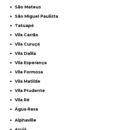
São Mateus
São Miguel Paulista
Tatuapé
Vila Carrão
Vila Curuçá
Vila Dalila
Vila Esperança
Vila Formosa
Vila Matilde
Vila Prudente
Vila Ré
Água Rasa
Alphaville
Arujá