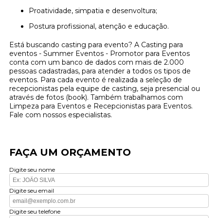
Proatividade, simpatia e desenvoltura;
Postura profissional, atenção e educação.
Está buscando casting para evento? A Casting para
eventos - Summer Eventos - Promotor para Eventos
conta com um banco de dados com mais de 2.000
pessoas cadastradas, para atender a todos os tipos de
eventos. Para cada evento é realizada a seleção de
recepcionistas pela equipe de casting, seja presencial ou
através de fotos (book). Também trabalhamos com
Limpeza para Eventos e Recepcionistas para Eventos.
Fale com nossos especialistas.
FAÇA UM ORÇAMENTO
Digite seu nome
Digite seu email
Digite seu telefone