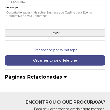
Mensagem
Orçamento por Whatsapp
Orçamento pelo Telefone
Páginas Relacionadas
ENCONTROU O QUE PROCURAVA?
Faça seu orçamento grátis agora mesmo!