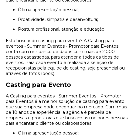
para encantar o cliente ou colaboradores:
Ótima apresentação pessoal;
Proatividade, simpatia e desenvoltura;
Postura profissional, atenção e educação.
Está buscando casting para evento? A Casting para
eventos - Summer Eventos - Promotor para Eventos
conta com um banco de dados com mais de 2.000
pessoas cadastradas, para atender a todos os tipos de
eventos. Para cada evento é realizada a seleção de
recepcionistas pela equipe de casting, seja presencial ou
através de fotos (book).
Casting para Evento
A Casting para eventos - Summer Eventos - Promotor
para Eventos é a melhor solução de casting para evento
que sua empresa pode encontrar no mercado. Com mais
de 10 anos de experiência, a agência é parceira de
empresas e produtoras que buscam as melhores pessoas
para encantar o cliente ou colaboradores:
Ótima apresentação pessoal;