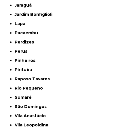
Jaraguá
Jardim Bonfiglioli
Lapa
Pacaembu
Perdizes
Perus
Pinheiros
Pirituba
Raposo Tavares
Rio Pequeno
Sumaré
São Domingos
Vila Anastácio
Vila Leopoldina