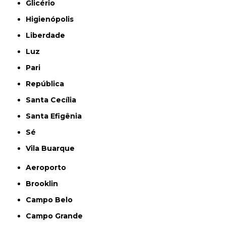
Glicério
Higienópolis
Liberdade
Luz
Pari
República
Santa Cecília
Santa Efigênia
Sé
Vila Buarque
Aeroporto
Brooklin
Campo Belo
Campo Grande