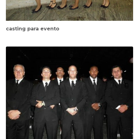
casting para evento