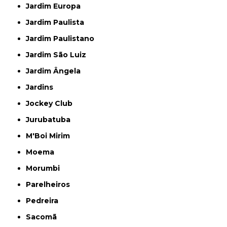
Jardim Europa
Jardim Paulista
Jardim Paulistano
Jardim São Luiz
Jardim Ângela
Jardins
Jockey Club
Jurubatuba
M'Boi Mirim
Moema
Morumbi
Parelheiros
Pedreira
Sacomã