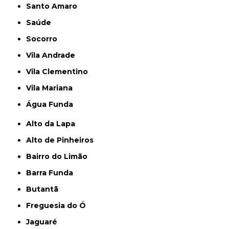
Santo Amaro
Saúde
Socorro
Vila Andrade
Vila Clementino
Vila Mariana
Água Funda
Alto da Lapa
Alto de Pinheiros
Bairro do Limão
Barra Funda
Butantã
Freguesia do Ó
Jaguaré