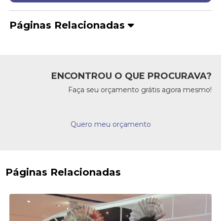
Páginas Relacionadas
ENCONTROU O QUE PROCURAVA?
Faça seu orçamento grátis agora mesmo!
Quero meu orçamento
Páginas Relacionadas