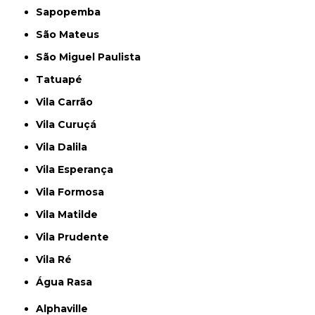
Sapopemba
São Mateus
São Miguel Paulista
Tatuapé
Vila Carrão
Vila Curuçá
Vila Dalila
Vila Esperança
Vila Formosa
Vila Matilde
Vila Prudente
Vila Ré
Água Rasa
Alphaville