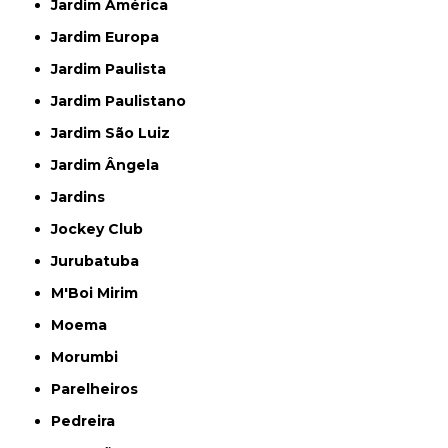
Jardim América
Jardim Europa
Jardim Paulista
Jardim Paulistano
Jardim São Luiz
Jardim Ângela
Jardins
Jockey Club
Jurubatuba
M'Boi Mirim
Moema
Morumbi
Parelheiros
Pedreira