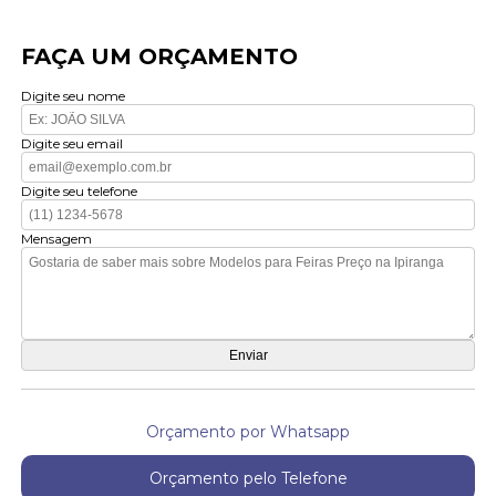
FAÇA UM ORÇAMENTO
Digite seu nome
Digite seu email
Digite seu telefone
Mensagem
Orçamento por Whatsapp
Orçamento pelo Telefone