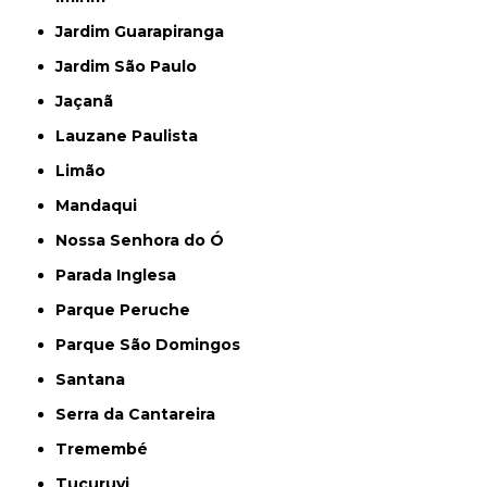
Jardim Guarapiranga
Jardim São Paulo
Jaçanã
Lauzane Paulista
Limão
Mandaqui
Nossa Senhora do Ó
Parada Inglesa
Parque Peruche
Parque São Domingos
Santana
Serra da Cantareira
Tremembé
Tucuruvi