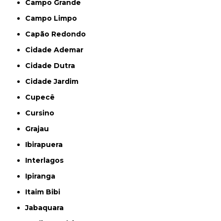
Campo Grande
Campo Limpo
Capão Redondo
Cidade Ademar
Cidade Dutra
Cidade Jardim
Cupecê
Cursino
Grajau
Ibirapuera
Interlagos
Ipiranga
Itaim Bibi
Jabaquara