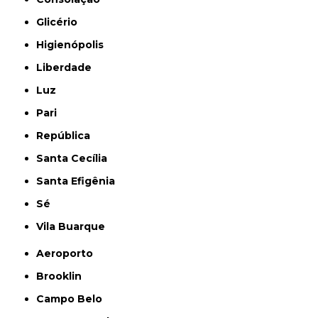
Glicério
Higienópolis
Liberdade
Luz
Pari
República
Santa Cecília
Santa Efigênia
Sé
Vila Buarque
Aeroporto
Brooklin
Campo Belo