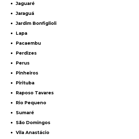
Jaguaré
Jaraguá
Jardim Bonfiglioli
Lapa
Pacaembu
Perdizes
Perus
Pinheiros
Pirituba
Raposo Tavares
Rio Pequeno
Sumaré
São Domingos
Vila Anastácio