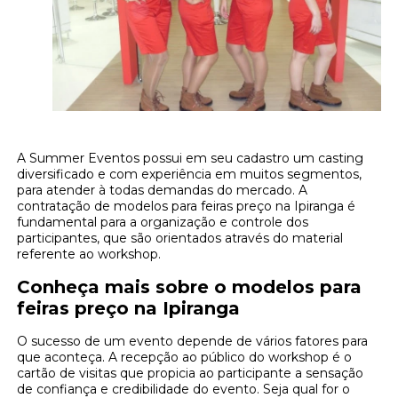
A Summer Eventos possui em seu cadastro um casting
diversificado e com experiência em muitos segmentos,
para atender à todas demandas do mercado. A
contratação de modelos para feiras preço na Ipiranga é
fundamental para a organização e controle dos
participantes, que são orientados através do material
referente ao workshop.
Conheça mais sobre o modelos para
feiras preço na Ipiranga
O sucesso de um evento depende de vários fatores para
que aconteça. A recepção ao público do workshop é o
cartão de visitas que propicia ao participante a sensação
de confiança e credibilidade do evento. Seja qual for o