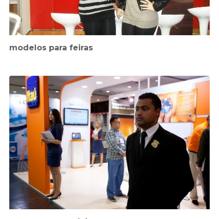
modelos para feiras