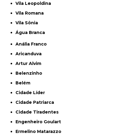
Vila Leopoldina
Vila Romana
Vila Sônia
Água Branca
Anália Franco
Aricanduva
Artur Alvim
Belenzinho
Belém
Cidade Líder
Cidade Patriarca
Cidade Tiradentes
Engenheiro Goulart
Ermelino Matarazzo