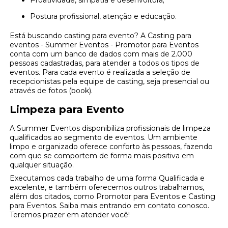
Postura profissional, atenção e educação.
Está buscando casting para evento? A Casting para
eventos - Summer Eventos - Promotor para Eventos
conta com um banco de dados com mais de 2.000
pessoas cadastradas, para atender a todos os tipos de
eventos. Para cada evento é realizada a seleção de
recepcionistas pela equipe de casting, seja presencial ou
através de fotos (book).
Limpeza para Evento
A Summer Eventos disponibiliza profissionais de limpeza
qualificados ao segmento de eventos. Um ambiente
limpo e organizado oferece conforto às pessoas, fazendo
com que se comportem de forma mais positiva em
qualquer situação.
Executamos cada trabalho de uma forma Qualificada e
excelente, e também oferecemos outros trabalhamos,
além dos citados, como Promotor para Eventos e Casting
para Eventos. Saiba mais entrando em contato conosco.
Teremos prazer em atender você!