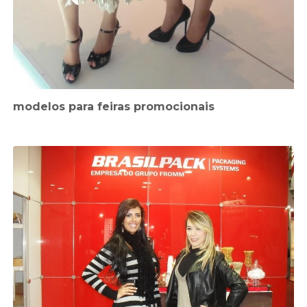
modelos para feiras promocionais