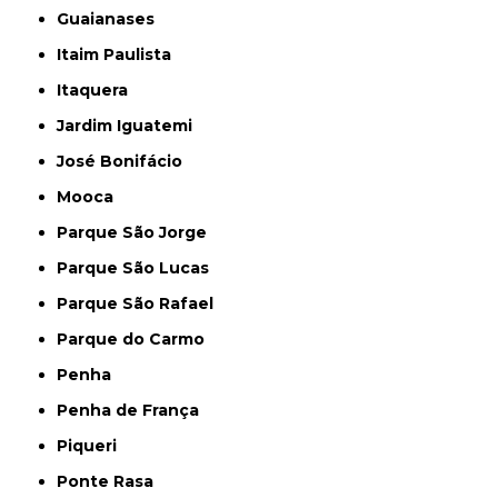
Guaianases
Itaim Paulista
Itaquera
Jardim Iguatemi
José Bonifácio
Mooca
Parque São Jorge
Parque São Lucas
Parque São Rafael
Parque do Carmo
Penha
Penha de França
Piqueri
Ponte Rasa