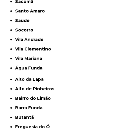
Sacomã
Santo Amaro
Saúde
Socorro
Vila Andrade
Vila Clementino
Vila Mariana
Água Funda
Alto da Lapa
Alto de Pinheiros
Bairro do Limão
Barra Funda
Butantã
Freguesia do Ó