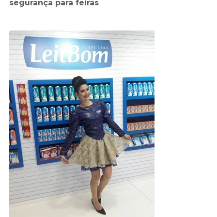
segurança para feiras