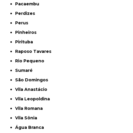
Pacaembu
Perdizes
Perus
Pinheiros
Pirituba
Raposo Tavares
Rio Pequeno
Sumaré
São Domingos
Vila Anastácio
Vila Leopoldina
Vila Romana
Vila Sônia
Água Branca