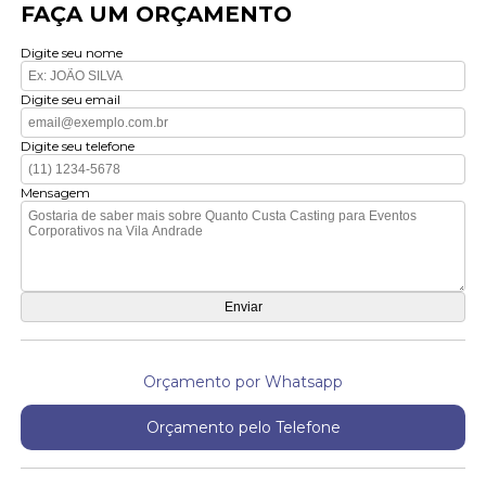
FAÇA UM ORÇAMENTO
Digite seu nome
Digite seu email
Digite seu telefone
Mensagem
Orçamento por Whatsapp
Orçamento pelo Telefone