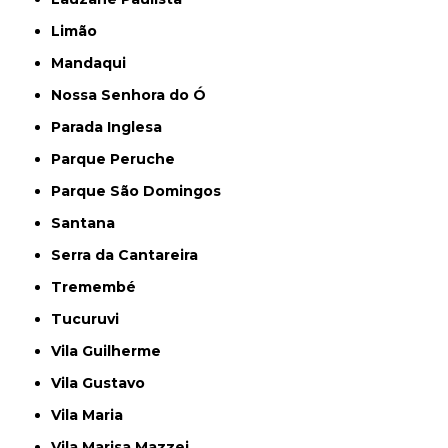
Limão
Mandaqui
Nossa Senhora do Ó
Parada Inglesa
Parque Peruche
Parque São Domingos
Santana
Serra da Cantareira
Tremembé
Tucuruvi
Vila Guilherme
Vila Gustavo
Vila Maria
Vila Marisa Mazzei