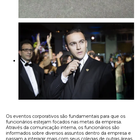
Os eventos corporativos são fundamentais para que os
funcionários estejam focados nas metas da empresa.
Através da comunicação interna, os funcionários são
informados sobre diversos assuntos dentro da empresa e
passam a interagir mais com seus colegas de outras áreas.