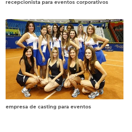
recepcionista para eventos corporativos
empresa de casting para eventos