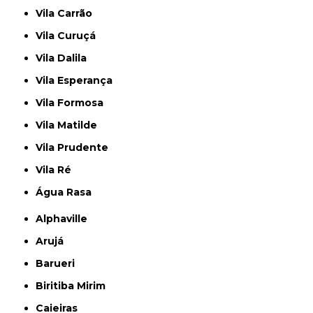
Vila Carrão
Vila Curuçá
Vila Dalila
Vila Esperança
Vila Formosa
Vila Matilde
Vila Prudente
Vila Ré
Água Rasa
Alphaville
Arujá
Barueri
Biritiba Mirim
Caieiras