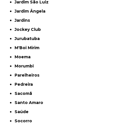
Jardim São Luiz
Jardim Ângela
Jardins
Jockey Club
Jurubatuba
M'Boi Mirim
Moema
Morumbi
Parelheiros
Pedreira
Sacomã
Santo Amaro
Saúde
Socorro