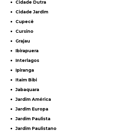
Cidade Dutra
Cidade Jardim
Cupecê
Cursino
Grajau
Ibirapuera
Interlagos
Ipiranga
Itaim Bibi
Jabaquara
Jardim América
Jardim Europa
Jardim Paulista
Jardim Paulistano