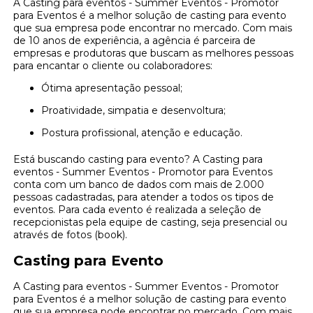
A Casting para eventos - Summer Eventos - Promotor
para Eventos é a melhor solução de casting para evento
que sua empresa pode encontrar no mercado. Com mais
de 10 anos de experiência, a agência é parceira de
empresas e produtoras que buscam as melhores pessoas
para encantar o cliente ou colaboradores:
Ótima apresentação pessoal;
Proatividade, simpatia e desenvoltura;
Postura profissional, atenção e educação.
Está buscando casting para evento? A Casting para
eventos - Summer Eventos - Promotor para Eventos
conta com um banco de dados com mais de 2.000
pessoas cadastradas, para atender a todos os tipos de
eventos. Para cada evento é realizada a seleção de
recepcionistas pela equipe de casting, seja presencial ou
através de fotos (book).
Casting para Evento
A Casting para eventos - Summer Eventos - Promotor
para Eventos é a melhor solução de casting para evento
que sua empresa pode encontrar no mercado. Com mais