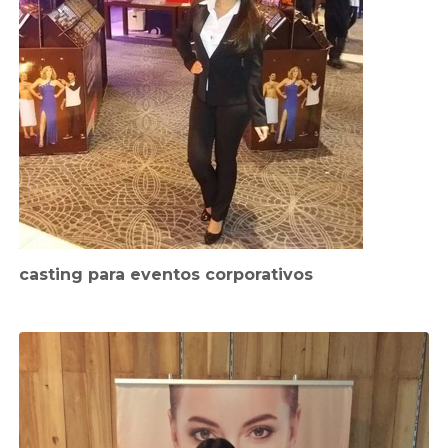
casting para eventos corporativos