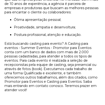
de 10 anos de experiência, a agência é parceira de
empresas e produtoras que buscam as melhores pessoas
para encantar o cliente ou colaboradores:
Ótima apresentação pessoal;
Proatividade, simpatia e desenvoltura;
Postura profissional, atenção e educação.
Está buscando casting para evento? A Casting para
eventos - Summer Eventos - Promotor para Eventos
conta com um banco de dados com mais de 2.000
pessoas cadastradas, para atender a todos os tipos de
eventos. Para cada evento é realizada a seleção de
recepcionistas pela equipe de casting, seja presencial ou
através de fotos (book). Executamos cada trabalho de
uma forma Qualificada e excelente, e também
oferecemos outros trabalhamos, além dos citados, como
Promotor para Eventos e Casting para Eventos. Saiba
mais entrando em contato conosco. Teremos prazer em
atender você!