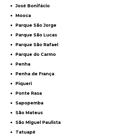
José Bonifácio
Mooca
Parque São Jorge
Parque São Lucas
Parque São Rafael
Parque do Carmo
Penha
Penha de França
Piqueri
Ponte Rasa
Sapopemba
São Mateus
São Miguel Paulista
Tatuapé