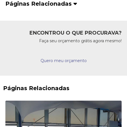
Páginas Relacionadas
ENCONTROU O QUE PROCURAVA?
Faça seu orçamento grátis agora mesmo!
Quero meu orçamento
Páginas Relacionadas