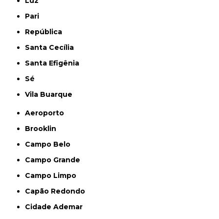
Luz
Pari
República
Santa Cecília
Santa Efigênia
Sé
Vila Buarque
Aeroporto
Brooklin
Campo Belo
Campo Grande
Campo Limpo
Capão Redondo
Cidade Ademar