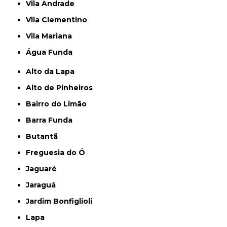
Vila Andrade
Vila Clementino
Vila Mariana
Água Funda
Alto da Lapa
Alto de Pinheiros
Bairro do Limão
Barra Funda
Butantã
Freguesia do Ó
Jaguaré
Jaraguá
Jardim Bonfiglioli
Lapa