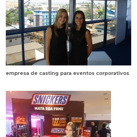
empresa de casting para eventos corporativos