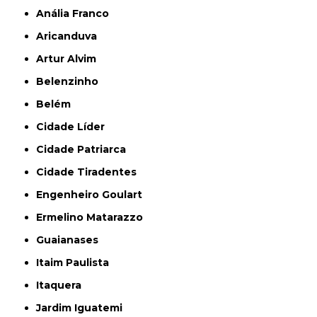
Anália Franco
Aricanduva
Artur Alvim
Belenzinho
Belém
Cidade Líder
Cidade Patriarca
Cidade Tiradentes
Engenheiro Goulart
Ermelino Matarazzo
Guaianases
Itaim Paulista
Itaquera
Jardim Iguatemi