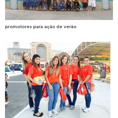
promotores para ação de verão