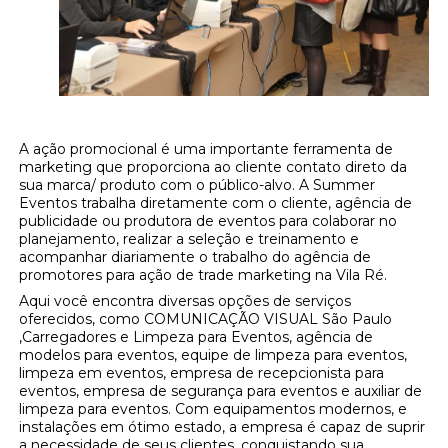
A ação promocional é uma importante ferramenta de
marketing que proporciona ao cliente contato direto da
sua marca/ produto com o público-alvo. A Summer
Eventos trabalha diretamente com o cliente, agência de
publicidade ou produtora de eventos para colaborar no
planejamento, realizar a seleção e treinamento e
acompanhar diariamente o trabalho do agência de
promotores para ação de trade marketing na Vila Ré.
Aqui você encontra diversas opções de serviços
oferecidos, como COMUNICAÇÃO VISUAL São Paulo
,Carregadores e Limpeza para Eventos, agência de
modelos para eventos, equipe de limpeza para eventos,
limpeza em eventos, empresa de recepcionista para
eventos, empresa de segurança para eventos e auxiliar de
limpeza para eventos. Com equipamentos modernos, e
instalações em ótimo estado, a empresa é capaz de suprir
a necessidade de seus clientes, conquistando sua