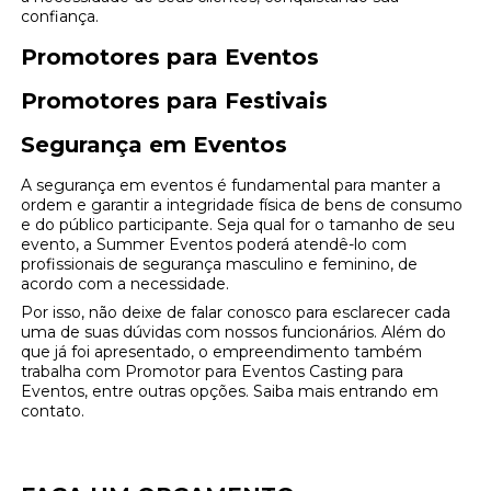
confiança.
Promotores para Eventos
Promotores para Festivais
Segurança em Eventos
A segurança em eventos é fundamental para manter a
ordem e garantir a integridade física de bens de consumo
e do público participante. Seja qual for o tamanho de seu
evento, a Summer Eventos poderá atendê-lo com
profissionais de segurança masculino e feminino, de
acordo com a necessidade.
Por isso, não deixe de falar conosco para esclarecer cada
uma de suas dúvidas com nossos funcionários. Além do
que já foi apresentado, o empreendimento também
trabalha com Promotor para Eventos Casting para
Eventos, entre outras opções. Saiba mais entrando em
contato.