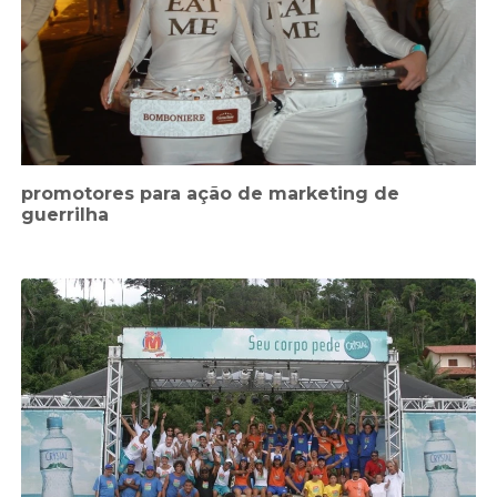
promotores para ação de marketing de
guerrilha