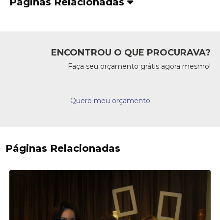
Páginas Relacionadas
ENCONTROU O QUE PROCURAVA?
Faça seu orçamento grátis agora mesmo!
Quero meu orçamento
Páginas Relacionadas