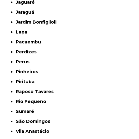
Jaguaré
Jaraguá
Jardim Bonfiglioli
Lapa
Pacaembu
Perdizes
Perus
Pinheiros
Pirituba
Raposo Tavares
Rio Pequeno
Sumaré
São Domingos
Vila Anastácio