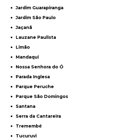
Jardim Guarapiranga
Jardim São Paulo
Jaçanã
Lauzane Paulista
Limão
Mandaqui
Nossa Senhora do Ó
Parada Inglesa
Parque Peruche
Parque São Domingos
Santana
Serra da Cantareira
Tremembé
Tucuruvi