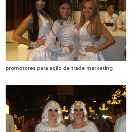
promotores para ação de trade marketing