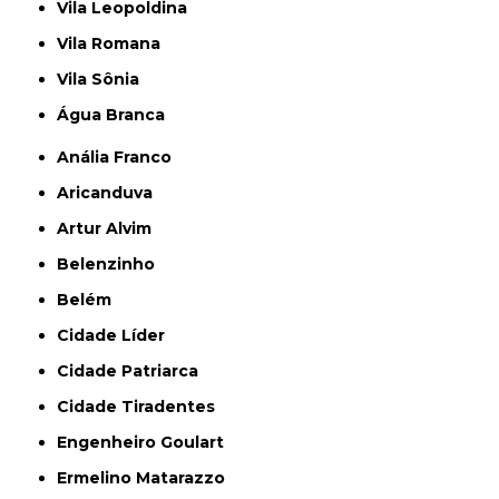
Vila Leopoldina
Vila Romana
Vila Sônia
Água Branca
Anália Franco
Aricanduva
Artur Alvim
Belenzinho
Belém
Cidade Líder
Cidade Patriarca
Cidade Tiradentes
Engenheiro Goulart
Ermelino Matarazzo