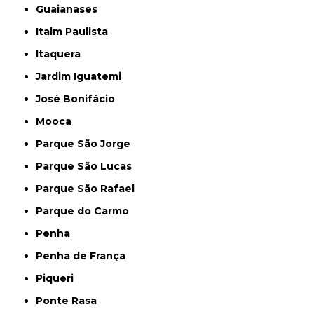
Guaianases
Itaim Paulista
Itaquera
Jardim Iguatemi
José Bonifácio
Mooca
Parque São Jorge
Parque São Lucas
Parque São Rafael
Parque do Carmo
Penha
Penha de França
Piqueri
Ponte Rasa