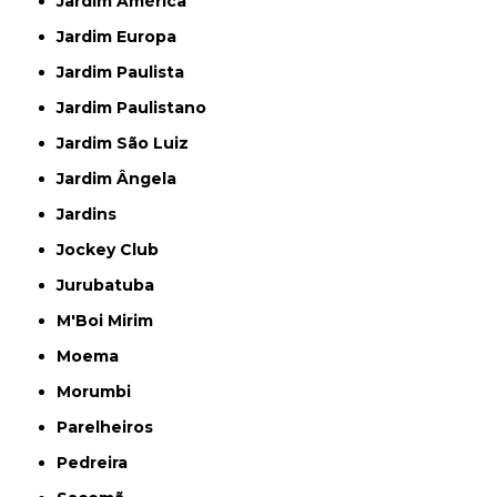
Jardim América
Jardim Europa
Jardim Paulista
Jardim Paulistano
Jardim São Luiz
Jardim Ângela
Jardins
Jockey Club
Jurubatuba
M'Boi Mirim
Moema
Morumbi
Parelheiros
Pedreira