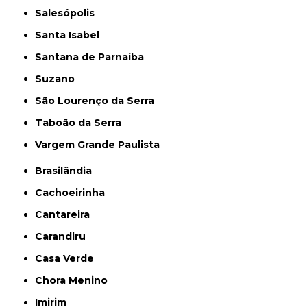
Salesópolis
Santa Isabel
Santana de Parnaíba
Suzano
São Lourenço da Serra
Taboão da Serra
Vargem Grande Paulista
Brasilândia
Cachoeirinha
Cantareira
Carandiru
Casa Verde
Chora Menino
Imirim