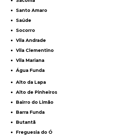
Sacomã
Santo Amaro
Saúde
Socorro
Vila Andrade
Vila Clementino
Vila Mariana
Água Funda
Alto da Lapa
Alto de Pinheiros
Bairro do Limão
Barra Funda
Butantã
Freguesia do Ó