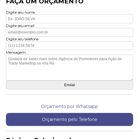
FAÇA UM ORÇAMENTO
Digite seu nome
Digite seu email
Digite seu telefone
Mensagem
Orçamento por Whatsapp
Orçamento pelo Telefone