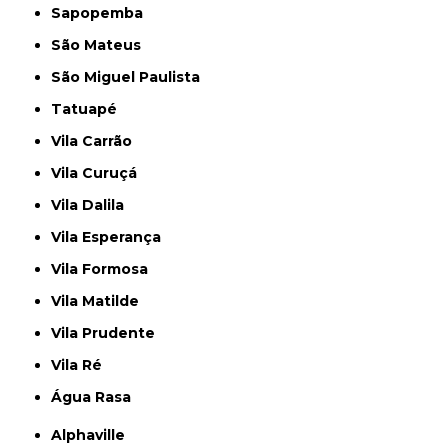
Sapopemba
São Mateus
São Miguel Paulista
Tatuapé
Vila Carrão
Vila Curuçá
Vila Dalila
Vila Esperança
Vila Formosa
Vila Matilde
Vila Prudente
Vila Ré
Água Rasa
Alphaville