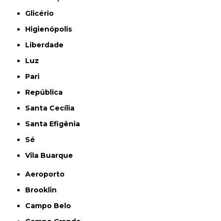
Glicério
Higienópolis
Liberdade
Luz
Pari
República
Santa Cecília
Santa Efigênia
Sé
Vila Buarque
Aeroporto
Brooklin
Campo Belo