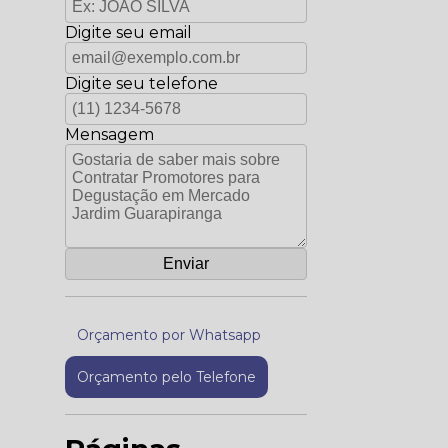
Digite seu email
Digite seu telefone
Mensagem
Orçamento por Whatsapp
Orçamento pelo Telefone