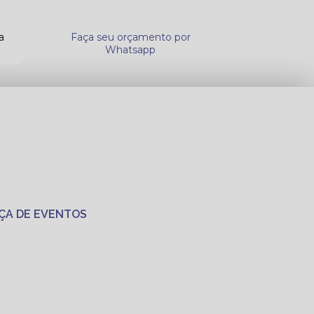
a
Faça seu orçamento por
Whatsapp
ÇA DE EVENTOS