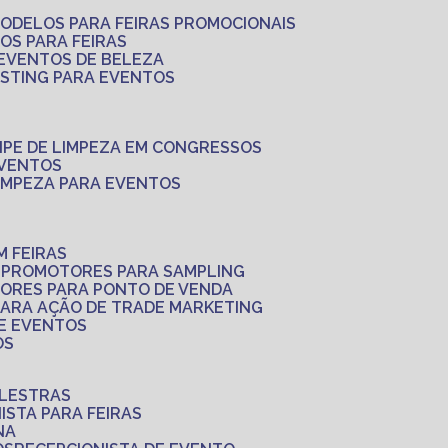
MODELOS PARA FEIRAS PROMOCIONAIS
LOS PARA FEIRAS
 EVENTOS DE BELEZA
ASTING PARA EVENTOS
UIPE DE LIMPEZA EM CONGRESSOS
EVENTOS
LIMPEZA PARA EVENTOS
M FEIRAS
S
PROMOTORES PARA SAMPLING
ORES PARA PONTO DE VENDA
PARA AÇÃO DE TRADE MARKETING
 E EVENTOS
OS
ALESTRAS
NISTA PARA FEIRAS
NA