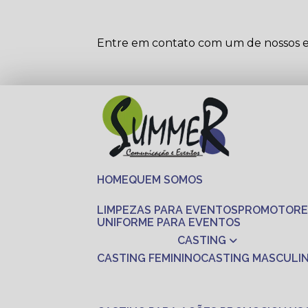
Entre em contato com um de nossos es
HOME
QUEM SOMOS
LIMPEZAS PARA EVENTOS
PROMOTORE
UNIFORME PARA EVENTOS
CASTING
CASTING FEMININO
CASTING MASCULI