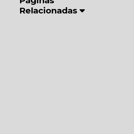
Páginas
Relacionadas