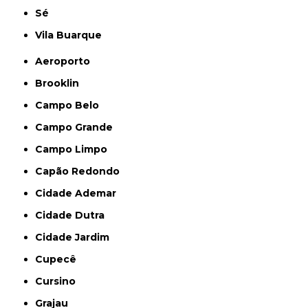
Sé
Vila Buarque
Aeroporto
Brooklin
Campo Belo
Campo Grande
Campo Limpo
Capão Redondo
Cidade Ademar
Cidade Dutra
Cidade Jardim
Cupecê
Cursino
Grajau