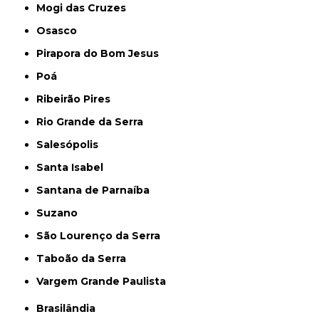
Mogi das Cruzes
Osasco
Pirapora do Bom Jesus
Poá
Ribeirão Pires
Rio Grande da Serra
Salesópolis
Santa Isabel
Santana de Parnaíba
Suzano
São Lourenço da Serra
Taboão da Serra
Vargem Grande Paulista
Brasilândia