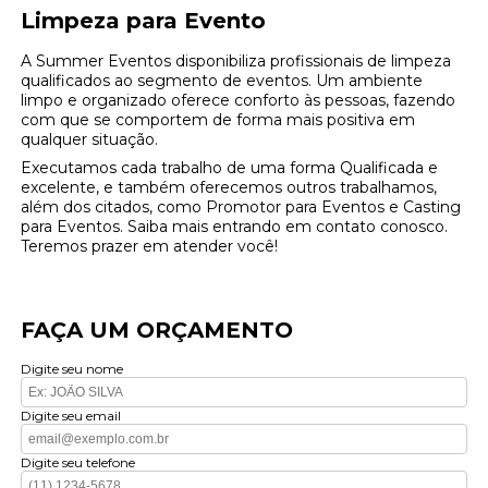
Limpeza para Evento
A Summer Eventos disponibiliza profissionais de limpeza
qualificados ao segmento de eventos. Um ambiente
limpo e organizado oferece conforto às pessoas, fazendo
com que se comportem de forma mais positiva em
qualquer situação.
Executamos cada trabalho de uma forma Qualificada e
excelente, e também oferecemos outros trabalhamos,
além dos citados, como Promotor para Eventos e Casting
para Eventos. Saiba mais entrando em contato conosco.
Teremos prazer em atender você!
FAÇA UM ORÇAMENTO
Digite seu nome
Digite seu email
Digite seu telefone