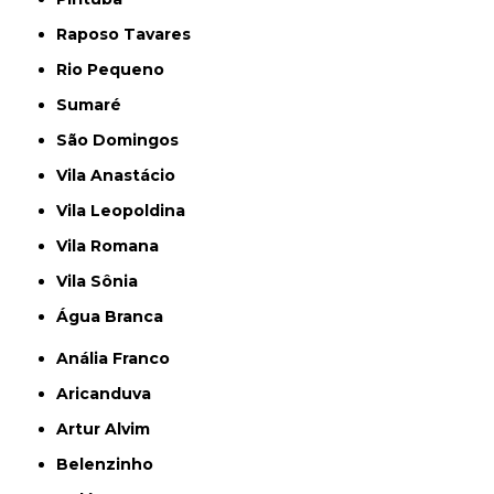
Raposo Tavares
Rio Pequeno
Sumaré
São Domingos
Vila Anastácio
Vila Leopoldina
Vila Romana
Vila Sônia
Água Branca
Anália Franco
Aricanduva
Artur Alvim
Belenzinho