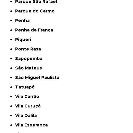
Parque São Rafael
Parque do Carmo
Penha
Penha de França
Piqueri
Ponte Rasa
Sapopemba
São Mateus
São Miguel Paulista
Tatuapé
Vila Carrão
Vila Curuçá
Vila Dalila
Vila Esperança