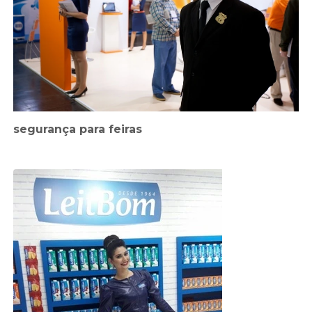
segurança para feiras