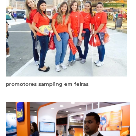
promotores sampling em feiras