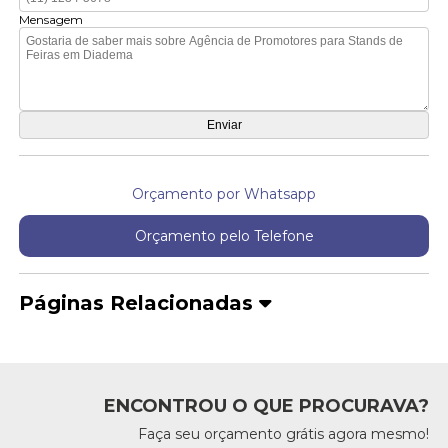
Mensagem
Orçamento por Whatsapp
Orçamento pelo Telefone
Páginas Relacionadas
ENCONTROU O QUE PROCURAVA?
Faça seu orçamento grátis agora mesmo!