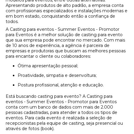
Apresentando produtos de alto padrão, a empresa conta
com profissionais especializados e instalações modernas e
em bom estado, conquistando então a confiança de
todos.
A Casting para eventos - Summer Eventos - Promotor
para Eventos é a melhor solução de casting para evento
que sua empresa pode encontrar no mercado. Com mais
de 10 anos de experiência, a agência é parceira de
empresas e produtoras que buscam as melhores pessoas
para encantar o cliente ou colaboradores:
Ótima apresentação pessoal;
Proatividade, simpatia e desenvoltura;
Postura profissional, atenção e educação.
Está buscando casting para evento? A Casting para
eventos - Summer Eventos - Promotor para Eventos
conta com um banco de dados com mais de 2.000
pessoas cadastradas, para atender a todos os tipos de
eventos. Para cada evento é realizada a seleção de
recepcionistas pela equipe de casting, seja presencial ou
através de fotos (book).