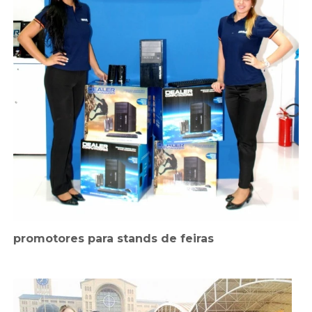
promotores para stands de feiras