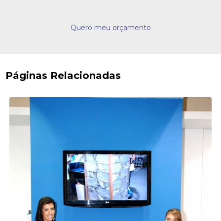
Quero meu orçamento
Páginas Relacionadas