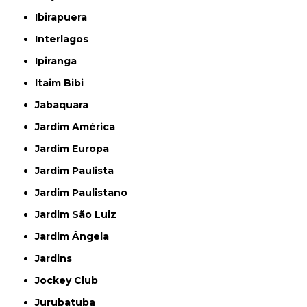
Ibirapuera
Interlagos
Ipiranga
Itaim Bibi
Jabaquara
Jardim América
Jardim Europa
Jardim Paulista
Jardim Paulistano
Jardim São Luiz
Jardim Ângela
Jardins
Jockey Club
Jurubatuba