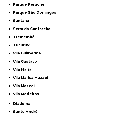
Parque Peruche
Parque São Domingos
Santana
Serra da Cantareira
Tremembé
Tucuruvi
Vila Guilherme
Vila Gustavo
Vila Maria
Vila Marisa Mazzei
Vila Mazzei
Vila Medeiros
Diadema
Santo André