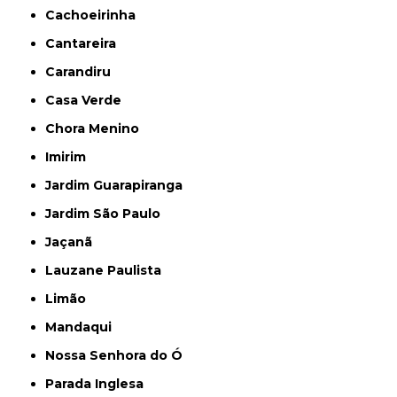
Cachoeirinha
Cantareira
Carandiru
Casa Verde
Chora Menino
Imirim
Jardim Guarapiranga
Jardim São Paulo
Jaçanã
Lauzane Paulista
Limão
Mandaqui
Nossa Senhora do Ó
Parada Inglesa