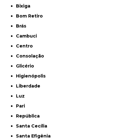
Bixiga
Bom Retiro
Brás
Cambuci
Centro
Consolação
Glicério
Higienópolis
Liberdade
Luz
Pari
República
Santa Cecília
Santa Efigênia