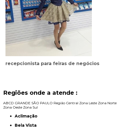
recepcionista para feiras de negócios
Regiões onde a atende :
ABCD
GRANDE SÃO PAULO
Região Central
Zona Leste
Zona Norte
Zona Oeste
Zona Sul
Aclimação
Bela Vista