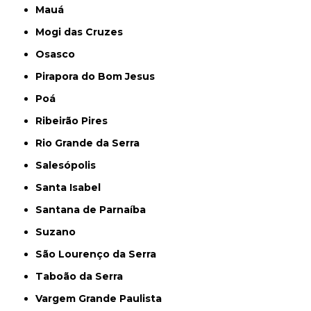
Mauá
Mogi das Cruzes
Osasco
Pirapora do Bom Jesus
Poá
Ribeirão Pires
Rio Grande da Serra
Salesópolis
Santa Isabel
Santana de Parnaíba
Suzano
São Lourenço da Serra
Taboão da Serra
Vargem Grande Paulista