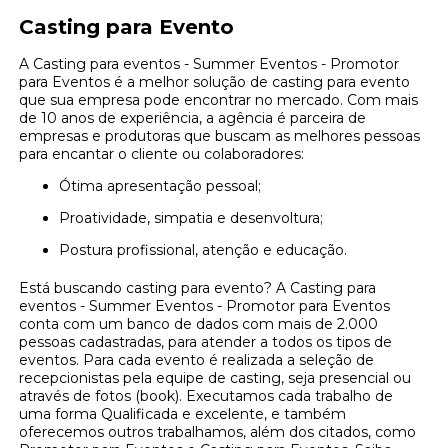
Casting para Evento
A Casting para eventos - Summer Eventos - Promotor
para Eventos é a melhor solução de casting para evento
que sua empresa pode encontrar no mercado. Com mais
de 10 anos de experiência, a agência é parceira de
empresas e produtoras que buscam as melhores pessoas
para encantar o cliente ou colaboradores:
Ótima apresentação pessoal;
Proatividade, simpatia e desenvoltura;
Postura profissional, atenção e educação.
Está buscando casting para evento? A Casting para
eventos - Summer Eventos - Promotor para Eventos
conta com um banco de dados com mais de 2.000
pessoas cadastradas, para atender a todos os tipos de
eventos. Para cada evento é realizada a seleção de
recepcionistas pela equipe de casting, seja presencial ou
através de fotos (book). Executamos cada trabalho de
uma forma Qualificada e excelente, e também
oferecemos outros trabalhamos, além dos citados, como