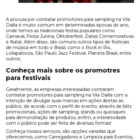
A procura por contratar promotores para sampling na Vila
Dalila é muito comum em determinadas épocas do ano,
onde temos as tradicionais festas populares como
Carnaval, Festa Junina, Oktoberfest, Datas Comemorativas
e Natal. Além disso, são comuns outros tipos de festivais
de música em todo o Brasil, como o Rock in Rio,
Lollapalooza, São Paulo Jazz Festival, Planeta Brasil, entre
outros.
Conheça mais sobre os promotres
para festivais
Geralmente, as empresas interessadas contratam
contratar promotores para sampling na Vila Dalila com a
intenção de divulgar suas marcas em ações diretas ao
público, de acordo com o perfil do evento, através de blitz
promocionais, ações de sampling, stands ou quiosques
para demonstração de produtos, enfim, a interatividade
com o público pode ser feita de diversas formas!
Conheça nossos serviços, são opções variadas que
oferecemos, como Carregadores e Limpeza para Eventos,