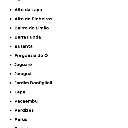
Alto da Lapa
Alto de Pinheiros
Bairro do Limão
Barra Funda
Butantã
Freguesia do Ó
Jaguaré
Jaraguá
Jardim Bonfiglioli
Lapa
Pacaembu
Perdizes
Perus