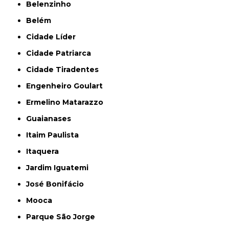
Belenzinho
Belém
Cidade Líder
Cidade Patriarca
Cidade Tiradentes
Engenheiro Goulart
Ermelino Matarazzo
Guaianases
Itaim Paulista
Itaquera
Jardim Iguatemi
José Bonifácio
Mooca
Parque São Jorge