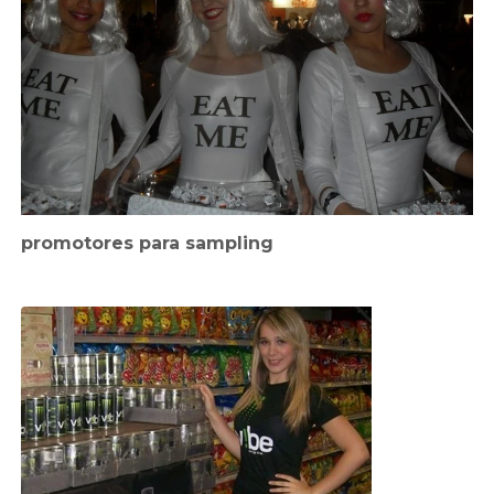
promotores para sampling