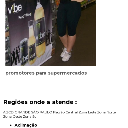
promotores para supermercados
Regiões onde a atende :
ABCD
GRANDE SÃO PAULO
Região Central
Zona Leste
Zona Norte
Zona Oeste
Zona Sul
Aclimação