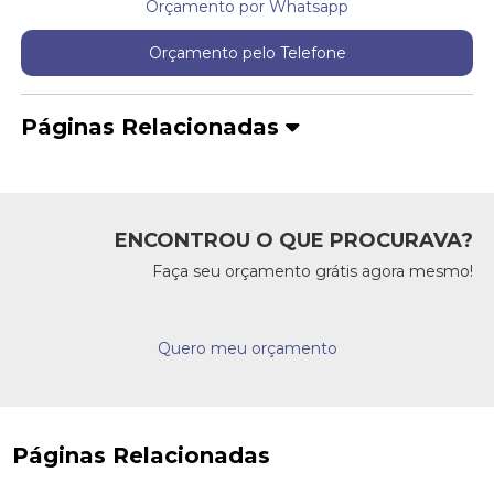
Orçamento por Whatsapp
Orçamento pelo Telefone
Páginas Relacionadas
ENCONTROU O QUE PROCURAVA?
Faça seu orçamento grátis agora mesmo!
Quero meu orçamento
Páginas Relacionadas