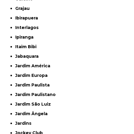
Grajau
Ibirapuera
Interlagos
Ipiranga
Itaim Bibi
Jabaquara
Jardim América
Jardim Europa
Jardim Paulista
Jardim Paulistano
Jardim São Luiz
Jardim Ângela
Jardins
Jockey Club