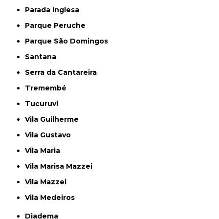
Parada Inglesa
Parque Peruche
Parque São Domingos
Santana
Serra da Cantareira
Tremembé
Tucuruvi
Vila Guilherme
Vila Gustavo
Vila Maria
Vila Marisa Mazzei
Vila Mazzei
Vila Medeiros
Diadema