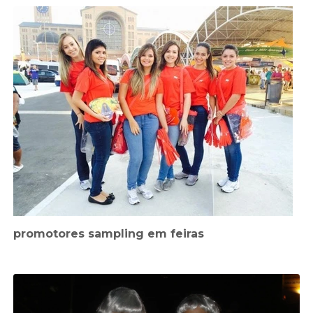
promotores sampling em feiras