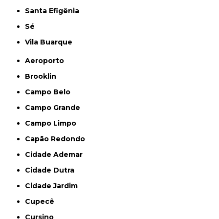
Santa Efigênia
Sé
Vila Buarque
Aeroporto
Brooklin
Campo Belo
Campo Grande
Campo Limpo
Capão Redondo
Cidade Ademar
Cidade Dutra
Cidade Jardim
Cupecê
Cursino