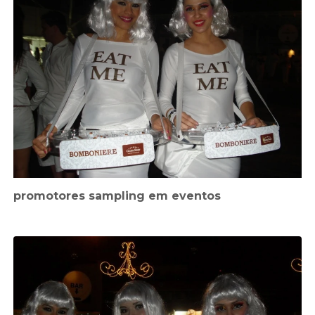
promotores sampling em eventos