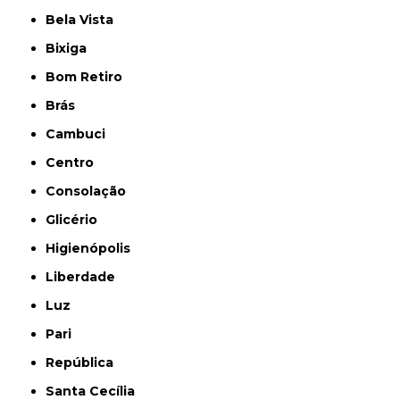
Bela Vista
Bixiga
Bom Retiro
Brás
Cambuci
Centro
Consolação
Glicério
Higienópolis
Liberdade
Luz
Pari
República
Santa Cecília