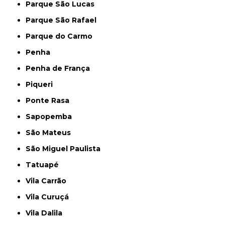
Parque São Lucas
Parque São Rafael
Parque do Carmo
Penha
Penha de França
Piqueri
Ponte Rasa
Sapopemba
São Mateus
São Miguel Paulista
Tatuapé
Vila Carrão
Vila Curuçá
Vila Dalila