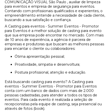
COMUNICAÇÃO VISUAL São Paulo , auxiliar de limpeza
para eventos e empresa de segurança para eventos.
Contando com profissionais qualificados e experientes, o
empreendimento entende a necessidade de cada cliente,
buscando a sua satisfação e confiança.
A Casting para eventos - Summer Eventos - Promotor
para Eventos é a melhor solução de casting para evento
que sua empresa pode encontrar no mercado. Com mais
de 10 anos de experiência, a agência é parceira de
empresas e produtoras que buscam as melhores pessoas
para encantar o cliente ou colaboradores:
Ótima apresentação pessoal;
Proatividade, simpatia e desenvoltura;
Postura profissional, atenção e educação.
Está buscando casting para evento? A Casting para
eventos - Summer Eventos - Promotor para Eventos
conta com um banco de dados com mais de 2.000
pessoas cadastradas, para atender a todos os tipos de
eventos. Para cada evento é realizada a seleção de
recepcionistas pela equipe de casting, seja presencial ou
através de fotos (book).