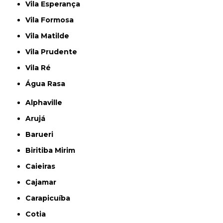
Vila Esperança
Vila Formosa
Vila Matilde
Vila Prudente
Vila Ré
Água Rasa
Alphaville
Arujá
Barueri
Biritiba Mirim
Caieiras
Cajamar
Carapicuíba
Cotia