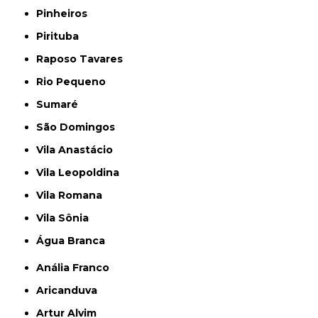
Pinheiros
Pirituba
Raposo Tavares
Rio Pequeno
Sumaré
São Domingos
Vila Anastácio
Vila Leopoldina
Vila Romana
Vila Sônia
Água Branca
Anália Franco
Aricanduva
Artur Alvim