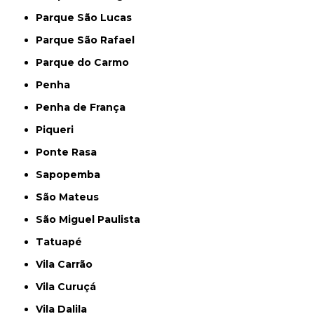
Parque São Lucas
Parque São Rafael
Parque do Carmo
Penha
Penha de França
Piqueri
Ponte Rasa
Sapopemba
São Mateus
São Miguel Paulista
Tatuapé
Vila Carrão
Vila Curuçá
Vila Dalila