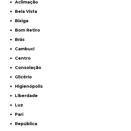
Aclimação
Bela Vista
Bixiga
Bom Retiro
Brás
Cambuci
Centro
Consolação
Glicério
Higienópolis
Liberdade
Luz
Pari
República