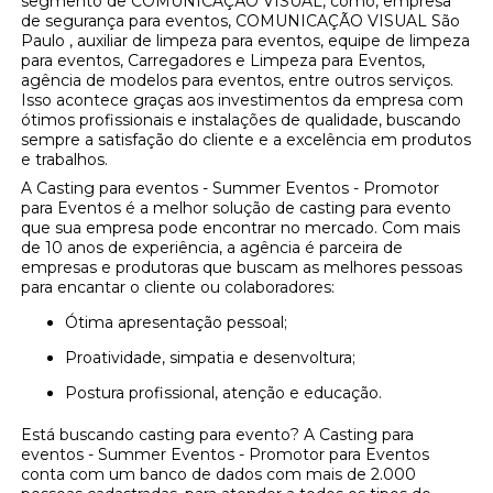
segmento de COMUNICAÇÃO VISUAL, como, empresa
de segurança para eventos, COMUNICAÇÃO VISUAL São
Paulo , auxiliar de limpeza para eventos, equipe de limpeza
para eventos, Carregadores e Limpeza para Eventos,
agência de modelos para eventos, entre outros serviços.
Isso acontece graças aos investimentos da empresa com
ótimos profissionais e instalações de qualidade, buscando
sempre a satisfação do cliente e a excelência em produtos
e trabalhos.
A Casting para eventos - Summer Eventos - Promotor
para Eventos é a melhor solução de casting para evento
que sua empresa pode encontrar no mercado. Com mais
de 10 anos de experiência, a agência é parceira de
empresas e produtoras que buscam as melhores pessoas
para encantar o cliente ou colaboradores:
Ótima apresentação pessoal;
Proatividade, simpatia e desenvoltura;
Postura profissional, atenção e educação.
Está buscando casting para evento? A Casting para
eventos - Summer Eventos - Promotor para Eventos
conta com um banco de dados com mais de 2.000