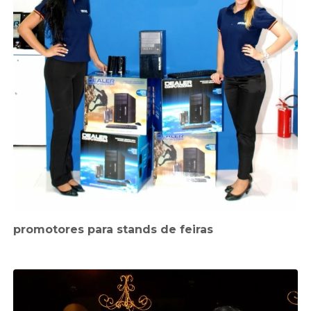
promotores para stands de feiras