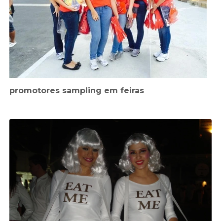
promotores sampling em feiras