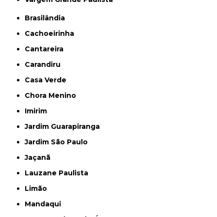
Brasilândia
Cachoeirinha
Cantareira
Carandiru
Casa Verde
Chora Menino
Imirim
Jardim Guarapiranga
Jardim São Paulo
Jaçanã
Lauzane Paulista
Limão
Mandaqui