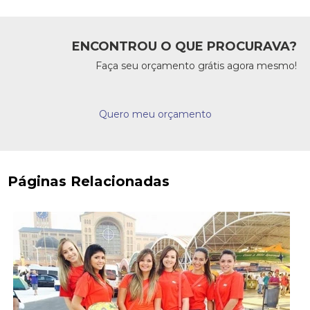
ENCONTROU O QUE PROCURAVA?
Faça seu orçamento grátis agora mesmo!
Quero meu orçamento
Páginas Relacionadas