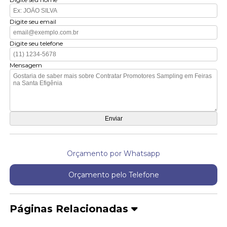
Digite seu email
Digite seu telefone
Mensagem
Orçamento por Whatsapp
Orçamento pelo Telefone
Páginas Relacionadas