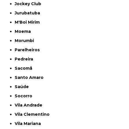
Jockey Club
Jurubatuba
M'Boi Mirim
Moema
Morumbi
Parelheiros
Pedreira
Sacomã
Santo Amaro
Saúde
Socorro
Vila Andrade
Vila Clementino
Vila Mariana