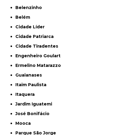
Belenzinho
Belém
Cidade Líder
Cidade Patriarca
Cidade Tiradentes
Engenheiro Goulart
Ermelino Matarazzo
Guaianases
Itaim Paulista
Itaquera
Jardim Iguatemi
José Bonifácio
Mooca
Parque São Jorge