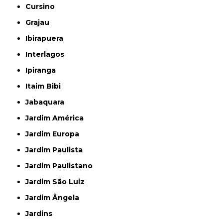
Cursino
Grajau
Ibirapuera
Interlagos
Ipiranga
Itaim Bibi
Jabaquara
Jardim América
Jardim Europa
Jardim Paulista
Jardim Paulistano
Jardim São Luiz
Jardim Ângela
Jardins