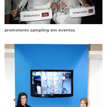
promotores sampling em eventos