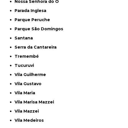
Nossa Senhora do Ó
Parada Inglesa
Parque Peruche
Parque São Domingos
Santana
Serra da Cantareira
Tremembé
Tucuruvi
Vila Guilherme
Vila Gustavo
Vila Maria
Vila Marisa Mazzei
Vila Mazzei
Vila Medeiros