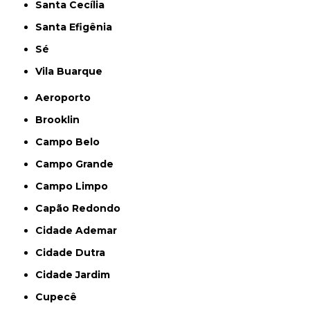
Santa Cecília
Santa Efigênia
Sé
Vila Buarque
Aeroporto
Brooklin
Campo Belo
Campo Grande
Campo Limpo
Capão Redondo
Cidade Ademar
Cidade Dutra
Cidade Jardim
Cupecê