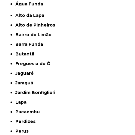
Água Funda
Alto da Lapa
Alto de Pinheiros
Bairro do Limão
Barra Funda
Butantã
Freguesia do Ó
Jaguaré
Jaraguá
Jardim Bonfiglioli
Lapa
Pacaembu
Perdizes
Perus