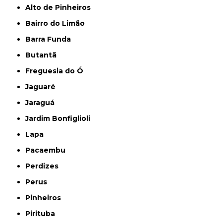
Alto de Pinheiros
Bairro do Limão
Barra Funda
Butantã
Freguesia do Ó
Jaguaré
Jaraguá
Jardim Bonfiglioli
Lapa
Pacaembu
Perdizes
Perus
Pinheiros
Pirituba