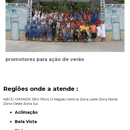
promotores para ação de verão
Regiões onde a atende :
ABCD
GRANDE SÃO PAULO
Região Central
Zona Leste
Zona Norte
Zona Oeste
Zona Sul
Aclimação
Bela Vista