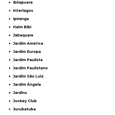
Ibirapuera
Interlagos
Ipiranga
Itaim Bibi
Jabaquara
Jardim América
Jardim Europa
Jardim Paulista
Jardim Paulistano
Jardim São Luiz
Jardim Ângela
Jardins
Jockey Club
Jurubatuba