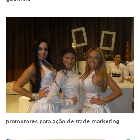
promotores para ação de trade marketing