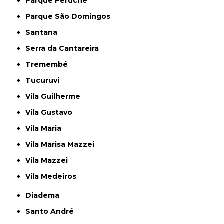
Parque Peruche
Parque São Domingos
Santana
Serra da Cantareira
Tremembé
Tucuruvi
Vila Guilherme
Vila Gustavo
Vila Maria
Vila Marisa Mazzei
Vila Mazzei
Vila Medeiros
Diadema
Santo André