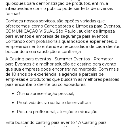
quiosques para demonstração de produtos, enfim, a
interatividade com o público pode ser feita de diversas
formas!
Conheça nossos serviços, são opções variadas que
oferecemos, como Carregadores e Limpeza para Eventos,
COMUNICAÇÃO VISUAL São Paulo , auxiliar de limpeza
para eventos e empresa de segurança para eventos.
Contando com profissionais qualificados e experientes, o
empreendimento entende a necessidade de cada cliente,
buscando a sua satisfação e confiança.
A Casting para eventos - Summer Eventos - Promotor
para Eventos é a melhor solução de casting para evento
que sua empresa pode encontrar no mercado. Com mais
de 10 anos de experiência, a agência é parceira de
empresas e produtoras que buscam as melhores pessoas
para encantar o cliente ou colaboradores:
Ótima apresentação pessoal;
Proatividade, simpatia e desenvoltura;
Postura profissional, atenção e educação.
Está buscando casting para evento? A Casting para