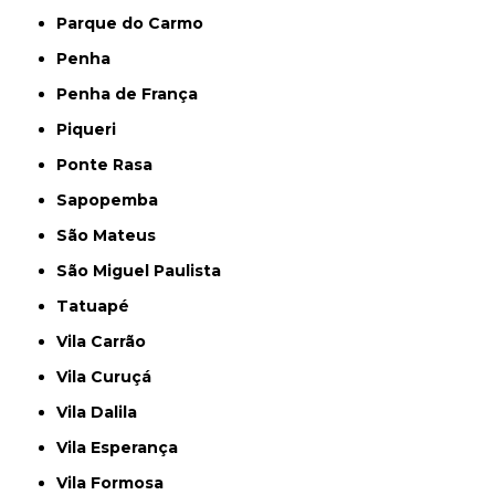
Parque do Carmo
Penha
Penha de França
Piqueri
Ponte Rasa
Sapopemba
São Mateus
São Miguel Paulista
Tatuapé
Vila Carrão
Vila Curuçá
Vila Dalila
Vila Esperança
Vila Formosa