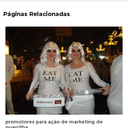
Páginas Relacionadas
promotores para ação de marketing de
guerrilha