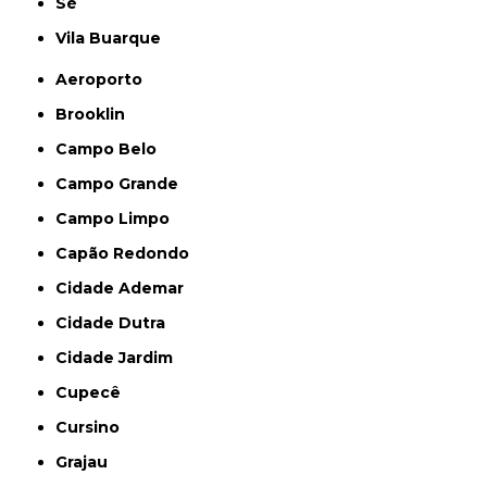
Sé
Vila Buarque
Aeroporto
Brooklin
Campo Belo
Campo Grande
Campo Limpo
Capão Redondo
Cidade Ademar
Cidade Dutra
Cidade Jardim
Cupecê
Cursino
Grajau