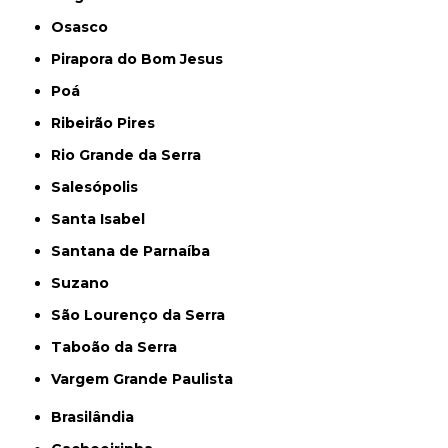
Osasco
Pirapora do Bom Jesus
Poá
Ribeirão Pires
Rio Grande da Serra
Salesópolis
Santa Isabel
Santana de Parnaíba
Suzano
São Lourenço da Serra
Taboão da Serra
Vargem Grande Paulista
Brasilândia