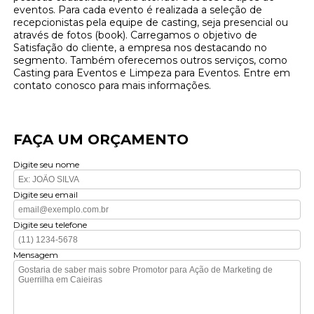
eventos. Para cada evento é realizada a seleção de
recepcionistas pela equipe de casting, seja presencial ou
através de fotos (book). Carregamos o objetivo de
Satisfação do cliente, a empresa nos destacando no
segmento. Também oferecemos outros serviços, como
Casting para Eventos e Limpeza para Eventos. Entre em
contato conosco para mais informações.
FAÇA UM ORÇAMENTO
Digite seu nome
Digite seu email
Digite seu telefone
Mensagem