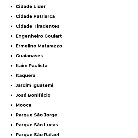
Cidade Líder
Cidade Patriarca
Cidade Tiradentes
Engenheiro Goulart
Ermelino Matarazzo
Guaianases
Itaim Paulista
Itaquera
Jardim Iguatemi
José Bonifácio
Mooca
Parque São Jorge
Parque São Lucas
Parque São Rafael