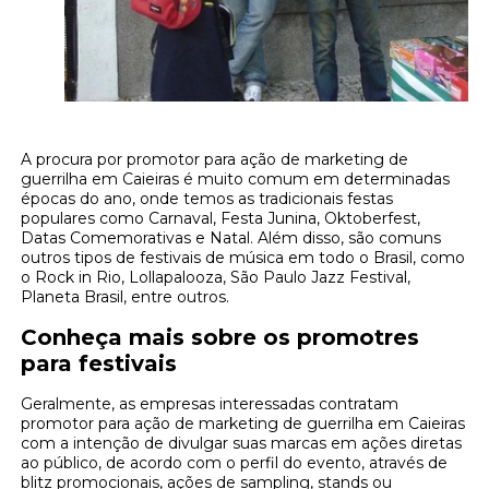
A procura por promotor para ação de marketing de
guerrilha em Caieiras é muito comum em determinadas
épocas do ano, onde temos as tradicionais festas
populares como Carnaval, Festa Junina, Oktoberfest,
Datas Comemorativas e Natal. Além disso, são comuns
outros tipos de festivais de música em todo o Brasil, como
o Rock in Rio, Lollapalooza, São Paulo Jazz Festival,
Planeta Brasil, entre outros.
Conheça mais sobre os promotres
para festivais
Geralmente, as empresas interessadas contratam
promotor para ação de marketing de guerrilha em Caieiras
com a intenção de divulgar suas marcas em ações diretas
ao público, de acordo com o perfil do evento, através de
blitz promocionais, ações de sampling, stands ou