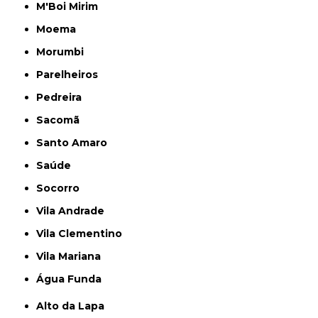
M'Boi Mirim
Moema
Morumbi
Parelheiros
Pedreira
Sacomã
Santo Amaro
Saúde
Socorro
Vila Andrade
Vila Clementino
Vila Mariana
Água Funda
Alto da Lapa