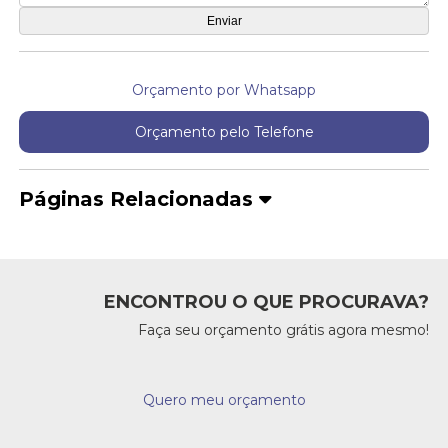
Orçamento por Whatsapp
Orçamento pelo Telefone
Páginas Relacionadas
ENCONTROU O QUE PROCURAVA?
Faça seu orçamento grátis agora mesmo!
Quero meu orçamento