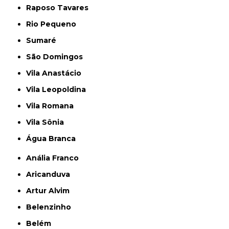
Raposo Tavares
Rio Pequeno
Sumaré
São Domingos
Vila Anastácio
Vila Leopoldina
Vila Romana
Vila Sônia
Água Branca
Anália Franco
Aricanduva
Artur Alvim
Belenzinho
Belém