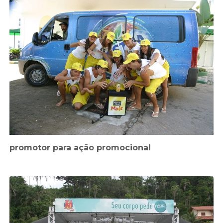
promotor para ação promocional