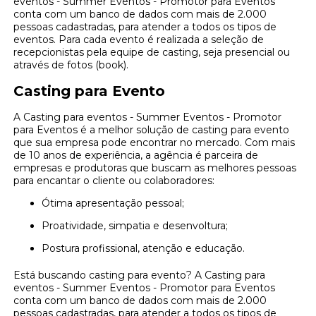
eventos - Summer Eventos - Promotor para Eventos
conta com um banco de dados com mais de 2.000
pessoas cadastradas, para atender a todos os tipos de
eventos. Para cada evento é realizada a seleção de
recepcionistas pela equipe de casting, seja presencial ou
através de fotos (book).
Casting para Evento
A Casting para eventos - Summer Eventos - Promotor
para Eventos é a melhor solução de casting para evento
que sua empresa pode encontrar no mercado. Com mais
de 10 anos de experiência, a agência é parceira de
empresas e produtoras que buscam as melhores pessoas
para encantar o cliente ou colaboradores:
Ótima apresentação pessoal;
Proatividade, simpatia e desenvoltura;
Postura profissional, atenção e educação.
Está buscando casting para evento? A Casting para
eventos - Summer Eventos - Promotor para Eventos
conta com um banco de dados com mais de 2.000
pessoas cadastradas, para atender a todos os tipos de