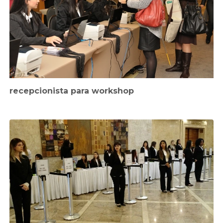
recepcionista para workshop