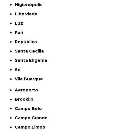
Higienópolis
Liberdade
Luz
Pari
República
Santa Cecília
Santa Efigênia
Sé
Vila Buarque
Aeroporto
Brooklin
Campo Belo
Campo Grande
Campo Limpo