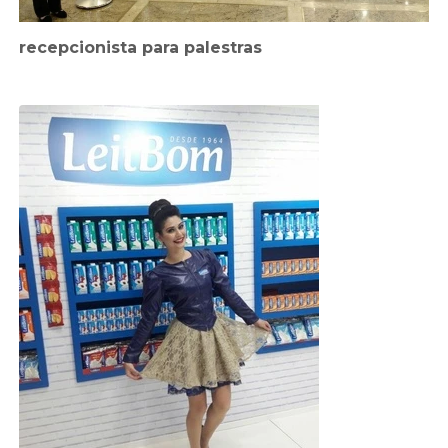
recepcionista para palestras