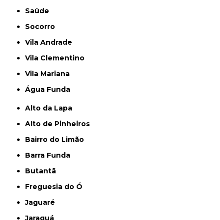
Saúde
Socorro
Vila Andrade
Vila Clementino
Vila Mariana
Água Funda
Alto da Lapa
Alto de Pinheiros
Bairro do Limão
Barra Funda
Butantã
Freguesia do Ó
Jaguaré
Jaraguá