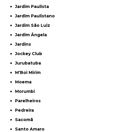
Jardim Paulista
Jardim Paulistano
Jardim São Luiz
Jardim Ângela
Jardins
Jockey Club
Jurubatuba
M'Boi Mirim
Moema
Morumbi
Parelheiros
Pedreira
Sacomã
Santo Amaro