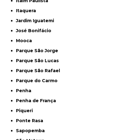
Itaim Paulista
Itaquera
Jardim Iguatemi
José Bonifácio
Mooca
Parque São Jorge
Parque São Lucas
Parque São Rafael
Parque do Carmo
Penha
Penha de França
Piqueri
Ponte Rasa
Sapopemba