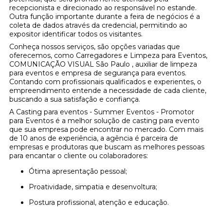
recepcionista e direcionado ao responsável no estande.
Outra função importante durante a feira de negócios é a
coleta de dados através da credencial, permitindo ao
expositor identificar todos os visitantes.
Conheça nossos serviços, são opções variadas que
oferecemos, como Carregadores e Limpeza para Eventos,
COMUNICAÇÃO VISUAL São Paulo , auxiliar de limpeza
para eventos e empresa de segurança para eventos.
Contando com profissionais qualificados e experientes, o
empreendimento entende a necessidade de cada cliente,
buscando a sua satisfação e confiança.
A Casting para eventos - Summer Eventos - Promotor
para Eventos é a melhor solução de casting para evento
que sua empresa pode encontrar no mercado. Com mais
de 10 anos de experiência, a agência é parceira de
empresas e produtoras que buscam as melhores pessoas
para encantar o cliente ou colaboradores:
Ótima apresentação pessoal;
Proatividade, simpatia e desenvoltura;
Postura profissional, atenção e educação.