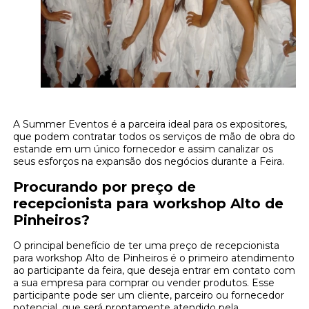
A Summer Eventos é a parceira ideal para os expositores,
que podem contratar todos os serviços de mão de obra do
estande em um único fornecedor e assim canalizar os
seus esforços na expansão dos negócios durante a Feira.
Procurando por preço de
recepcionista para workshop Alto de
Pinheiros?
O principal benefício de ter uma preço de recepcionista
para workshop Alto de Pinheiros é o primeiro atendimento
ao participante da feira, que deseja entrar em contato com
a sua empresa para comprar ou vender produtos. Esse
participante pode ser um cliente, parceiro ou fornecedor
potencial, que será prontamente atendido pela