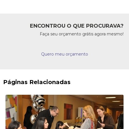
ENCONTROU O QUE PROCURAVA?
Faça seu orçamento grátis agora mesmo!
Quero meu orçamento
Páginas Relacionadas