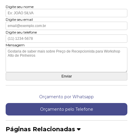
Digite seu nome
Digite seu email
Digite seu telefone
Mensagem
Orçamento por Whatsapp
Orçamento pelo Telefone
Páginas Relacionadas