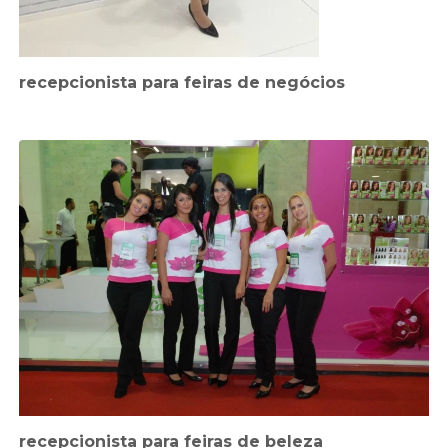
recepcionista para feiras de negócios
recepcionista para feiras de beleza