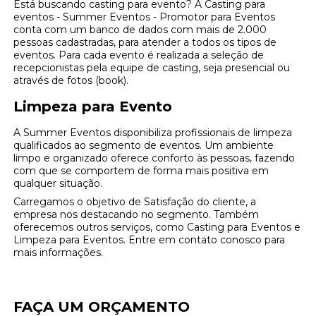
Está buscando casting para evento? A Casting para
eventos - Summer Eventos - Promotor para Eventos
conta com um banco de dados com mais de 2.000
pessoas cadastradas, para atender a todos os tipos de
eventos. Para cada evento é realizada a seleção de
recepcionistas pela equipe de casting, seja presencial ou
através de fotos (book).
Limpeza para Evento
A Summer Eventos disponibiliza profissionais de limpeza
qualificados ao segmento de eventos. Um ambiente
limpo e organizado oferece conforto às pessoas, fazendo
com que se comportem de forma mais positiva em
qualquer situação.
Carregamos o objetivo de Satisfação do cliente, a
empresa nos destacando no segmento. Também
oferecemos outros serviços, como Casting para Eventos e
Limpeza para Eventos. Entre em contato conosco para
mais informações.
FAÇA UM ORÇAMENTO