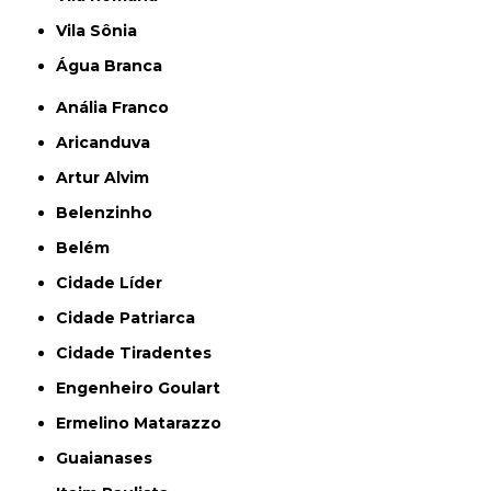
Vila Sônia
Água Branca
Anália Franco
Aricanduva
Artur Alvim
Belenzinho
Belém
Cidade Líder
Cidade Patriarca
Cidade Tiradentes
Engenheiro Goulart
Ermelino Matarazzo
Guaianases