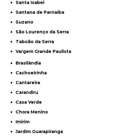
Santa Isabel
Santana de Parnaíba
Suzano
São Lourenço da Serra
Taboão da Serra
Vargem Grande Paulista
Brasilândia
Cachoeirinha
Cantareira
Carandiru
Casa Verde
Chora Menino
Imirim
Jardim Guarapiranga