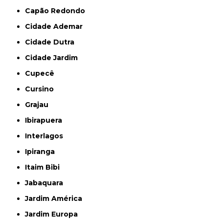
Capão Redondo
Cidade Ademar
Cidade Dutra
Cidade Jardim
Cupecê
Cursino
Grajau
Ibirapuera
Interlagos
Ipiranga
Itaim Bibi
Jabaquara
Jardim América
Jardim Europa