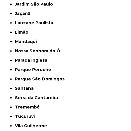
Jardim São Paulo
Jaçanã
Lauzane Paulista
Limão
Mandaqui
Nossa Senhora do Ó
Parada Inglesa
Parque Peruche
Parque São Domingos
Santana
Serra da Cantareira
Tremembé
Tucuruvi
Vila Guilherme