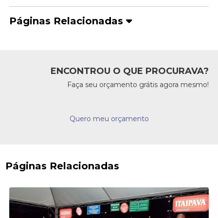
Páginas Relacionadas
ENCONTROU O QUE PROCURAVA?
Faça seu orçamento grátis agora mesmo!
Quero meu orçamento
Páginas Relacionadas