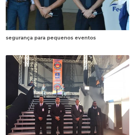
segurança para pequenos eventos