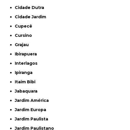
Cidade Dutra
Cidade Jardim
Cupecê
Cursino
Grajau
Ibirapuera
Interlagos
Ipiranga
Itaim Bibi
Jabaquara
Jardim América
Jardim Europa
Jardim Paulista
Jardim Paulistano