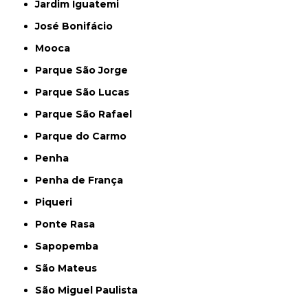
Jardim Iguatemi
José Bonifácio
Mooca
Parque São Jorge
Parque São Lucas
Parque São Rafael
Parque do Carmo
Penha
Penha de França
Piqueri
Ponte Rasa
Sapopemba
São Mateus
São Miguel Paulista