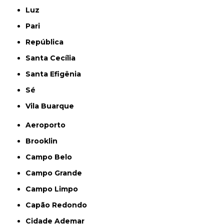
Luz
Pari
República
Santa Cecília
Santa Efigênia
Sé
Vila Buarque
Aeroporto
Brooklin
Campo Belo
Campo Grande
Campo Limpo
Capão Redondo
Cidade Ademar