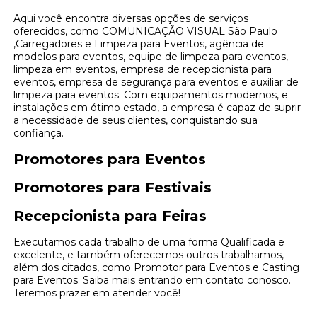
Aqui você encontra diversas opções de serviços
oferecidos, como COMUNICAÇÃO VISUAL São Paulo
,Carregadores e Limpeza para Eventos, agência de
modelos para eventos, equipe de limpeza para eventos,
limpeza em eventos, empresa de recepcionista para
eventos, empresa de segurança para eventos e auxiliar de
limpeza para eventos. Com equipamentos modernos, e
instalações em ótimo estado, a empresa é capaz de suprir
a necessidade de seus clientes, conquistando sua
confiança.
Promotores para Eventos
Promotores para Festivais
Recepcionista para Feiras
Executamos cada trabalho de uma forma Qualificada e
excelente, e também oferecemos outros trabalhamos,
além dos citados, como Promotor para Eventos e Casting
para Eventos. Saiba mais entrando em contato conosco.
Teremos prazer em atender você!