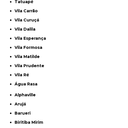
Tatuapé
Vila Carrão
Vila Curuçá
Vila Dalila
Vila Esperança
Vila Formosa
Vila Matilde
Vila Prudente
Vila Ré
Água Rasa
Alphaville
Arujá
Barueri
Biritiba Mirim