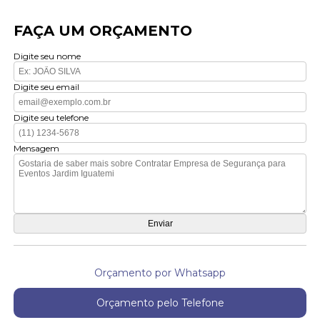
FAÇA UM ORÇAMENTO
Digite seu nome
Digite seu email
Digite seu telefone
Mensagem
Orçamento por Whatsapp
Orçamento pelo Telefone