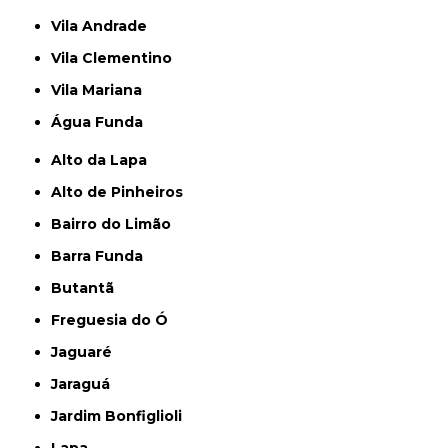
Vila Andrade
Vila Clementino
Vila Mariana
Água Funda
Alto da Lapa
Alto de Pinheiros
Bairro do Limão
Barra Funda
Butantã
Freguesia do Ó
Jaguaré
Jaraguá
Jardim Bonfiglioli
Lapa