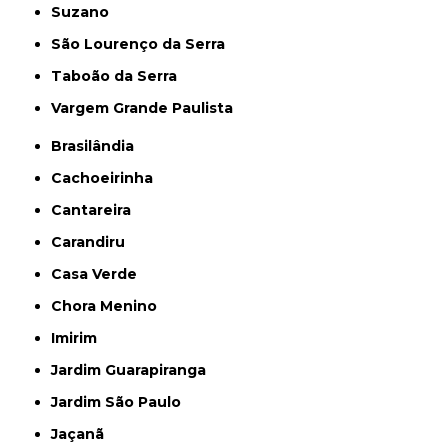
Suzano
São Lourenço da Serra
Taboão da Serra
Vargem Grande Paulista
Brasilândia
Cachoeirinha
Cantareira
Carandiru
Casa Verde
Chora Menino
Imirim
Jardim Guarapiranga
Jardim São Paulo
Jaçanã