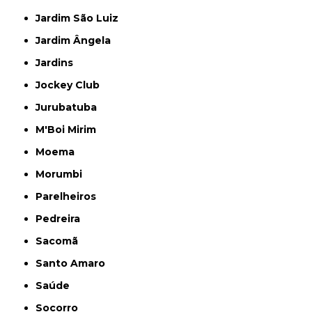
Jardim São Luiz
Jardim Ângela
Jardins
Jockey Club
Jurubatuba
M'Boi Mirim
Moema
Morumbi
Parelheiros
Pedreira
Sacomã
Santo Amaro
Saúde
Socorro