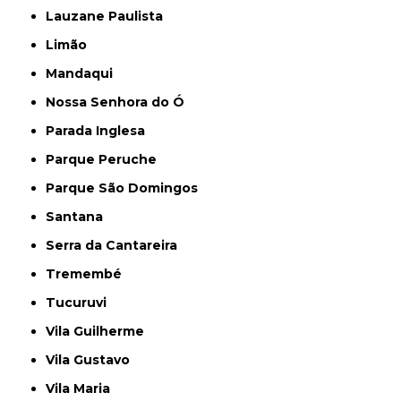
Lauzane Paulista
Limão
Mandaqui
Nossa Senhora do Ó
Parada Inglesa
Parque Peruche
Parque São Domingos
Santana
Serra da Cantareira
Tremembé
Tucuruvi
Vila Guilherme
Vila Gustavo
Vila Maria