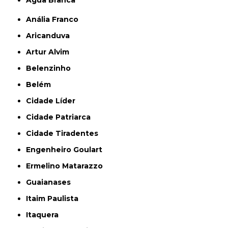
Anália Franco
Aricanduva
Artur Alvim
Belenzinho
Belém
Cidade Líder
Cidade Patriarca
Cidade Tiradentes
Engenheiro Goulart
Ermelino Matarazzo
Guaianases
Itaim Paulista
Itaquera