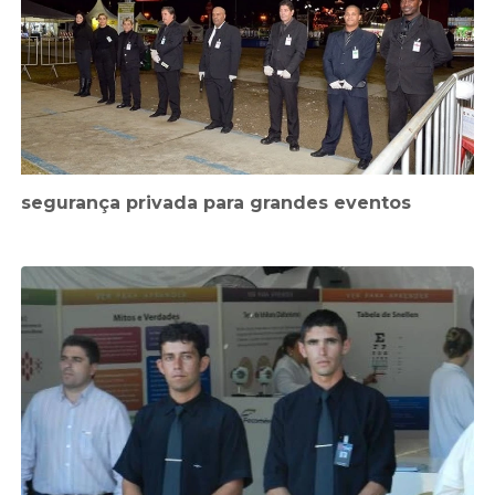
segurança privada para grandes eventos