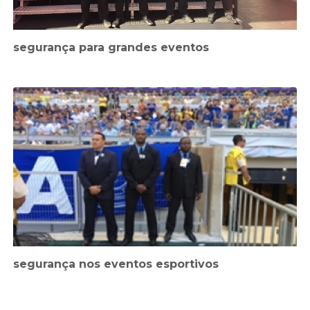
segurança para grandes eventos
segurança nos eventos esportivos