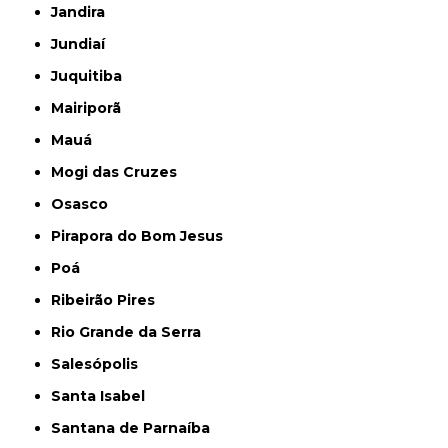
Jandira
Jundiaí
Juquitiba
Mairiporã
Mauá
Mogi das Cruzes
Osasco
Pirapora do Bom Jesus
Poá
Ribeirão Pires
Rio Grande da Serra
Salesópolis
Santa Isabel
Santana de Parnaíba