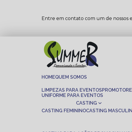
Entre em contato com um de nossos es
HOME
QUEM SOMOS
LIMPEZAS PARA EVENTOS
PROMOTORE
UNIFORME PARA EVENTOS
CASTING
CASTING FEMININO
CASTING MASCULI