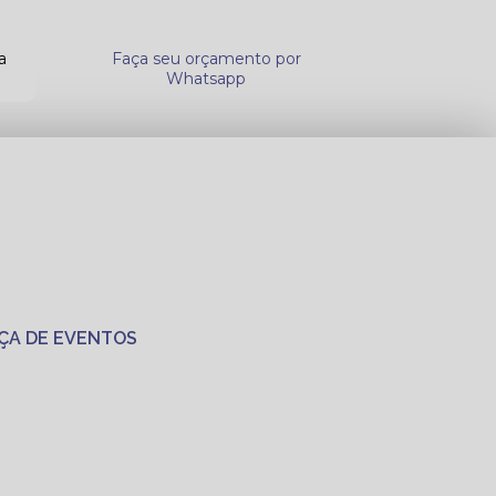
a
Faça seu orçamento por
Whatsapp
ÇA DE EVENTOS