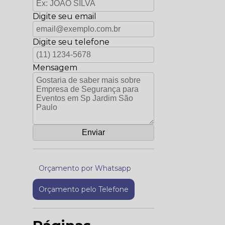
Digite seu email
Digite seu telefone
Mensagem
Orçamento por Whatsapp
Orçamento pelo Telefone