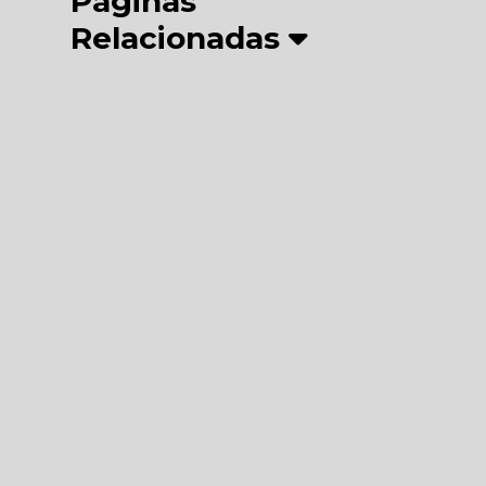
Páginas
Relacionadas