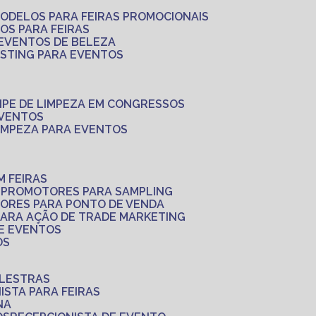
MODELOS PARA FEIRAS PROMOCIONAIS
LOS PARA FEIRAS
 EVENTOS DE BELEZA
ASTING PARA EVENTOS
UIPE DE LIMPEZA EM CONGRESSOS
EVENTOS
LIMPEZA PARA EVENTOS
M FEIRAS
S
PROMOTORES PARA SAMPLING
ORES PARA PONTO DE VENDA
PARA AÇÃO DE TRADE MARKETING
 E EVENTOS
OS
ALESTRAS
NISTA PARA FEIRAS
NA