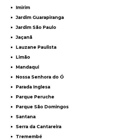
Imirim
Jardim Guarapiranga
Jardim São Paulo
Jaçanã
Lauzane Paulista
Limão
Mandaqui
Nossa Senhora do Ó
Parada Inglesa
Parque Peruche
Parque São Domingos
Santana
Serra da Cantareira
Tremembé