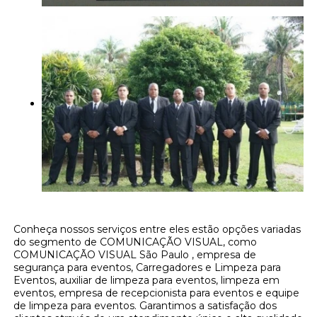
Conheça nossos serviços entre eles estão opções variadas
do segmento de COMUNICAÇÃO VISUAL, como
COMUNICAÇÃO VISUAL São Paulo , empresa de
segurança para eventos, Carregadores e Limpeza para
Eventos, auxiliar de limpeza para eventos, limpeza em
eventos, empresa de recepcionista para eventos e equipe
de limpeza para eventos. Garantimos a satisfação dos