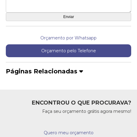
Orçamento por Whatsapp
Orçamento pelo Telefone
Páginas Relacionadas
ENCONTROU O QUE PROCURAVA?
Faça seu orçamento grátis agora mesmo!
Quero meu orçamento