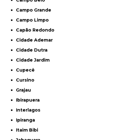
Campo Grande
Campo Limpo
Capão Redondo
Cidade Ademar
Cidade Dutra
Cidade Jardim
Cupecê
Cursino
Grajau
Ibirapuera
Interlagos
Ipiranga
Itaim Bibi
Jabaquara