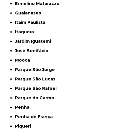
Ermelino Matarazzo
Guaianases
Itaim Paulista
Itaquera
Jardim Iguatemi
José Bonifácio
Mooca
Parque São Jorge
Parque São Lucas
Parque São Rafael
Parque do Carmo
Penha
Penha de França
Piqueri