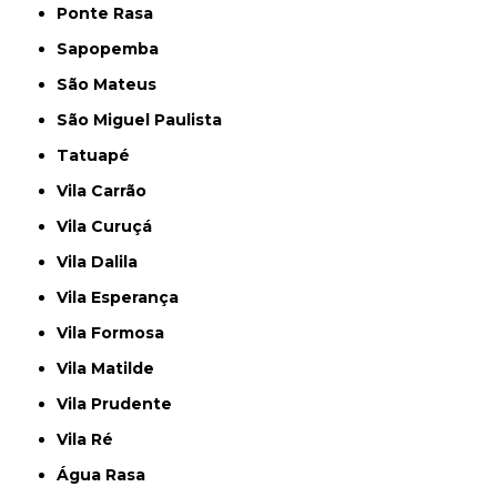
Ponte Rasa
Sapopemba
São Mateus
São Miguel Paulista
Tatuapé
Vila Carrão
Vila Curuçá
Vila Dalila
Vila Esperança
Vila Formosa
Vila Matilde
Vila Prudente
Vila Ré
Água Rasa