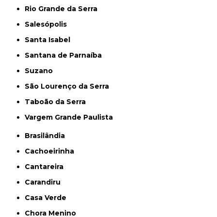
Rio Grande da Serra
Salesópolis
Santa Isabel
Santana de Parnaíba
Suzano
São Lourenço da Serra
Taboão da Serra
Vargem Grande Paulista
Brasilândia
Cachoeirinha
Cantareira
Carandiru
Casa Verde
Chora Menino