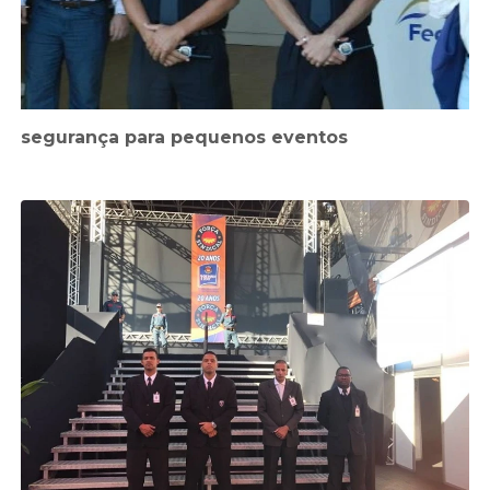
segurança para pequenos eventos