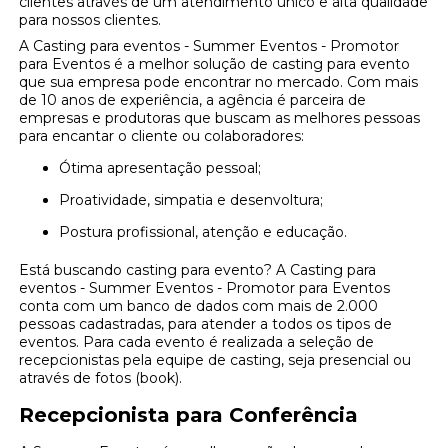
clientes através de um atendimento único e alta qualidade
para nossos clientes.
A Casting para eventos - Summer Eventos - Promotor
para Eventos é a melhor solução de casting para evento
que sua empresa pode encontrar no mercado. Com mais
de 10 anos de experiência, a agência é parceira de
empresas e produtoras que buscam as melhores pessoas
para encantar o cliente ou colaboradores:
Ótima apresentação pessoal;
Proatividade, simpatia e desenvoltura;
Postura profissional, atenção e educação.
Está buscando casting para evento? A Casting para
eventos - Summer Eventos - Promotor para Eventos
conta com um banco de dados com mais de 2.000
pessoas cadastradas, para atender a todos os tipos de
eventos. Para cada evento é realizada a seleção de
recepcionistas pela equipe de casting, seja presencial ou
através de fotos (book).
Recepcionista para Conferência