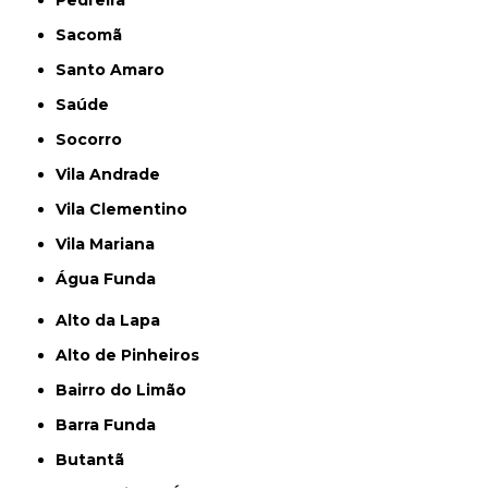
Sacomã
Santo Amaro
Saúde
Socorro
Vila Andrade
Vila Clementino
Vila Mariana
Água Funda
Alto da Lapa
Alto de Pinheiros
Bairro do Limão
Barra Funda
Butantã