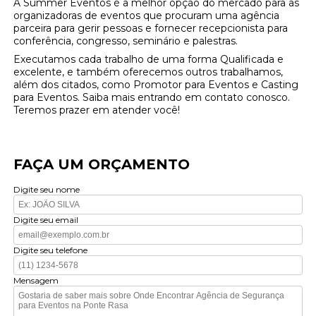
A Summer Eventos é a melhor opção do mercado para as
organizadoras de eventos que procuram uma agência
parceira para gerir pessoas e fornecer recepcionista para
conferência, congresso, seminário e palestras.
Executamos cada trabalho de uma forma Qualificada e
excelente, e também oferecemos outros trabalhamos,
além dos citados, como Promotor para Eventos e Casting
para Eventos. Saiba mais entrando em contato conosco.
Teremos prazer em atender você!
FAÇA UM ORÇAMENTO
Digite seu nome
Digite seu email
Digite seu telefone
Mensagem