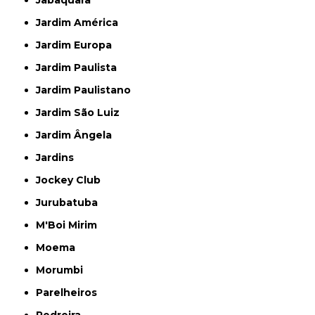
Jardim América
Jardim Europa
Jardim Paulista
Jardim Paulistano
Jardim São Luiz
Jardim Ângela
Jardins
Jockey Club
Jurubatuba
M'Boi Mirim
Moema
Morumbi
Parelheiros
Pedreira