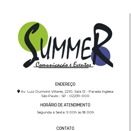
ENDEREÇO
Av. Luiz Dumont Villares, 2210, Sala 12 - Parada Inglesa
São Paulo - SP - 02239-000
HORÁRIO DE ATENDIMENTO
Segunda à Sexta: 9:00h às 18:00h
CONTATO