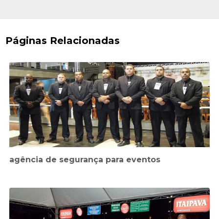
Páginas Relacionadas
agência de segurança para eventos