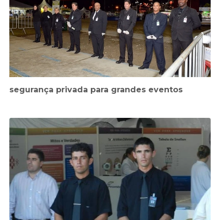
segurança privada para grandes eventos