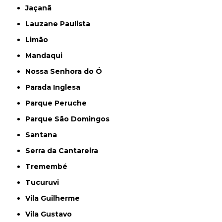
Jaçanã
Lauzane Paulista
Limão
Mandaqui
Nossa Senhora do Ó
Parada Inglesa
Parque Peruche
Parque São Domingos
Santana
Serra da Cantareira
Tremembé
Tucuruvi
Vila Guilherme
Vila Gustavo