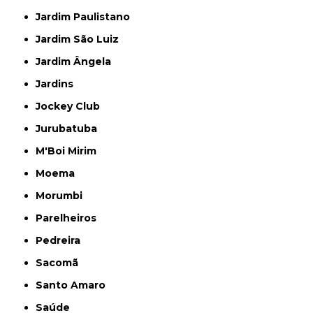
Jardim Paulistano
Jardim São Luiz
Jardim Ângela
Jardins
Jockey Club
Jurubatuba
M'Boi Mirim
Moema
Morumbi
Parelheiros
Pedreira
Sacomã
Santo Amaro
Saúde