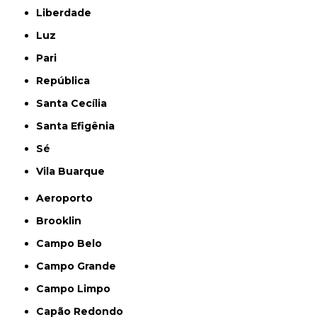
Liberdade
Luz
Pari
República
Santa Cecília
Santa Efigênia
Sé
Vila Buarque
Aeroporto
Brooklin
Campo Belo
Campo Grande
Campo Limpo
Capão Redondo