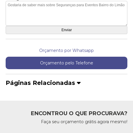
Orçamento por Whatsapp
Orçamento pelo Telefone
Páginas Relacionadas
ENCONTROU O QUE PROCURAVA?
Faça seu orçamento grátis agora mesmo!