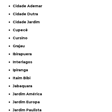
Cidade Ademar
Cidade Dutra
Cidade Jardim
Cupecê
Cursino
Grajau
Ibirapuera
Interlagos
Ipiranga
Itaim Bibi
Jabaquara
Jardim América
Jardim Europa
Jardim Paulista