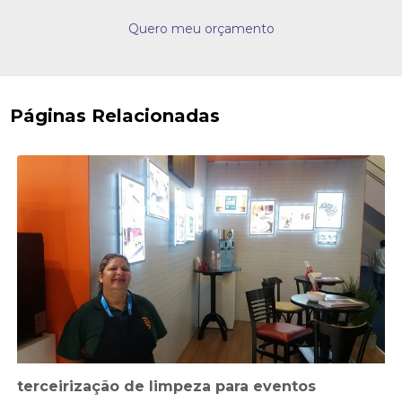
Quero meu orçamento
Páginas Relacionadas
terceirização de limpeza para eventos