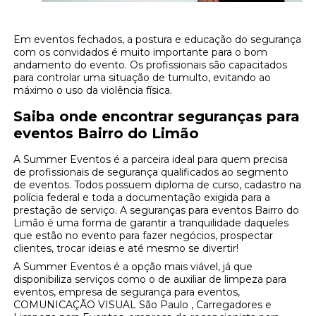
Em eventos fechados, a postura e educação do segurança
com os convidados é muito importante para o bom
andamento do evento. Os profissionais são capacitados
para controlar uma situação de tumulto, evitando ao
máximo o uso da violência física.
Saiba onde encontrar seguranças para
eventos Bairro do Limão
A Summer Eventos é a parceira ideal para quem precisa
de profissionais de segurança qualificados ao segmento
de eventos. Todos possuem diploma de curso, cadastro na
polícia federal e toda a documentação exigida para a
prestação de serviço. A seguranças para eventos Bairro do
Limão é uma forma de garantir a tranquilidade daqueles
que estão no evento para fazer negócios, prospectar
clientes, trocar ideias e até mesmo se divertir!
A Summer Eventos é a opção mais viável, já que
disponibiliza serviços como o de auxiliar de limpeza para
eventos, empresa de segurança para eventos,
COMUNICAÇÃO VISUAL São Paulo , Carregadores e