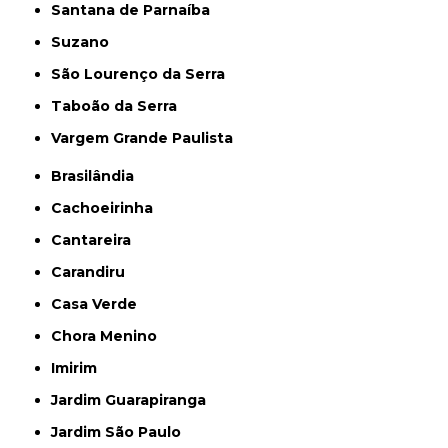
Santana de Parnaíba
Suzano
São Lourenço da Serra
Taboão da Serra
Vargem Grande Paulista
Brasilândia
Cachoeirinha
Cantareira
Carandiru
Casa Verde
Chora Menino
Imirim
Jardim Guarapiranga
Jardim São Paulo