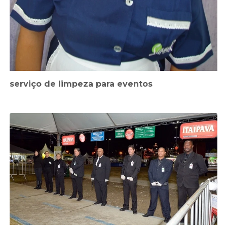
serviço de limpeza para eventos