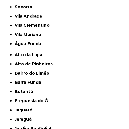
Socorro
Vila Andrade
Vila Clementino
Vila Mariana
Água Funda
Alto da Lapa
Alto de Pinheiros
Bairro do Limão
Barra Funda
Butantã
Freguesia do Ó
Jaguaré
Jaraguá
Jardim Bonfiglioli