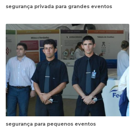
segurança privada para grandes eventos
segurança para pequenos eventos