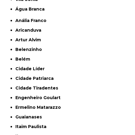
Água Branca
Anália Franco
Aricanduva
Artur Alvim
Belenzinho
Belém
Cidade Líder
Cidade Patriarca
Cidade Tiradentes
Engenheiro Goulart
Ermelino Matarazzo
Guaianases
Itaim Paulista