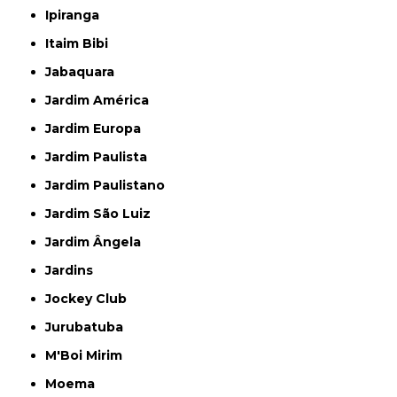
Ipiranga
Itaim Bibi
Jabaquara
Jardim América
Jardim Europa
Jardim Paulista
Jardim Paulistano
Jardim São Luiz
Jardim Ângela
Jardins
Jockey Club
Jurubatuba
M'Boi Mirim
Moema