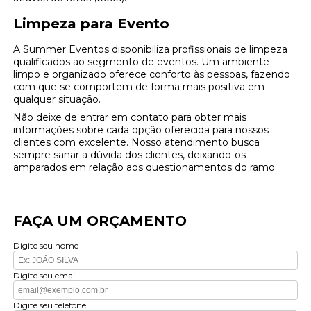
Limpeza para Evento
A Summer Eventos disponibiliza profissionais de limpeza
qualificados ao segmento de eventos. Um ambiente
limpo e organizado oferece conforto às pessoas, fazendo
com que se comportem de forma mais positiva em
qualquer situação.
Não deixe de entrar em contato para obter mais
informações sobre cada opção oferecida para nossos
clientes com excelente. Nosso atendimento busca
sempre sanar a dúvida dos clientes, deixando-os
amparados em relação aos questionamentos do ramo.
FAÇA UM ORÇAMENTO
Digite seu nome
Digite seu email
Digite seu telefone