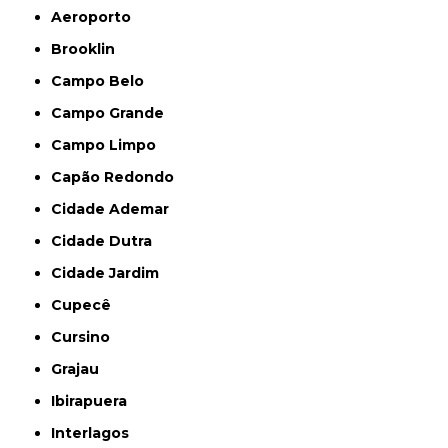
Aeroporto
Brooklin
Campo Belo
Campo Grande
Campo Limpo
Capão Redondo
Cidade Ademar
Cidade Dutra
Cidade Jardim
Cupecê
Cursino
Grajau
Ibirapuera
Interlagos