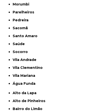
Morumbi
Parelheiros
Pedreira
Sacomã
Santo Amaro
Saúde
Socorro
Vila Andrade
Vila Clementino
Vila Mariana
Água Funda
Alto da Lapa
Alto de Pinheiros
Bairro do Limão