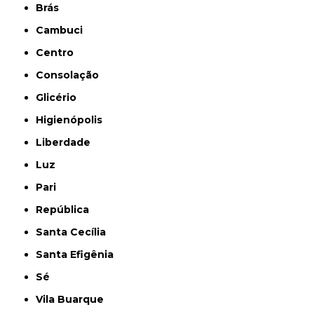
Brás
Cambuci
Centro
Consolação
Glicério
Higienópolis
Liberdade
Luz
Pari
República
Santa Cecília
Santa Efigênia
Sé
Vila Buarque