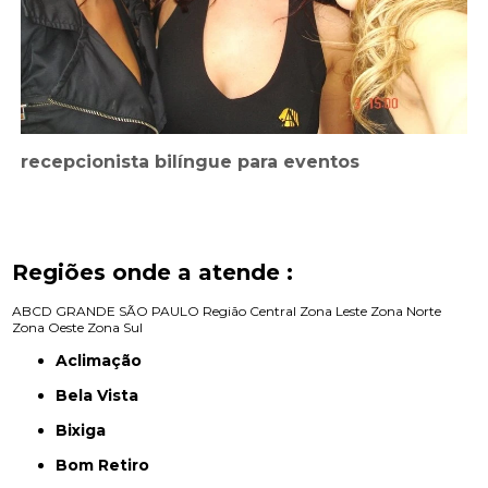
recepcionista bilíngue para eventos
Regiões onde a atende :
ABCD
GRANDE SÃO PAULO
Região Central
Zona Leste
Zona Norte
Zona Oeste
Zona Sul
Aclimação
Bela Vista
Bixiga
Bom Retiro