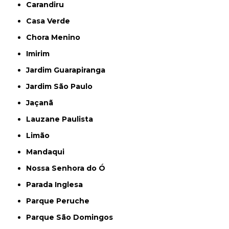
Carandiru
Casa Verde
Chora Menino
Imirim
Jardim Guarapiranga
Jardim São Paulo
Jaçanã
Lauzane Paulista
Limão
Mandaqui
Nossa Senhora do Ó
Parada Inglesa
Parque Peruche
Parque São Domingos