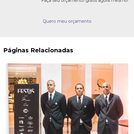
Faça seu orçamento grátis agora mesmo!
Quero meu orçamento
Páginas Relacionadas