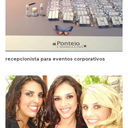
recepcionista para eventos corporativos