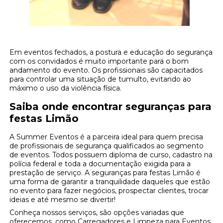
Em eventos fechados, a postura e educação do segurança
com os convidados é muito importante para o bom
andamento do evento. Os profissionais são capacitados
para controlar uma situação de tumulto, evitando ao
máximo o uso da violência física.
Saiba onde encontrar seguranças para
festas Limão
A Summer Eventos é a parceira ideal para quem precisa
de profissionais de segurança qualificados ao segmento
de eventos. Todos possuem diploma de curso, cadastro na
polícia federal e toda a documentação exigida para a
prestação de serviço. A seguranças para festas Limão é
uma forma de garantir a tranquilidade daqueles que estão
no evento para fazer negócios, prospectar clientes, trocar
ideias e até mesmo se divertir!
Conheça nossos serviços, são opções variadas que
oferecemos, como Carregadores e Limpeza para Eventos,