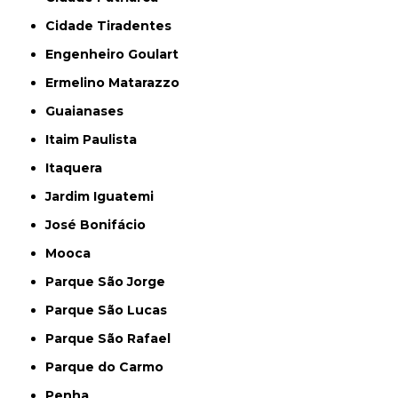
Cidade Tiradentes
Engenheiro Goulart
Ermelino Matarazzo
Guaianases
Itaim Paulista
Itaquera
Jardim Iguatemi
José Bonifácio
Mooca
Parque São Jorge
Parque São Lucas
Parque São Rafael
Parque do Carmo
Penha