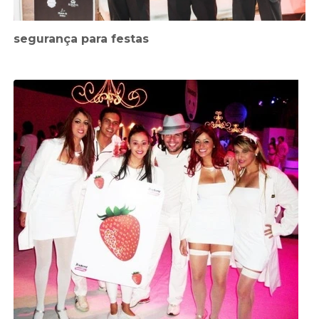
segurança para festas