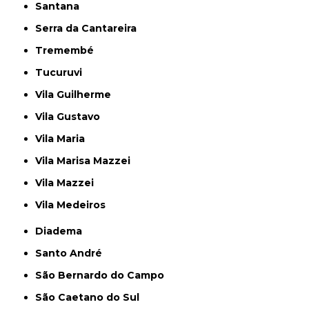
Santana
Serra da Cantareira
Tremembé
Tucuruvi
Vila Guilherme
Vila Gustavo
Vila Maria
Vila Marisa Mazzei
Vila Mazzei
Vila Medeiros
Diadema
Santo André
São Bernardo do Campo
São Caetano do Sul