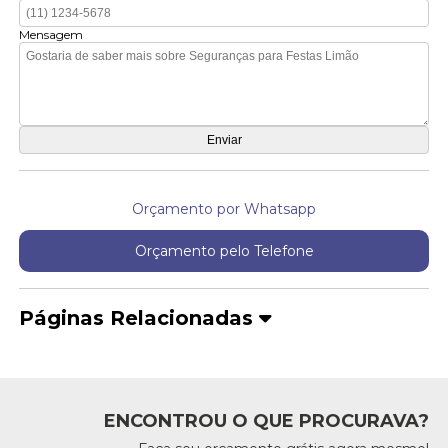
Mensagem
Orçamento por Whatsapp
Orçamento pelo Telefone
Páginas Relacionadas
ENCONTROU O QUE PROCURAVA?