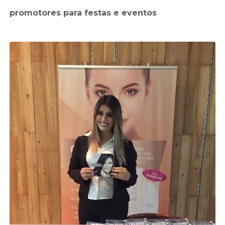
promotores para festas e eventos