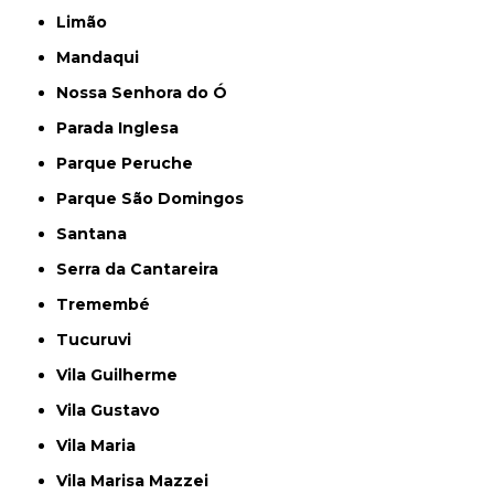
Limão
Mandaqui
Nossa Senhora do Ó
Parada Inglesa
Parque Peruche
Parque São Domingos
Santana
Serra da Cantareira
Tremembé
Tucuruvi
Vila Guilherme
Vila Gustavo
Vila Maria
Vila Marisa Mazzei