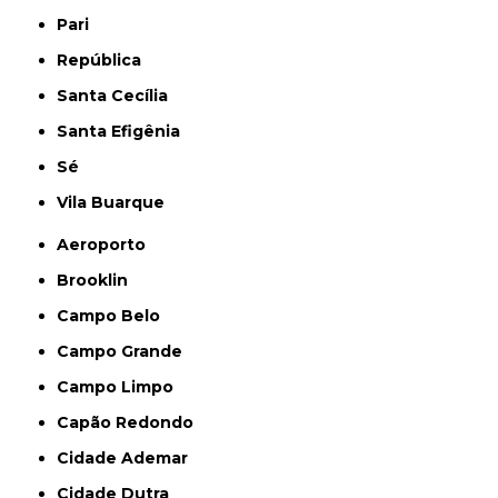
Pari
República
Santa Cecília
Santa Efigênia
Sé
Vila Buarque
Aeroporto
Brooklin
Campo Belo
Campo Grande
Campo Limpo
Capão Redondo
Cidade Ademar
Cidade Dutra