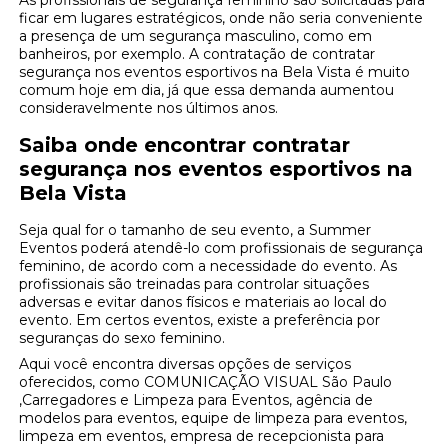
As profissionais de segurança feminino são solicitadas para
ficar em lugares estratégicos, onde não seria conveniente
a presença de um segurança masculino, como em
banheiros, por exemplo. A contratação de contratar
segurança nos eventos esportivos na Bela Vista é muito
comum hoje em dia, já que essa demanda aumentou
consideravelmente nos últimos anos.
Saiba onde encontrar contratar
segurança nos eventos esportivos na
Bela Vista
Seja qual for o tamanho de seu evento, a Summer
Eventos poderá atendê-lo com profissionais de segurança
feminino, de acordo com a necessidade do evento. As
profissionais são treinadas para controlar situações
adversas e evitar danos físicos e materiais ao local do
evento. Em certos eventos, existe a preferência por
seguranças do sexo feminino.
Aqui você encontra diversas opções de serviços
oferecidos, como COMUNICAÇÃO VISUAL São Paulo
,Carregadores e Limpeza para Eventos, agência de
modelos para eventos, equipe de limpeza para eventos,
limpeza em eventos, empresa de recepcionista para