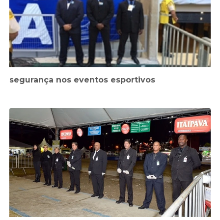
segurança nos eventos esportivos