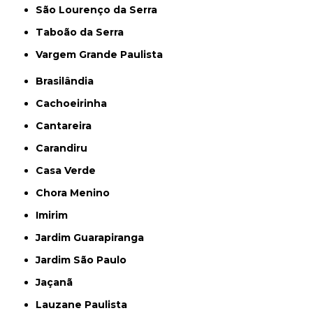
São Lourenço da Serra
Taboão da Serra
Vargem Grande Paulista
Brasilândia
Cachoeirinha
Cantareira
Carandiru
Casa Verde
Chora Menino
Imirim
Jardim Guarapiranga
Jardim São Paulo
Jaçanã
Lauzane Paulista