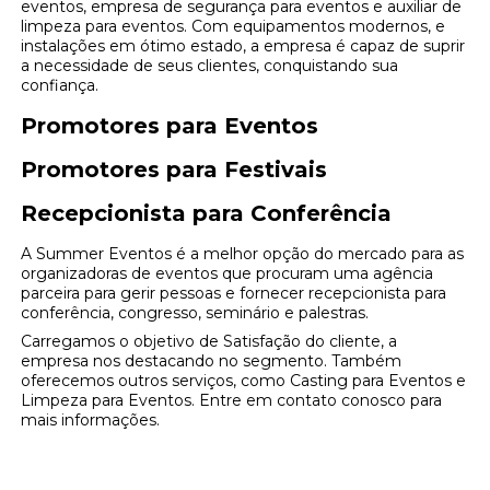
eventos, empresa de segurança para eventos e auxiliar de
limpeza para eventos. Com equipamentos modernos, e
instalações em ótimo estado, a empresa é capaz de suprir
a necessidade de seus clientes, conquistando sua
confiança.
Promotores para Eventos
Promotores para Festivais
Recepcionista para Conferência
A Summer Eventos é a melhor opção do mercado para as
organizadoras de eventos que procuram uma agência
parceira para gerir pessoas e fornecer recepcionista para
conferência, congresso, seminário e palestras.
Carregamos o objetivo de Satisfação do cliente, a
empresa nos destacando no segmento. Também
oferecemos outros serviços, como Casting para Eventos e
Limpeza para Eventos. Entre em contato conosco para
mais informações.