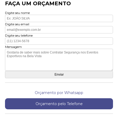
FAÇA UM ORÇAMENTO
Digite seu nome
Digite seu email
Digite seu telefone
Mensagem
Orçamento por Whatsapp
Orçamento pelo Telefone