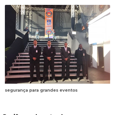
segurança para grandes eventos