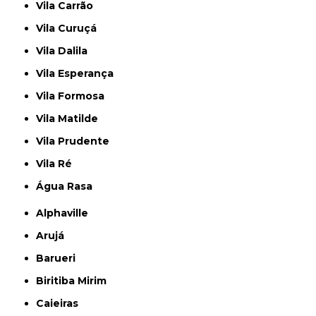
Vila Carrão
Vila Curuçá
Vila Dalila
Vila Esperança
Vila Formosa
Vila Matilde
Vila Prudente
Vila Ré
Água Rasa
Alphaville
Arujá
Barueri
Biritiba Mirim
Caieiras