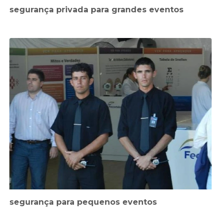
segurança privada para grandes eventos
segurança para pequenos eventos