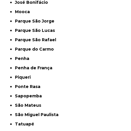
José Bonifácio
Mooca
Parque São Jorge
Parque São Lucas
Parque São Rafael
Parque do Carmo
Penha
Penha de França
Piqueri
Ponte Rasa
Sapopemba
São Mateus
São Miguel Paulista
Tatuapé