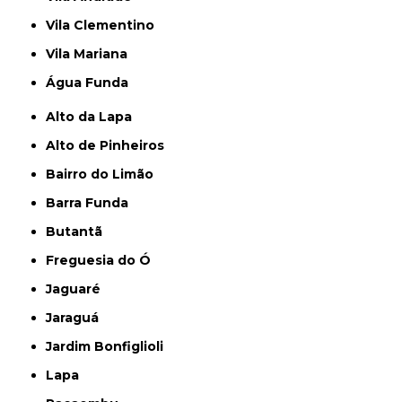
Vila Clementino
Vila Mariana
Água Funda
Alto da Lapa
Alto de Pinheiros
Bairro do Limão
Barra Funda
Butantã
Freguesia do Ó
Jaguaré
Jaraguá
Jardim Bonfiglioli
Lapa