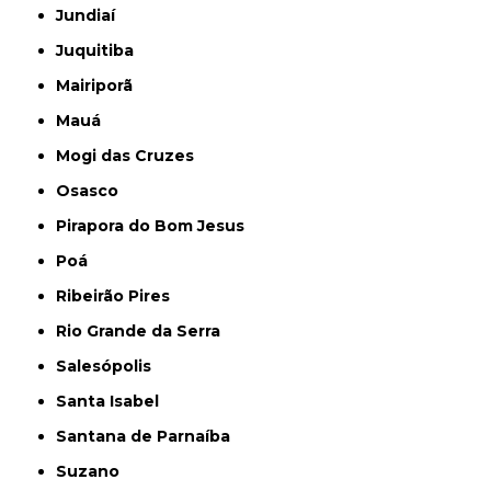
Jundiaí
Juquitiba
Mairiporã
Mauá
Mogi das Cruzes
Osasco
Pirapora do Bom Jesus
Poá
Ribeirão Pires
Rio Grande da Serra
Salesópolis
Santa Isabel
Santana de Parnaíba
Suzano