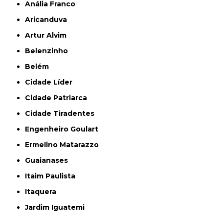
Anália Franco
Aricanduva
Artur Alvim
Belenzinho
Belém
Cidade Líder
Cidade Patriarca
Cidade Tiradentes
Engenheiro Goulart
Ermelino Matarazzo
Guaianases
Itaim Paulista
Itaquera
Jardim Iguatemi