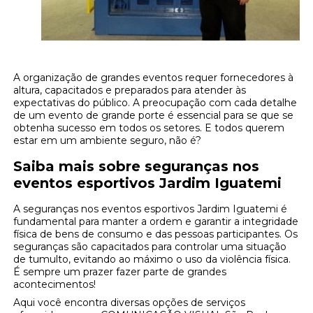
A organização de grandes eventos requer fornecedores à
altura, capacitados e preparados para atender às
expectativas do público. A preocupação com cada detalhe
de um evento de grande porte é essencial para se que se
obtenha sucesso em todos os setores. E todos querem
estar em um ambiente seguro, não é?
Saiba mais sobre seguranças nos
eventos esportivos Jardim Iguatemi
A seguranças nos eventos esportivos Jardim Iguatemi é
fundamental para manter a ordem e garantir a integridade
física de bens de consumo e das pessoas participantes. Os
seguranças são capacitados para controlar uma situação
de tumulto, evitando ao máximo o uso da violência física.
É sempre um prazer fazer parte de grandes
acontecimentos!
Aqui você encontra diversas opções de serviços