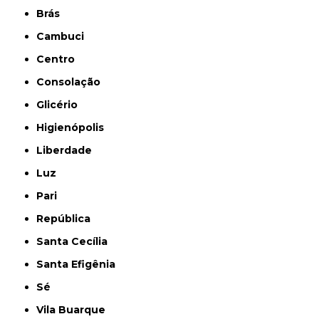
Brás
Cambuci
Centro
Consolação
Glicério
Higienópolis
Liberdade
Luz
Pari
República
Santa Cecília
Santa Efigênia
Sé
Vila Buarque