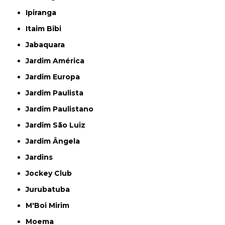
Ipiranga
Itaim Bibi
Jabaquara
Jardim América
Jardim Europa
Jardim Paulista
Jardim Paulistano
Jardim São Luiz
Jardim Ângela
Jardins
Jockey Club
Jurubatuba
M'Boi Mirim
Moema