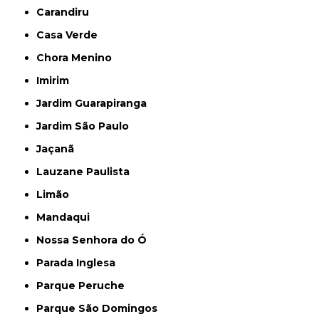
Carandiru
Casa Verde
Chora Menino
Imirim
Jardim Guarapiranga
Jardim São Paulo
Jaçanã
Lauzane Paulista
Limão
Mandaqui
Nossa Senhora do Ó
Parada Inglesa
Parque Peruche
Parque São Domingos