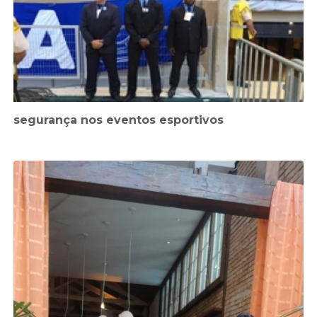
segurança nos eventos esportivos