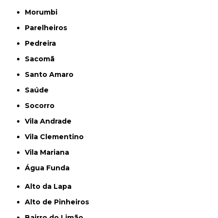
Morumbi
Parelheiros
Pedreira
Sacomã
Santo Amaro
Saúde
Socorro
Vila Andrade
Vila Clementino
Vila Mariana
Água Funda
Alto da Lapa
Alto de Pinheiros
Bairro do Limão