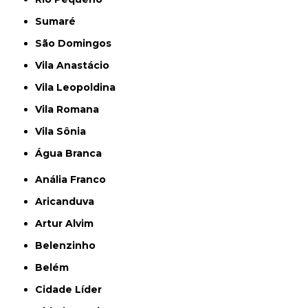
Sumaré
São Domingos
Vila Anastácio
Vila Leopoldina
Vila Romana
Vila Sônia
Água Branca
Anália Franco
Aricanduva
Artur Alvim
Belenzinho
Belém
Cidade Líder