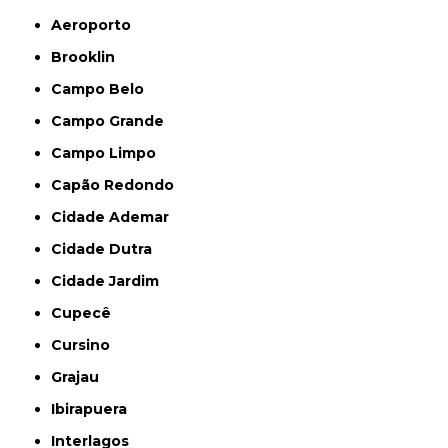
Aeroporto
Brooklin
Campo Belo
Campo Grande
Campo Limpo
Capão Redondo
Cidade Ademar
Cidade Dutra
Cidade Jardim
Cupecê
Cursino
Grajau
Ibirapuera
Interlagos