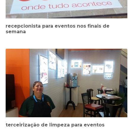
recepcionista para eventos nos finais de
semana
terceirização de limpeza para eventos