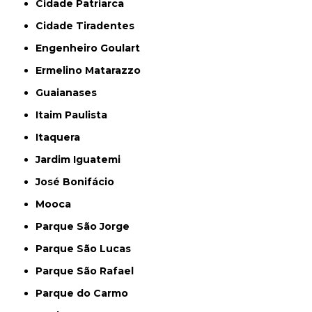
Cidade Patriarca
Cidade Tiradentes
Engenheiro Goulart
Ermelino Matarazzo
Guaianases
Itaim Paulista
Itaquera
Jardim Iguatemi
José Bonifácio
Mooca
Parque São Jorge
Parque São Lucas
Parque São Rafael
Parque do Carmo