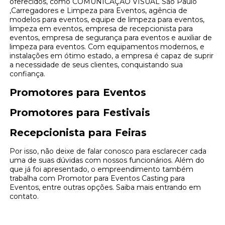
oferecidos, como COMUNICAÇÃO VISUAL São Paulo
,Carregadores e Limpeza para Eventos, agência de
modelos para eventos, equipe de limpeza para eventos,
limpeza em eventos, empresa de recepcionista para
eventos, empresa de segurança para eventos e auxiliar de
limpeza para eventos. Com equipamentos modernos, e
instalações em ótimo estado, a empresa é capaz de suprir
a necessidade de seus clientes, conquistando sua
confiança.
Promotores para Eventos
Promotores para Festivais
Recepcionista para Feiras
Por isso, não deixe de falar conosco para esclarecer cada
uma de suas dúvidas com nossos funcionários. Além do
que já foi apresentado, o empreendimento também
trabalha com Promotor para Eventos Casting para
Eventos, entre outras opções. Saiba mais entrando em
contato.