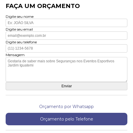
FAÇA UM ORÇAMENTO
Digite seu nome
Digite seu email
Digite seu telefone
Mensagem
Orçamento por Whatsapp
Orçamento pelo Telefone