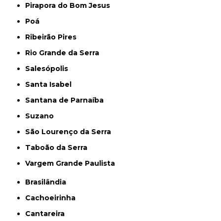
Pirapora do Bom Jesus
Poá
Ribeirão Pires
Rio Grande da Serra
Salesópolis
Santa Isabel
Santana de Parnaíba
Suzano
São Lourenço da Serra
Taboão da Serra
Vargem Grande Paulista
Brasilândia
Cachoeirinha
Cantareira