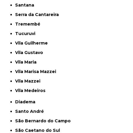
Santana
Serra da Cantareira
Tremembé
Tucuruvi
Vila Guilherme
Vila Gustavo
Vila Maria
Vila Marisa Mazzei
Vila Mazzei
Vila Medeiros
Diadema
Santo André
São Bernardo do Campo
São Caetano do Sul