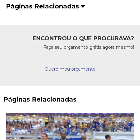
Páginas Relacionadas
ENCONTROU O QUE PROCURAVA?
Faça seu orçamento grátis agora mesmo!
Quero meu orçamento
Páginas Relacionadas