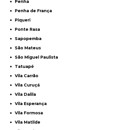
Penha
Penha de França
Piqueri
Ponte Rasa
Sapopemba
São Mateus
São Miguel Paulista
Tatuapé
Vila Carrão
Vila Curuçá
Vila Dalila
Vila Esperança
Vila Formosa
Vila Matilde