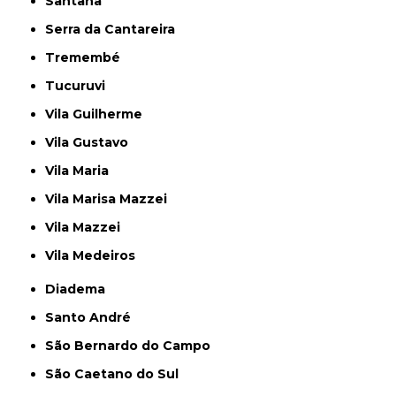
Santana
Serra da Cantareira
Tremembé
Tucuruvi
Vila Guilherme
Vila Gustavo
Vila Maria
Vila Marisa Mazzei
Vila Mazzei
Vila Medeiros
Diadema
Santo André
São Bernardo do Campo
São Caetano do Sul