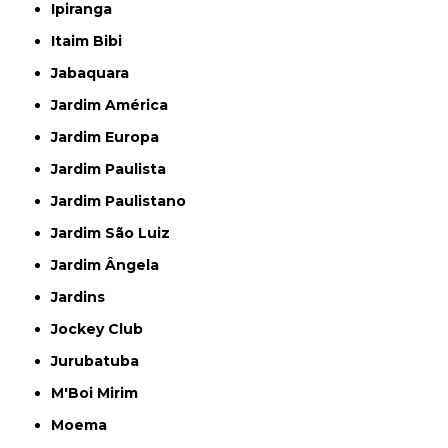
Ipiranga
Itaim Bibi
Jabaquara
Jardim América
Jardim Europa
Jardim Paulista
Jardim Paulistano
Jardim São Luiz
Jardim Ângela
Jardins
Jockey Club
Jurubatuba
M'Boi Mirim
Moema