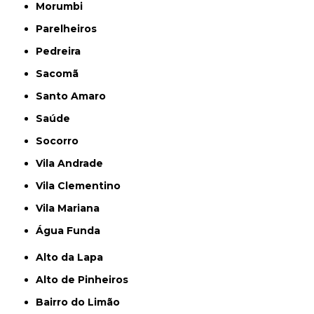
Morumbi
Parelheiros
Pedreira
Sacomã
Santo Amaro
Saúde
Socorro
Vila Andrade
Vila Clementino
Vila Mariana
Água Funda
Alto da Lapa
Alto de Pinheiros
Bairro do Limão