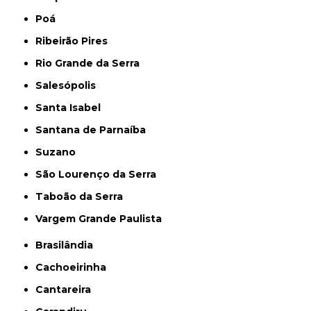
Poá
Ribeirão Pires
Rio Grande da Serra
Salesópolis
Santa Isabel
Santana de Parnaíba
Suzano
São Lourenço da Serra
Taboão da Serra
Vargem Grande Paulista
Brasilândia
Cachoeirinha
Cantareira