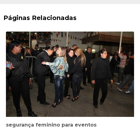
Páginas Relacionadas
segurança feminino para eventos