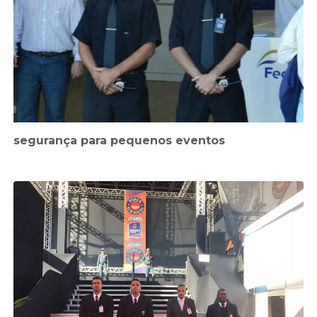
segurança para pequenos eventos