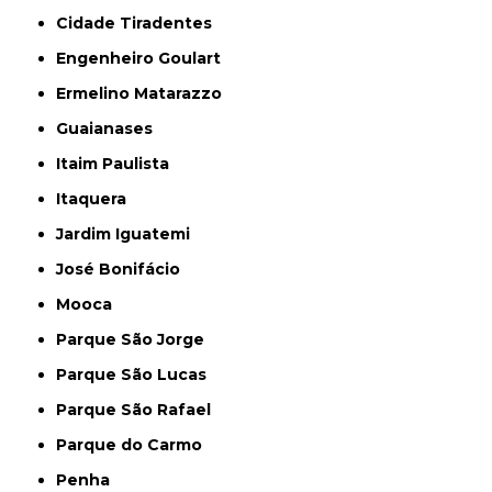
Cidade Tiradentes
Engenheiro Goulart
Ermelino Matarazzo
Guaianases
Itaim Paulista
Itaquera
Jardim Iguatemi
José Bonifácio
Mooca
Parque São Jorge
Parque São Lucas
Parque São Rafael
Parque do Carmo
Penha