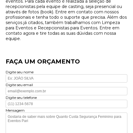
eventos. Para cada evento é realizada a seleção de
recepcionistas pela equipe de casting, seja presencial ou
através de fotos (book). Entre em contato com nossos
profissionais e tenha todo o suporte que precisa. Além dos
serviços já citados, também trabalhamos com Limpeza
para Eventos e Recepcionistas para Eventos. Entre em
contato agora e tire todas as suas dúvidas com nossa
equipe.
FAÇA UM ORÇAMENTO
Digite seu nome
Digite seu email
Digite seu telefone
Mensagem