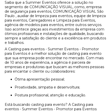
Saiba que a Summer Eventos oferece a solução no
segmento de COMUNICAÇÃO VISUAL, como, empresa
de segurança para eventos, COMUNICAÇÃO VISUAL São
Paulo , auxiliar de limpeza para eventos, equipe de limpeza
para eventos, Carregadores e Limpeza para Eventos,
agência de modelos para eventos, entre outros serviços.
Isso acontece graças aos investimentos da empresa com
ótimos profissionais e instalações de qualidade, buscando
sempre a satisfação do cliente e a excelência em produtos
e trabalhos.
A Casting para eventos - Summer Eventos - Promotor
para Eventos é a melhor solução de casting para evento
que sua empresa pode encontrar no mercado. Com mais
de 10 anos de experiência, a agência é parceira de
empresas e produtoras que buscam as melhores pessoas
para encantar o cliente ou colaboradores:
Ótima apresentação pessoal;
Proatividade, simpatia e desenvoltura;
Postura profissional, atenção e educação.
Está buscando casting para evento? A Casting para
eventos - Summer Eventos - Promotor para Eventos