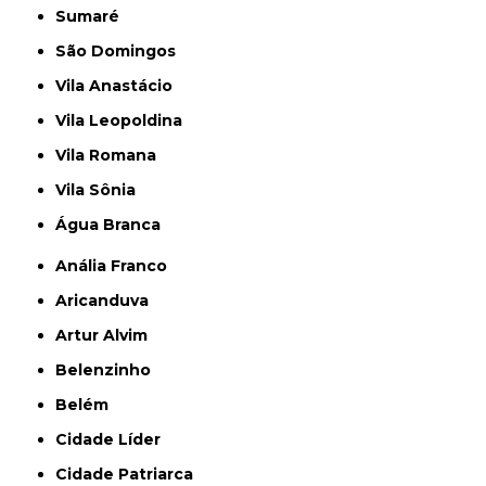
Sumaré
São Domingos
Vila Anastácio
Vila Leopoldina
Vila Romana
Vila Sônia
Água Branca
Anália Franco
Aricanduva
Artur Alvim
Belenzinho
Belém
Cidade Líder
Cidade Patriarca