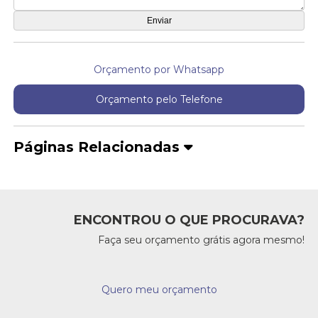
Orçamento por Whatsapp
Orçamento pelo Telefone
Páginas Relacionadas
ENCONTROU O QUE PROCURAVA?
Faça seu orçamento grátis agora mesmo!
Quero meu orçamento