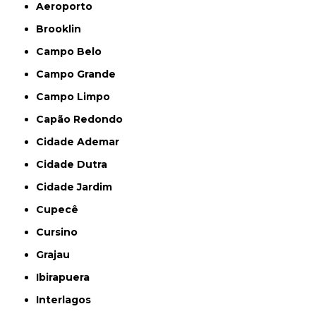
Aeroporto
Brooklin
Campo Belo
Campo Grande
Campo Limpo
Capão Redondo
Cidade Ademar
Cidade Dutra
Cidade Jardim
Cupecê
Cursino
Grajau
Ibirapuera
Interlagos