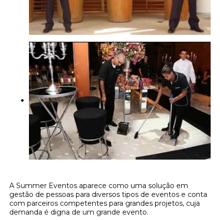
A Summer Eventos aparece como uma solução em
gestão de pessoas para diversos tipos de eventos e conta
com parceiros competentes para grandes projetos, cuja
demanda é digna de um grande evento.