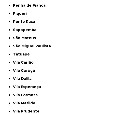
Penha de França
Piqueri
Ponte Rasa
Sapopemba
São Mateus
São Miguel Paulista
Tatuapé
Vila Carrão
Vila Curuçá
Vila Dalila
Vila Esperança
Vila Formosa
Vila Matilde
Vila Prudente