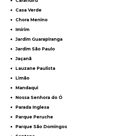
Carandiru
Casa Verde
Chora Menino
Imirim
Jardim Guarapiranga
Jardim São Paulo
Jaçanã
Lauzane Paulista
Limão
Mandaqui
Nossa Senhora do Ó
Parada Inglesa
Parque Peruche
Parque São Domingos