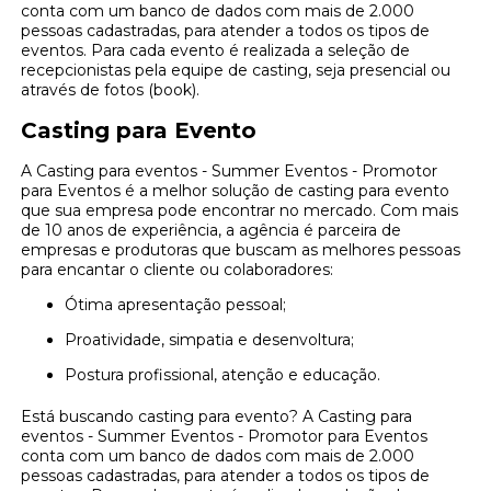
conta com um banco de dados com mais de 2.000
pessoas cadastradas, para atender a todos os tipos de
eventos. Para cada evento é realizada a seleção de
recepcionistas pela equipe de casting, seja presencial ou
através de fotos (book).
Casting para Evento
A Casting para eventos - Summer Eventos - Promotor
para Eventos é a melhor solução de casting para evento
que sua empresa pode encontrar no mercado. Com mais
de 10 anos de experiência, a agência é parceira de
empresas e produtoras que buscam as melhores pessoas
para encantar o cliente ou colaboradores:
Ótima apresentação pessoal;
Proatividade, simpatia e desenvoltura;
Postura profissional, atenção e educação.
Está buscando casting para evento? A Casting para
eventos - Summer Eventos - Promotor para Eventos
conta com um banco de dados com mais de 2.000
pessoas cadastradas, para atender a todos os tipos de