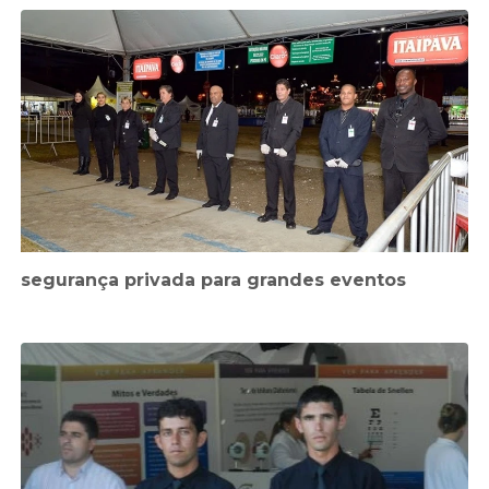
segurança privada para grandes eventos