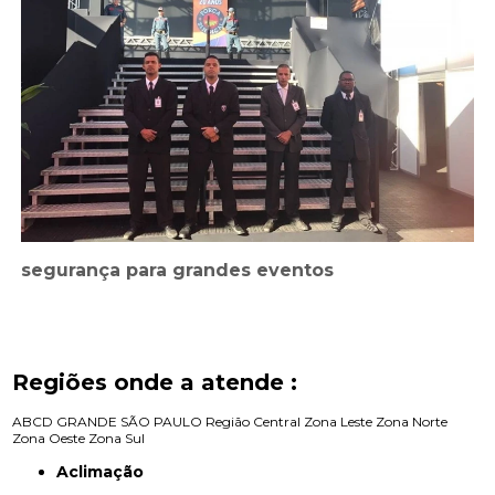
segurança para grandes eventos
Regiões onde a atende :
ABCD
GRANDE SÃO PAULO
Região Central
Zona Leste
Zona Norte
Zona Oeste
Zona Sul
Aclimação