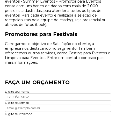
eventos - Summer Eventos - Promotor para Eventos
conta com um banco de dados com mais de 2.000
pessoas cadastradas, para atender a todos os tipos de
eventos. Para cada evento é realizada a seleção de
recepcionistas pela equipe de casting, seja presencial ou
através de fotos (book).
Promotores para Festivais
Carregamos o objetivo de Satisfação do cliente, a
empresa nos destacando no segmento. Também
oferecemos outros serviços, como Casting para Eventos e
Limpeza para Eventos. Entre em contato conosco para
mais informações.
FAÇA UM ORÇAMENTO
Digite seu nome
Digite seu email
Digite seu telefone