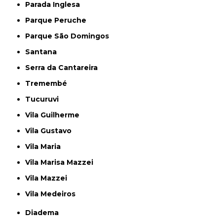
Parada Inglesa
Parque Peruche
Parque São Domingos
Santana
Serra da Cantareira
Tremembé
Tucuruvi
Vila Guilherme
Vila Gustavo
Vila Maria
Vila Marisa Mazzei
Vila Mazzei
Vila Medeiros
Diadema