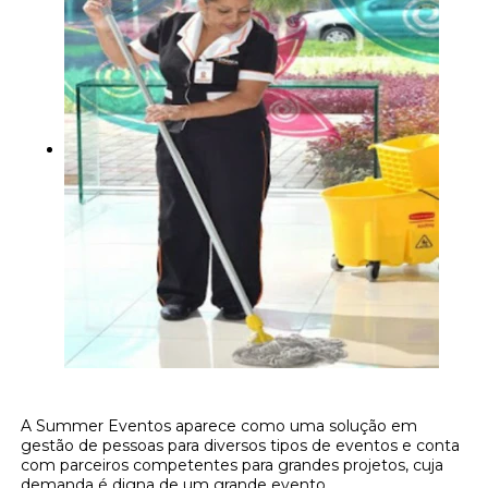
A Summer Eventos aparece como uma solução em
gestão de pessoas para diversos tipos de eventos e conta
com parceiros competentes para grandes projetos, cuja
demanda é digna de um grande evento.