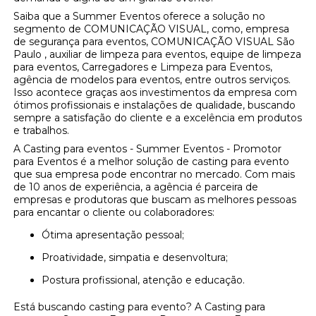
Saiba que a Summer Eventos oferece a solução no
segmento de COMUNICAÇÃO VISUAL, como, empresa
de segurança para eventos, COMUNICAÇÃO VISUAL São
Paulo , auxiliar de limpeza para eventos, equipe de limpeza
para eventos, Carregadores e Limpeza para Eventos,
agência de modelos para eventos, entre outros serviços.
Isso acontece graças aos investimentos da empresa com
ótimos profissionais e instalações de qualidade, buscando
sempre a satisfação do cliente e a excelência em produtos
e trabalhos.
A Casting para eventos - Summer Eventos - Promotor
para Eventos é a melhor solução de casting para evento
que sua empresa pode encontrar no mercado. Com mais
de 10 anos de experiência, a agência é parceira de
empresas e produtoras que buscam as melhores pessoas
para encantar o cliente ou colaboradores:
Ótima apresentação pessoal;
Proatividade, simpatia e desenvoltura;
Postura profissional, atenção e educação.
Está buscando casting para evento? A Casting para