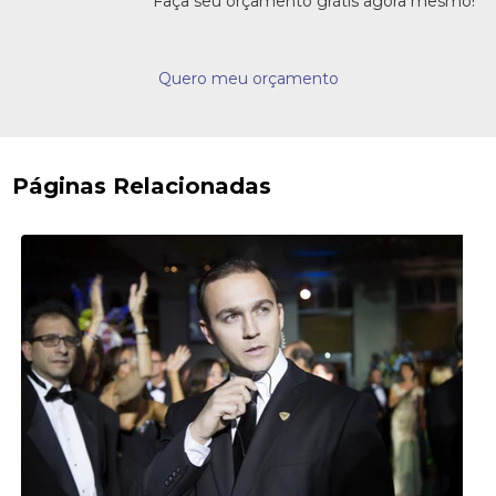
Faça seu orçamento grátis agora mesmo!
Quero meu orçamento
Páginas Relacionadas