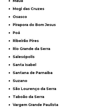
Mauá
Mogi das Cruzes
Osasco
Pirapora do Bom Jesus
Poá
Ribeirão Pires
Rio Grande da Serra
Salesópolis
Santa Isabel
Santana de Parnaíba
Suzano
São Lourenço da Serra
Taboão da Serra
Vargem Grande Paulista