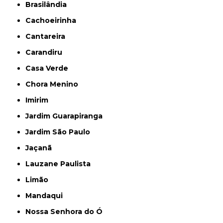
Brasilândia
Cachoeirinha
Cantareira
Carandiru
Casa Verde
Chora Menino
Imirim
Jardim Guarapiranga
Jardim São Paulo
Jaçanã
Lauzane Paulista
Limão
Mandaqui
Nossa Senhora do Ó