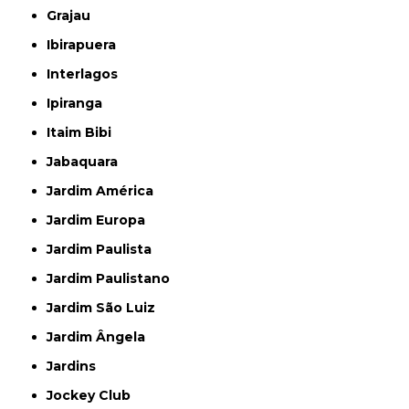
Grajau
Ibirapuera
Interlagos
Ipiranga
Itaim Bibi
Jabaquara
Jardim América
Jardim Europa
Jardim Paulista
Jardim Paulistano
Jardim São Luiz
Jardim Ângela
Jardins
Jockey Club