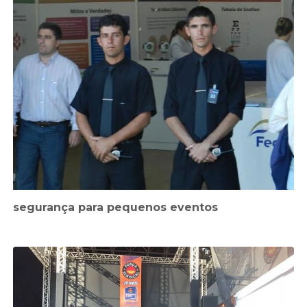
segurança para pequenos eventos