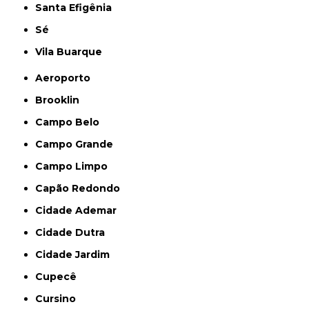
Santa Efigênia
Sé
Vila Buarque
Aeroporto
Brooklin
Campo Belo
Campo Grande
Campo Limpo
Capão Redondo
Cidade Ademar
Cidade Dutra
Cidade Jardim
Cupecê
Cursino