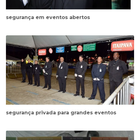
segurança em eventos abertos
segurança privada para grandes eventos