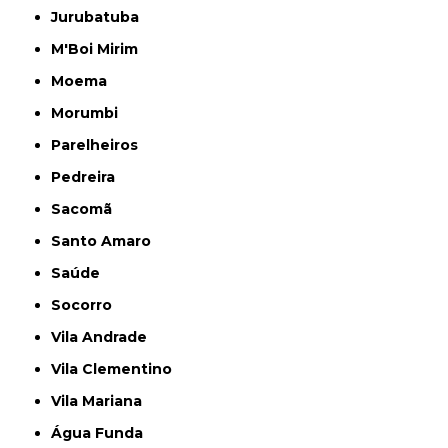
Jurubatuba
M'Boi Mirim
Moema
Morumbi
Parelheiros
Pedreira
Sacomã
Santo Amaro
Saúde
Socorro
Vila Andrade
Vila Clementino
Vila Mariana
Água Funda