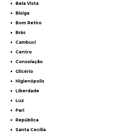
Bela Vista
Bixiga
Bom Retiro
Brás
Cambuci
Centro
Consolação
Glicério
Higienópolis
Liberdade
Luz
Pari
República
Santa Cecília