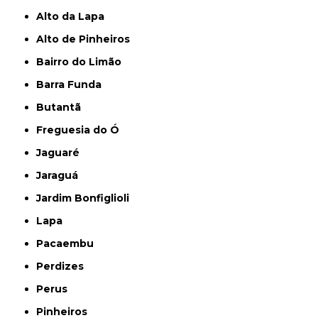
Alto da Lapa
Alto de Pinheiros
Bairro do Limão
Barra Funda
Butantã
Freguesia do Ó
Jaguaré
Jaraguá
Jardim Bonfiglioli
Lapa
Pacaembu
Perdizes
Perus
Pinheiros