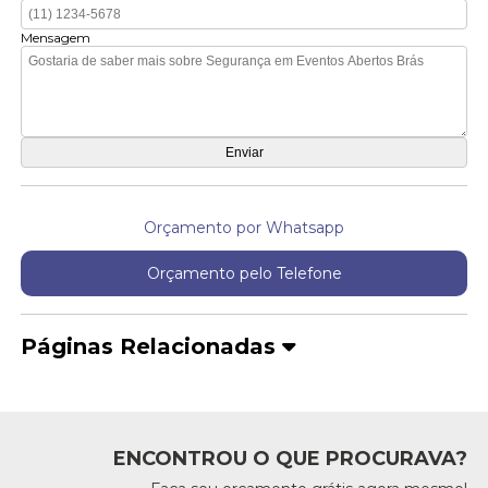
Mensagem
Orçamento por Whatsapp
Orçamento pelo Telefone
Páginas Relacionadas
ENCONTROU O QUE PROCURAVA?